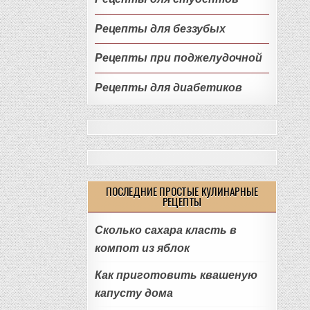
Рецепты для беззубых
Рецепты при поджелудочной
Рецепты для диабетиков
ПОСЛЕДНИЕ ПРОСТЫЕ КУЛИНАРНЫЕ
РЕЦЕПТЫ
Сколько сахара класть в
компот из яблок
Как приготовить квашеную
капусту дома