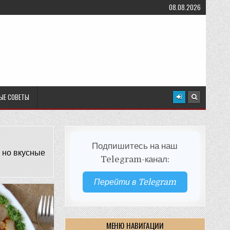
08.08.2026
ЫЕ СОВЕТЫ
Подпишитесь на наш
 но вкусные
Telegram-канал:
Перейти в Telegram
МЕНЮ НАВИГАЦИИ