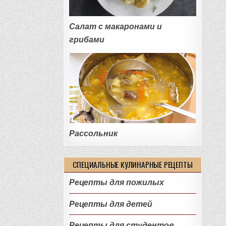
Салат с макаронами и
грибами
Рассольник
СПЕЦИАЛЬНЫЕ КУЛИНАРНЫЕ РЕЦЕПТЫ
Рецепты для пожилых
Рецепты для детей
Рецепты для студентов