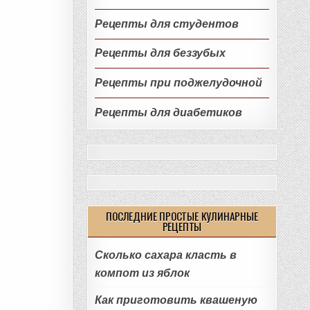
Рецепты для студентов
Рецепты для беззубых
Рецепты при поджелудочной
Рецепты для диабетиков
ПОСЛЕДНИЕ ПРОСТЫЕ КУЛИНАРНЫЕ
РЕЦЕПТЫ
Сколько сахара класть в
компот из яблок
Как приготовить квашеную