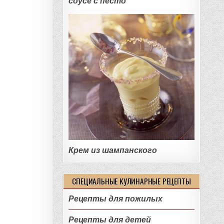
соусе с песто
Крем из шампанского
СПЕЦИАЛЬНЫЕ КУЛИНАРНЫЕ РЕЦЕПТЫ
Рецепты для пожилых
Рецепты для детей