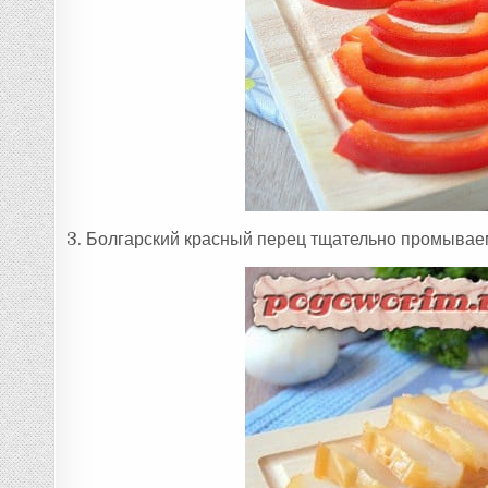
3. Болгарский красный перец тщательно промываем