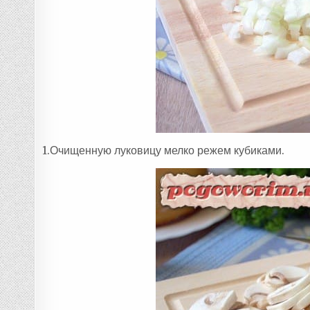
1.Очищенную луковицу мелко режем кубиками.