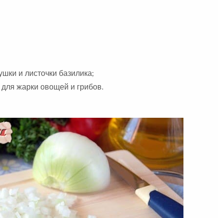
шки и листочки базилика;
для жарки овощей и грибов.