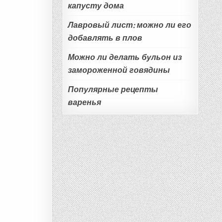
капусту дома
Лавровый лист: можно ли его
добавлять в плов
Можно ли делать бульон из
замороженной говядины
Популярные рецепты
варенья