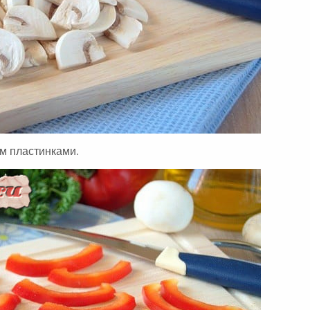
м пластинками.