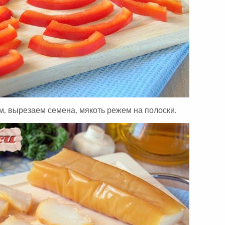
, вырезаем семена, мякоть режем на полоски.