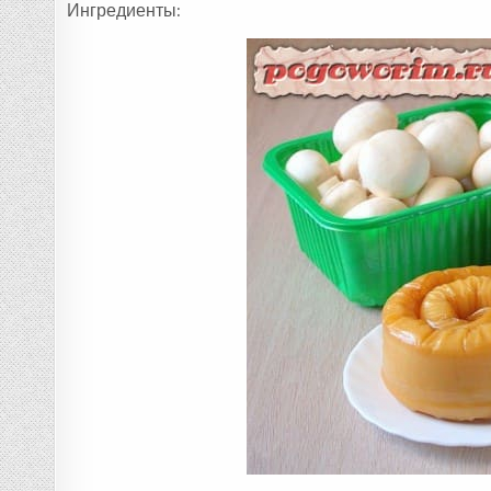
Ингредиенты: