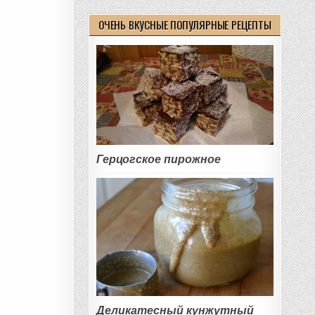
ОЧЕНЬ ВКУСНЫЕ ПОПУЛЯРНЫЕ РЕЦЕПТЫ
Герцогское пирожное
Деликатесный кунжутный