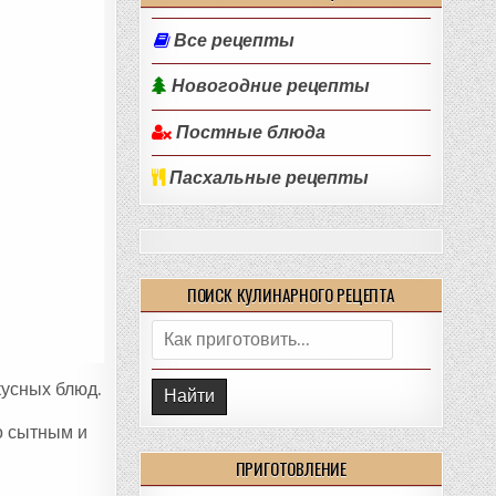
Все рецепты
Новогодние рецепты
Постные блюда
Пасхальные рецепты
ПОИСК КУЛИНАРНОГО РЕЦЕПТА
Поиск:
кусных блюд.
о сытным и
ПРИГОТОВЛЕНИЕ