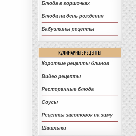
Блюда в горшочках
Блюда на день рождения
Бабушкины рецепты
КУЛИНАРНЫЕ РЕЦЕПТЫ
Короткие рецепты блинов
Видео рецепты
Ресторанные блюда
Соусы
Рецепты заготовок на зиму
Шашлыки