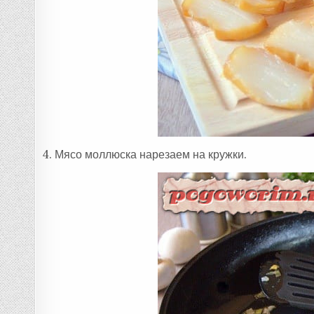
4. Мясо моллюска нарезаем на кружки.