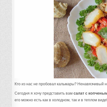
Кто из нас не пробовал кальмары? Ненавязчивый н
Сегодня я хочу представить вам
салат с копчены
его можно есть как в холодном, так и в теплом виде