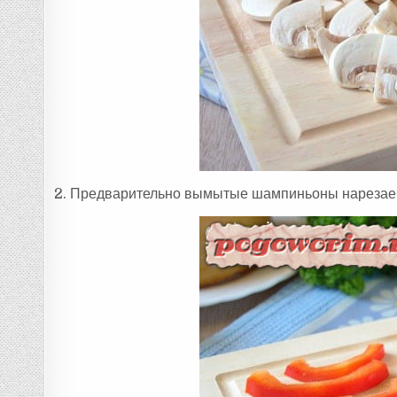
2. Предварительно вымытые шампиньоны нарезае