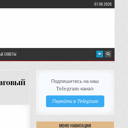
07.08.2026
ЫЕ СОВЕТЫ
шаговый
Подпишитесь на наш
Telegram-канал:
Перейти в Telegram
МЕНЮ НАВИГАЦИИ