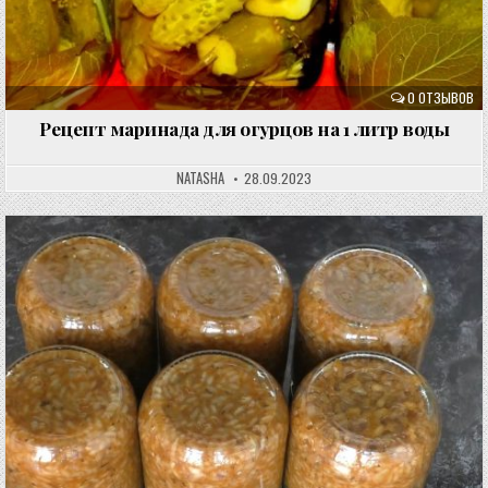
0 ОТЗЫВОВ
Рецепт маринада для огурцов на 1 литр воды
NATASHA
28.09.2023