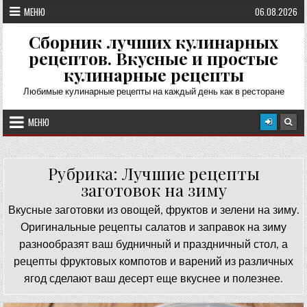
Перейти
МЕНЮ
06.08.2026
к
содержимому
Сборник лучших кулинарных
рецептов. Вкусные и простые
кулинарные рецепты
Любимые кулинарные рецепты на каждый день как в ресторане
МЕНЮ
Рубрика:
Лучшие рецепты
заготовок на зиму
Вкусные заготовки из овощей, фруктов и зелени на зиму.
Оригинальные рецепты салатов и заправок на зиму
разнообразят ваш будничный и праздничный стол, а
рецепты фруктовых компотов и варений из различных
ягод сделают ваш десерт еще вкуснее и полезнее.