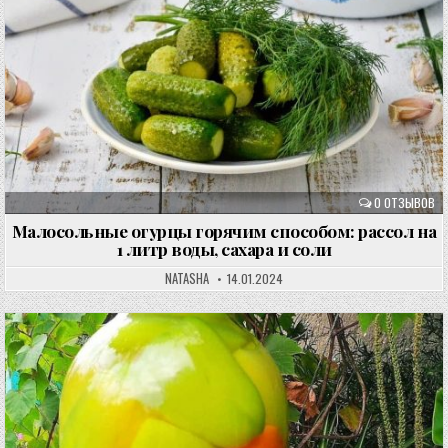
0 ОТЗЫВОВ
Малосольные огурцы горячим способом: рассол на
1 литр воды, сахара и соли
NATASHA
14.01.2024