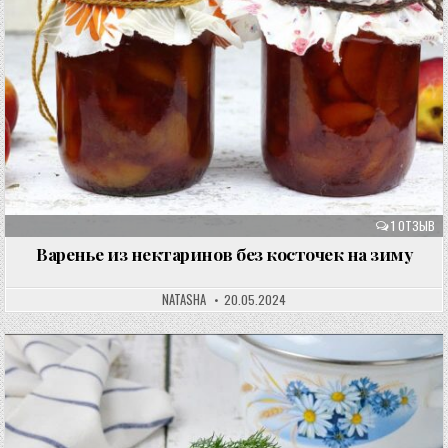
1 ОТЗЫВ
Варенье из нектаринов без косточек на зиму
NATASHA
20.05.2024