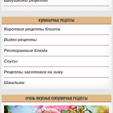
Бабушкины рецепты
КУЛИНАРНЫЕ РЕЦЕПТЫ
Короткие рецепты блинов
Видео рецепты
Ресторанные блюда
Соусы
Рецепты заготовок на зиму
Шашлыки
ОЧЕНЬ ВКУСНЫЕ ПОПУЛЯРНЫЕ РЕЦЕПТЫ