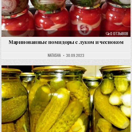
0 ОТЗЫВОВ
Маринованные помидоры с луком и чесноком
NATASHA
30.09.2023