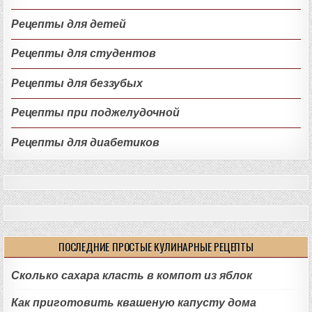
Рецепты для детей
Рецепты для студентов
Рецепты для беззубых
Рецепты при поджелудочной
Рецепты для диабетиков
ПОСЛЕДНИЕ ПРОСТЫЕ КУЛИНАРНЫЕ РЕЦЕПТЫ
Сколько сахара класть в компот из яблок
Как приготовить квашеную капусту дома