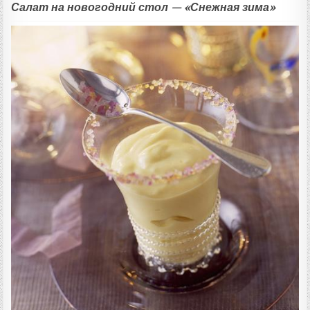
Салат на новогодний стол — «Снежная зима»