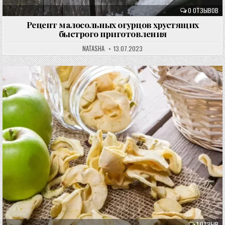
0 ОТЗЫВОВ
Рецепт малосольных огурцов хрустящих
быстрого приготовления
NATASHA
13.07.2023
1 ОТЗЫВ