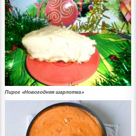
Пирог «Новогодняя шарлотка»