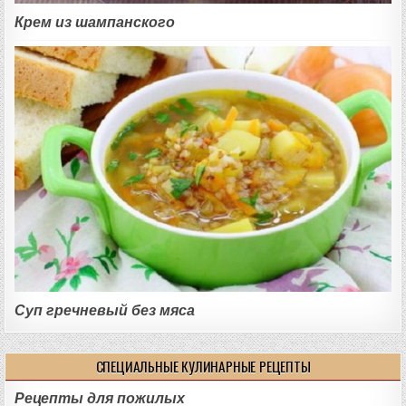
Крем из шампанского
Суп гречневый без мяса
СПЕЦИАЛЬНЫЕ КУЛИНАРНЫЕ РЕЦЕПТЫ
Рецепты для пожилых