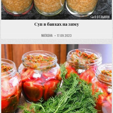
0 ОТЗЫВОВ
Суп в банках на зиму
NATASHA
17.09.2023