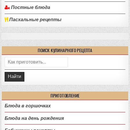
Постные блюда
Пасхальные рецепты
ПОИСК КУЛИНАРНОГО РЕЦЕПТА
Поиск:
ПРИГОТОВЛЕНИЕ
Блюда в горшочках
Блюда на день рождения