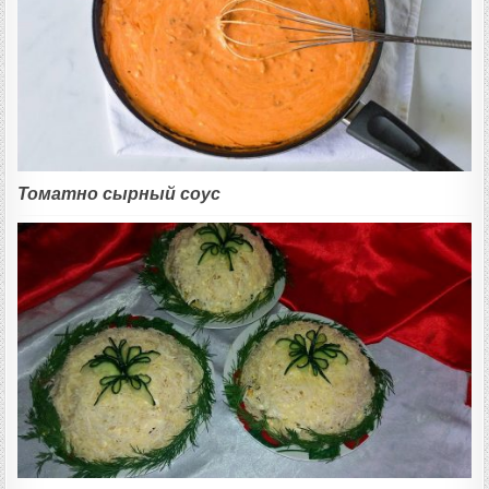
Томатно сырный соус