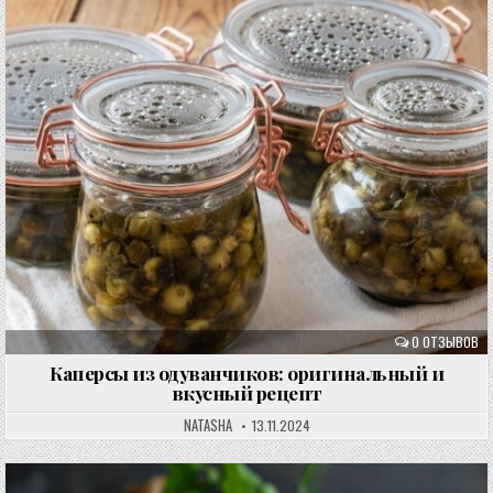
0 ОТЗЫВОВ
Каперсы из одуванчиков: оригинальный и
вкусный рецепт
NATASHA
13.11.2024