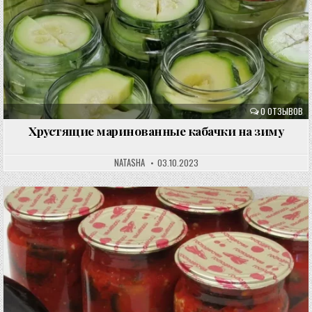
0 ОТЗЫВОВ
Хрустящие маринованные кабачки на зиму
NATASHA
03.10.2023