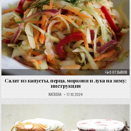
0 ОТЗЫВОВ
Салат из капусты, перца, моркови и лука на зиму:
инструкция
NATASHA
17.10.2024