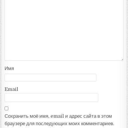
Имя
Email
Сохранить моё имя, email и адрес сайта в этом
браузере для последующих моих комментариев.