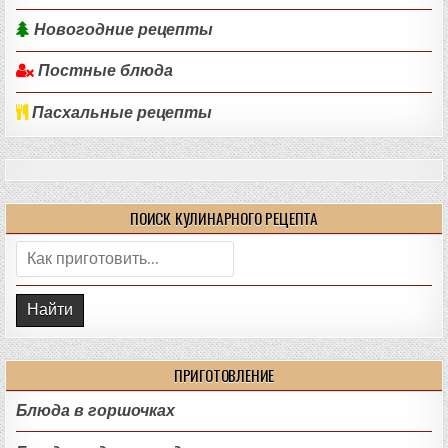
Новогодние рецепты
Постные блюда
Пасхальные рецепты
ПОИСК КУЛИНАРНОГО РЕЦЕПТА
Поиск:
ПРИГОТОВЛЕНИЕ
Блюда в горшочках