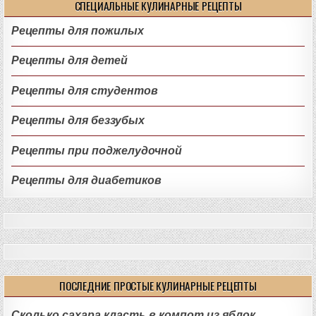
СПЕЦИАЛЬНЫЕ КУЛИНАРНЫЕ РЕЦЕПТЫ
Рецепты для пожилых
Рецепты для детей
Рецепты для студентов
Рецепты для беззубых
Рецепты при поджелудочной
Рецепты для диабетиков
ПОСЛЕДНИЕ ПРОСТЫЕ КУЛИНАРНЫЕ РЕЦЕПТЫ
Сколько сахара класть в компот из яблок