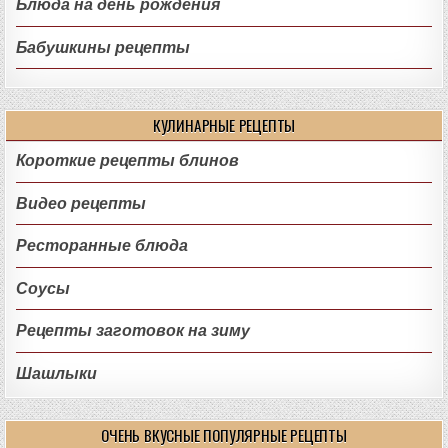
Блюда на день рождения
Бабушкины рецепты
КУЛИНАРНЫЕ РЕЦЕПТЫ
Короткие рецепты блинов
Видео рецепты
Ресторанные блюда
Соусы
Рецепты заготовок на зиму
Шашлыки
ОЧЕНЬ ВКУСНЫЕ ПОПУЛЯРНЫЕ РЕЦЕПТЫ