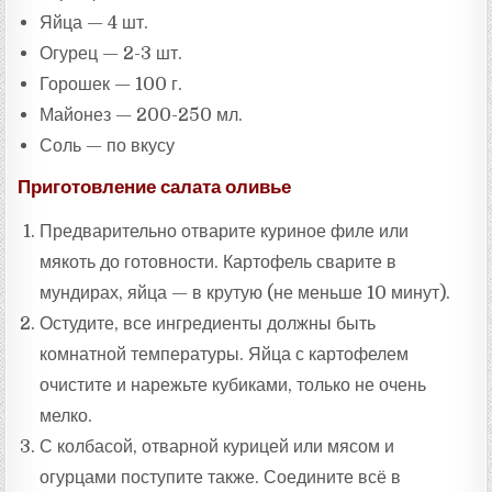
Яйца — 4 шт.
Огурец — 2-3 шт.
Горошек — 100 г.
Майонез — 200-250 мл.
Соль — по вкусу
Приготовление салата оливье
Предварительно отварите куриное филе или
мякоть до готовности. Картофель сварите в
мундирах, яйца — в крутую (не меньше 10 минут).
Остудите, все ингредиенты должны быть
комнатной температуры. Яйца с картофелем
очистите и нарежьте кубиками, только не очень
мелко.
С колбасой, отварной курицей или мясом и
огурцами поступите также. Соедините всё в