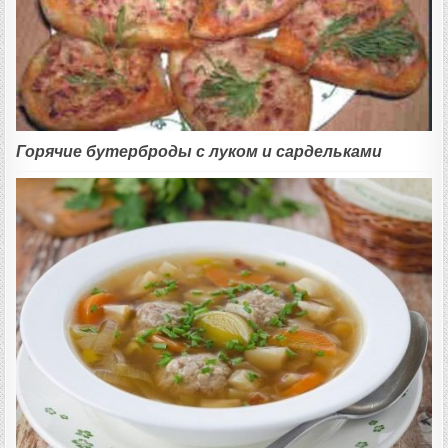
Горячие бутерброды с луком и сардельками