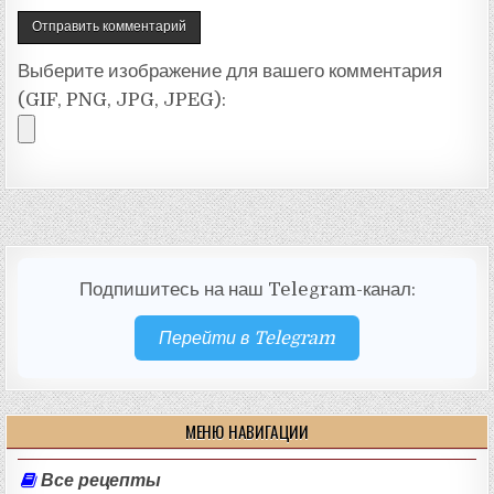
Выберите изображение для вашего комментария
(GIF, PNG, JPG, JPEG):
Подпишитесь на наш Telegram-канал:
Перейти в Telegram
МЕНЮ НАВИГАЦИИ
Все рецепты