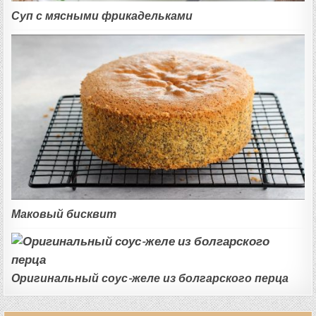
Суп с мясными фрикадельками
Маковый бисквит
Оригинальный соус-желе из болгарского перца