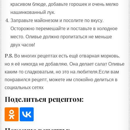
красивом блюде, добавьте горошек и очень мелко
нашинкованный лук.
Заправьте майонезом и посолите по вкусу.
Осторожно перемешайте и поставьте в холодное
место. Оливье должно пропитаться не меньше
двух часов!
P.S.
Во многих рецептах есть ещё отварная морковь,
но я её никогда не добавляю. Она делает салат Оливье
каким-то сладковатым, но это на любителя.Если вам
понравился рецепт, можете им спокойно делиться в
социальных сетях
Поделиться рецептом: