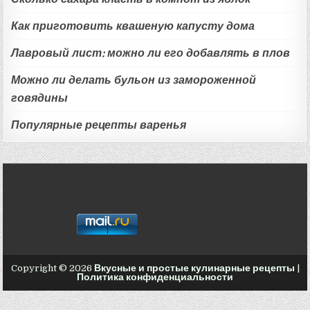
Как приготовить квашеную капусту дома
Лавровый лист: можно ли его добавлять в плов
Можно ли делать бульон из замороженной
говядины
Популярные рецепты варенья
Copyright © 2026
Вкусные и простые кулинарные рецепты
|
Политика конфиденциальности