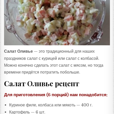
:
Салат Оливье
— это традиционный для наших
праздников салат с курицей или салат с колбасой.
Можно конечно сделать этот салат с мясом, но тогда
времени придётся потратить побольше.
Салат Оливье рецепт
Для приготовления (6 порций) нам понадобится:
Куриное филе, колбаса или мякоть — 400 г.
Картофель — 6 шт.