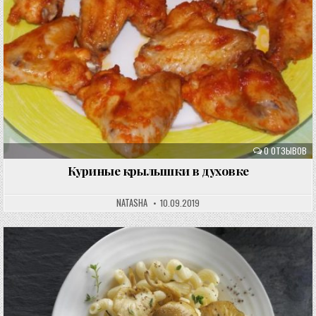
0 ОТЗЫВОВ
Куриные крылышки в духовке
NATASHA
10.09.2019