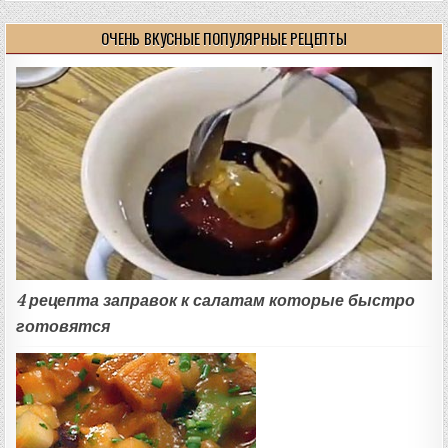
ОЧЕНЬ ВКУСНЫЕ ПОПУЛЯРНЫЕ РЕЦЕПТЫ
4 рецепта заправок к салатам которые быстро
готовятся