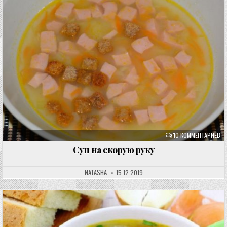
10 КОММЕНТАРИЕВ
Суп на скорую руку
NATASHA
15.12.2019