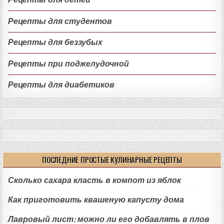
Рецепты для студентов
Рецепты для беззубых
Рецепты при поджелудочной
Рецепты для диабетиков
ПОСЛЕДНИЕ ПРОСТЫЕ КУЛИНАРНЫЕ РЕЦЕПТЫ
Сколько сахара класть в компот из яблок
Как приготовить квашеную капусту дома
Лавровый лист: можно ли его добавлять в плов