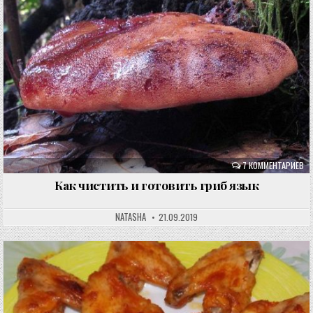
7 КОММЕНТАРИЕВ
Как чистить и готовить гриб язык
NATASHA
21.09.2019