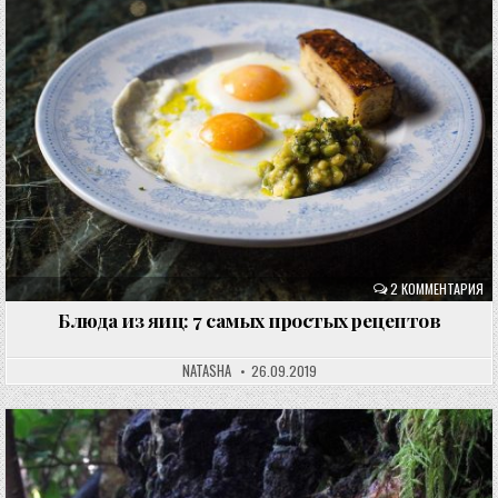
2 КОММЕНТАРИЯ
Блюда из яиц: 7 самых простых рецептов
NATASHA
26.09.2019