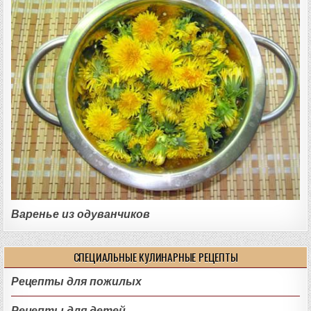
Варенье из одуванчиков
СПЕЦИАЛЬНЫЕ КУЛИНАРНЫЕ РЕЦЕПТЫ
Рецепты для пожилых
Рецепты для детей