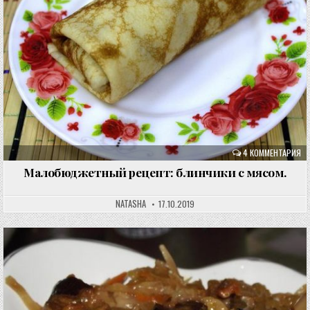
4 КОММЕНТАРИЯ
Малобюджетный рецепт: блинчики с мясом.
NATASHA
17.10.2019