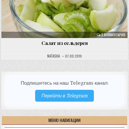
3 КОММЕНТАРИЯ
Салат из сельдерея
NATASHA
07.09.2019
Подпишитесь на наш Telegram-канал:
Перейти в Telegram
МЕНЮ НАВИГАЦИИ