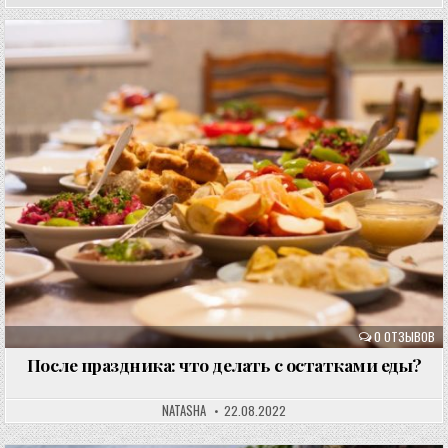
0 ОТЗЫВОВ
После праздника: что делать с остатками еды?
NATASHA
22.08.2022