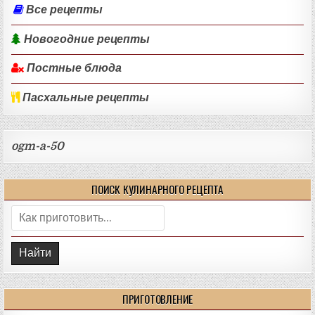
Все рецепты
Новогодние рецепты
Постные блюда
Пасхальные рецепты
ogm-a-50
ПОИСК КУЛИНАРНОГО РЕЦЕПТА
Поиск:
ПРИГОТОВЛЕНИЕ