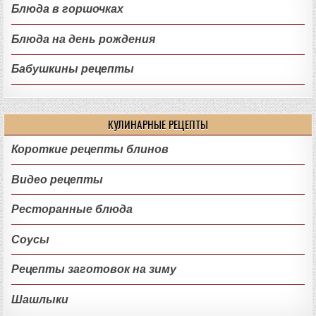
Блюда в горшочках
Блюда на день рождения
Бабушкины рецепты
КУЛИНАРНЫЕ РЕЦЕПТЫ
Короткие рецепты блинов
Видео рецепты
Ресторанные блюда
Соусы
Рецепты заготовок на зиму
Шашлыки