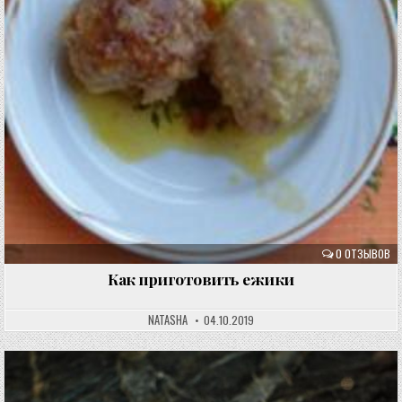
0 ОТЗЫВОВ
Как приготовить ежики
NATASHA
04.10.2019