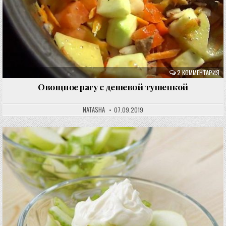
2 КОММЕНТАРИЯ
Овощное рагу с дешевой тушенкой
NATASHA
07.09.2019