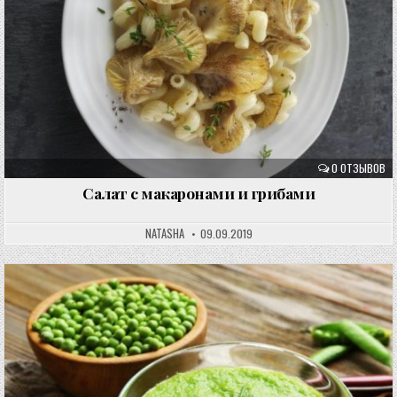
0 ОТЗЫВОВ
Салат с макаронами и грибами
NATASHA
09.09.2019