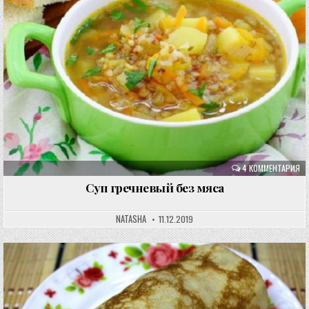
4 КОММЕНТАРИЯ
Суп гречневый без мяса
NATASHA
11.12.2019