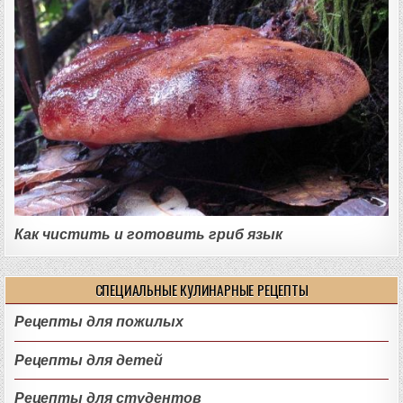
Как чистить и готовить гриб язык
СПЕЦИАЛЬНЫЕ КУЛИНАРНЫЕ РЕЦЕПТЫ
Рецепты для пожилых
Рецепты для детей
Рецепты для студентов