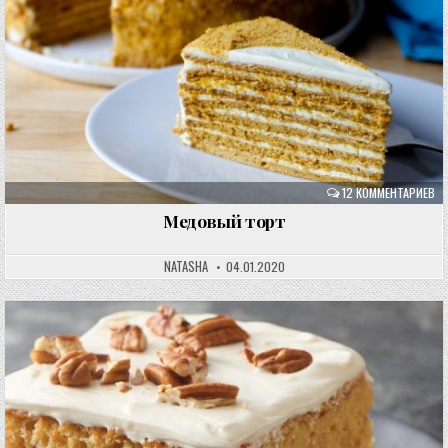
12 КОММЕНТАРИЕВ
Медовый торт
NATASHA
04.01.2020