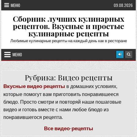
Перейти
МЕНЮ
09.08.2026
к
содержимому
Сборник лучших кулинарных
рецептов. Вкусные и простые
кулинарные рецепты
Любимые кулинарные рецепты на каждый день как в ресторане
МЕНЮ
Рубрика:
Видео рецепты
Вкусные видео рецепты
в домашних условиях,
которые помогут вам приготовить понравившееся
блюдо. Просто смотри и повторяй наши пошаговые
видео и готовь вместе с нами любое блюдо из
понравившегося рецепта.
Все видео-рецепты