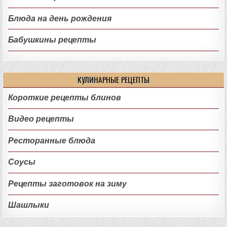
Блюда на день рождения
Бабушкины рецепты
КУЛИНАРНЫЕ РЕЦЕПТЫ
Короткие рецепты блинов
Видео рецепты
Ресторанные блюда
Соусы
Рецепты заготовок на зиму
Шашлыки