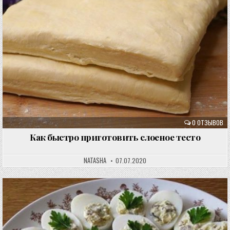
0 ОТЗЫВОВ
Как быстро приготовить слоеное тесто
NATASHA
07.07.2020