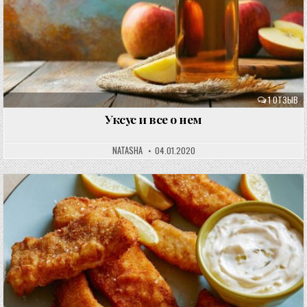
1 ОТЗЫВ
Уксус и все о нем
NATASHA
04.01.2020