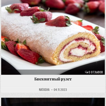
0 ОТЗЫВОВ
Бисквитный рулет
NATASHA
04.11.2023