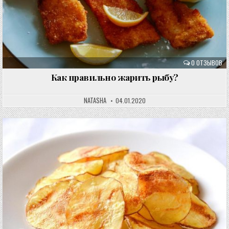
0 ОТЗЫВОВ
Как правильно жарить рыбу?
NATASHA
04.01.2020