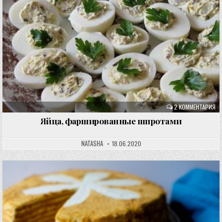
2 КОММЕНТАРИЯ
Яйца, фаршированные шпротами
NATASHA
18.06.2020