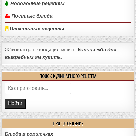
Новогодние рецепты
Постные блюда
Пасхальные рецепты
Жби кольца некондиция купить.
Кольца жби для
выгребных ям купить
.
ПОИСК КУЛИНАРНОГО РЕЦЕПТА
Поиск:
ПРИГОТОВЛЕНИЕ
Блюда в горшочках