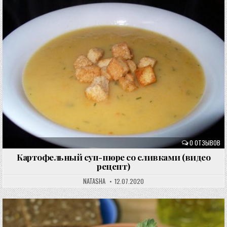
0 ОТЗЫВОВ
Картофельный суп-пюре со сливками (видео
рецепт)
NATASHA
12.07.2020