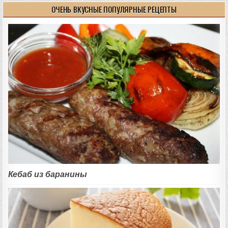
ОЧЕНЬ ВКУСНЫЕ ПОПУЛЯРНЫЕ РЕЦЕПТЫ
Кебаб из баранины