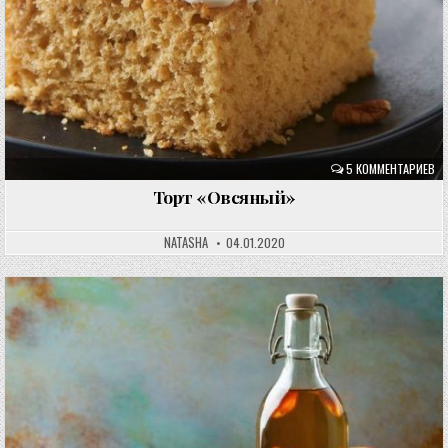
5 КОММЕНТАРИЕВ
Торт «Овсяный»
NATASHA
04.01.2020