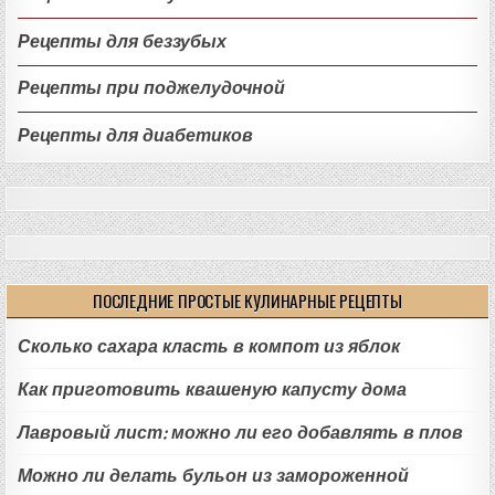
Рецепты для беззубых
Рецепты при поджелудочной
Рецепты для диабетиков
ПОСЛЕДНИЕ ПРОСТЫЕ КУЛИНАРНЫЕ РЕЦЕПТЫ
Сколько сахара класть в компот из яблок
Как приготовить квашеную капусту дома
Лавровый лист: можно ли его добавлять в плов
Можно ли делать бульон из замороженной