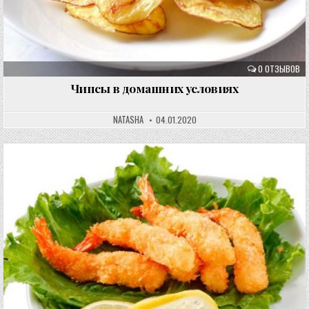
0 ОТЗЫВОВ
Чипсы в домашних условиях
NATASHA
04.01.2020