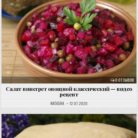
0 ОТЗЫВОВ
Салат винегрет овощной классический — видео
рецепт
NATASHA
12.07.2020