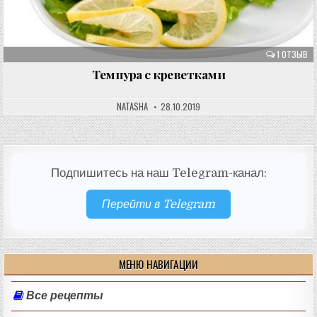
1 ОТЗЫВ
Темпура с креветками
NATASHA
28.10.2019
Подпишитесь на наш Telegram-канал:
Перейти в Telegram
МЕНЮ НАВИГАЦИИ
Все рецепты