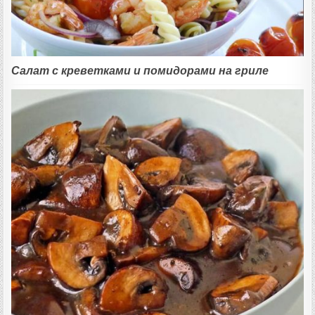
Салат с креветками и помидорами на гриле