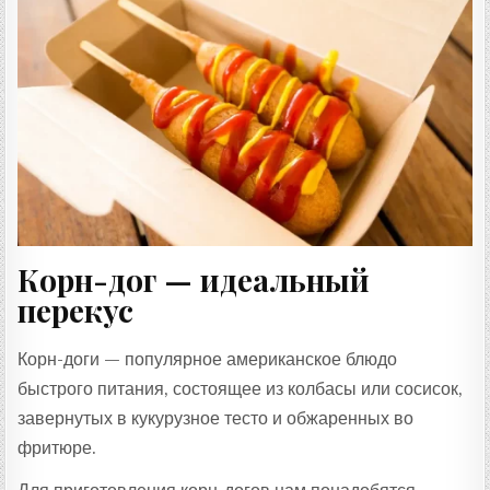
Корн-дог — идеальный
перекус
Корн-доги — популярное американское блюдо
быстрого питания, состоящее из колбасы или сосисок,
завернутых в кукурузное тесто и обжаренных во
фритюре.