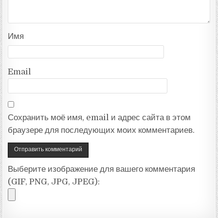
Имя
Email
Сохранить моё имя, email и адрес сайта в этом
браузере для последующих моих комментариев.
Выберите изображение для вашего комментария
(GIF, PNG, JPG, JPEG):