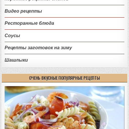
Видео рецепты
Ресторанные блюда
Соусы
Рецепты заготовок на зиму
Шашлыки
ОЧЕНЬ ВКУСНЫЕ ПОПУЛЯРНЫЕ РЕЦЕПТЫ