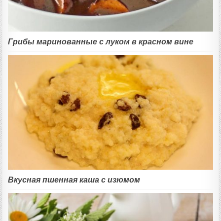
Грибы маринованные с луком в красном вине
Вкусная пшенная каша с изюмом