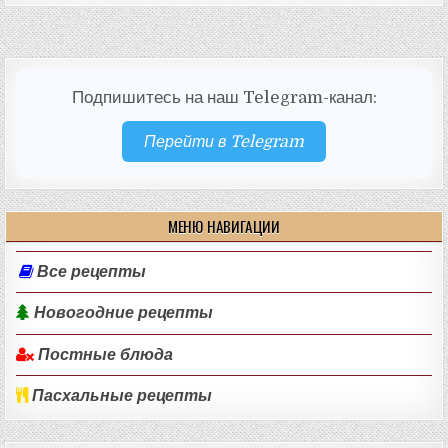
Подпишитесь на наш Telegram-канал:
Перейти в Telegram
МЕНЮ НАВИГАЦИИ
Все рецепты
Новогодние рецепты
Постные блюда
Пасхальные рецепты