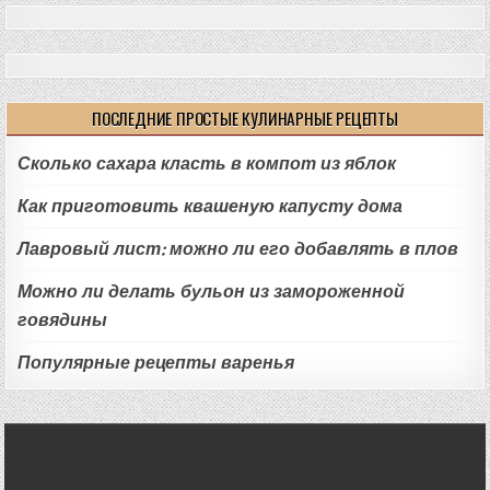
ПОСЛЕДНИЕ ПРОСТЫЕ КУЛИНАРНЫЕ РЕЦЕПТЫ
Сколько сахара класть в компот из яблок
Как приготовить квашеную капусту дома
Лавровый лист: можно ли его добавлять в плов
Можно ли делать бульон из замороженной
говядины
Популярные рецепты варенья