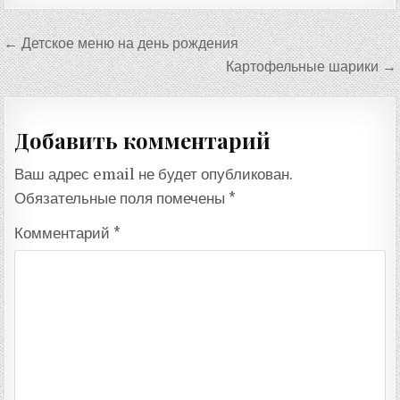
Навигация
← Детское меню на день рождения
по
Картофельные шарики →
записям
Добавить комментарий
Ваш адрес email не будет опубликован.
Обязательные поля помечены
*
Комментарий
*