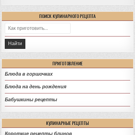
ПОИСК КУЛИНАРНОГО РЕЦЕПТА
Поиск:
ПРИГОТОВЛЕНИЕ
Блюда в горшочках
Блюда на день рождения
Бабушкины рецепты
КУЛИНАРНЫЕ РЕЦЕПТЫ
Короткие рецепты блинов