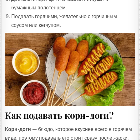
бумажным полотенцем.
Подавать горячими, желательно с горчичным
соусом или кетчупом.
Как подавать корн-доги?
Корн-доги
— блюдо, которое вкуснее всего в горячем
виде, поэтому подавать его стоит сразу после жарки.