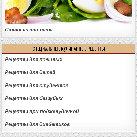
Салат из шпината
СПЕЦИАЛЬНЫЕ КУЛИНАРНЫЕ РЕЦЕПТЫ
Рецепты для пожилых
Рецепты для детей
Рецепты для студентов
Рецепты для беззубых
Рецепты при поджелудочной
Рецепты для диабетиков