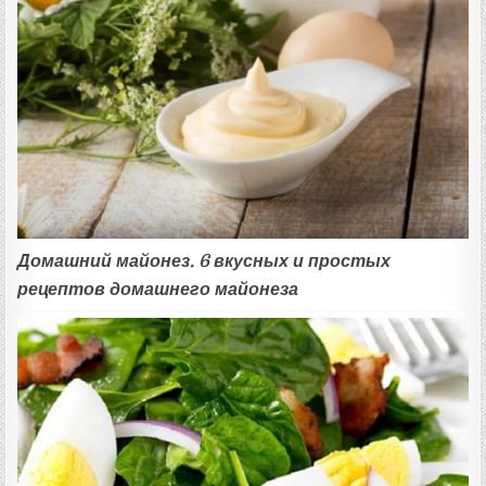
Домашний майонез. 6 вкусных и простых
рецептов домашнего майонеза