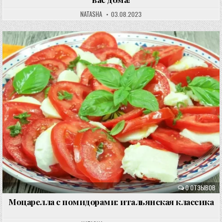
NATASHA
03.08.2023
0 ОТЗЫВОВ
Моцарелла с помидорами: итальянская классика