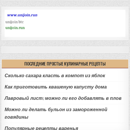
www.unijoin.run
unijoin btc
unijoin.run
ПОСЛЕДНИЕ ПРОСТЫЕ КУЛИНАРНЫЕ РЕЦЕПТЫ
Сколько сахара класть в компот из яблок
Как приготовить квашеную капусту дома
Лавровый лист: можно ли его добавлять в плов
Можно ли делать бульон из замороженной
говядины
Популярные рецепты варенья