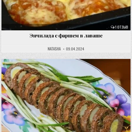
1 ОТЗЫВ
Энчилада с фаршем в лаваше
NATASHA
09.04.2024