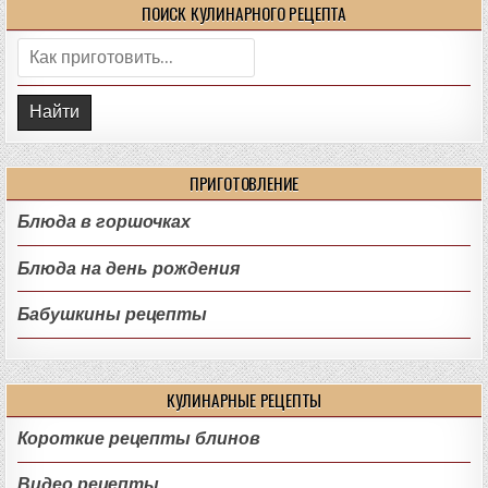
ПОИСК КУЛИНАРНОГО РЕЦЕПТА
Поиск:
ПРИГОТОВЛЕНИЕ
Блюда в горшочках
Блюда на день рождения
Бабушкины рецепты
КУЛИНАРНЫЕ РЕЦЕПТЫ
Короткие рецепты блинов
Видео рецепты