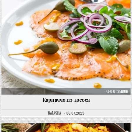
0 ОТЗЫВОВ
Карпаччо из лосося
NATASHA
06.07.2023