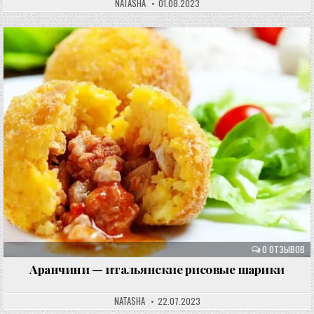
NATASHA
01.08.2023
0 ОТЗЫВОВ
Аранчини — итальянские рисовые шарики
NATASHA
22.07.2023