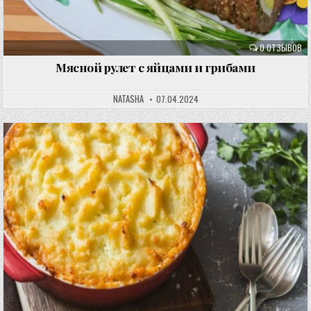
0 ОТЗЫВОВ
Мясной рулет с яйцами и грибами
NATASHA
07.04.2024