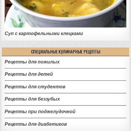
Суп с картофельными клецками
СПЕЦИАЛЬНЫЕ КУЛИНАРНЫЕ РЕЦЕПТЫ
Рецепты для пожилых
Рецепты для детей
Рецепты для студентов
Рецепты для беззубых
Рецепты при поджелудочной
Рецепты для диабетиков