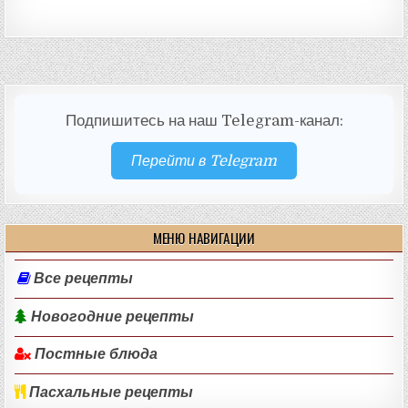
Подпишитесь на наш Telegram-канал:
Перейти в Telegram
МЕНЮ НАВИГАЦИИ
Все рецепты
Новогодние рецепты
Постные блюда
Пасхальные рецепты