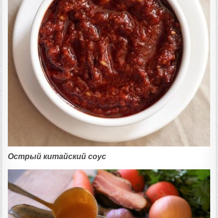
Острый китайский соус