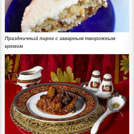
Праздничный пирог с заварным творожным
кремом