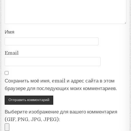
Имя
Email
Сохранить моё имя, email и адрес сайта в этом
браузере для последующих моих комментариев.
Выберите изображение для вашего комментария
(GIF, PNG, JPG, JPEG):