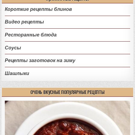
Короткие рецепты блинов
Видео рецепты
Ресторанные блюда
Соусы
Рецепты заготовок на зиму
Шашлыки
ОЧЕНЬ ВКУСНЫЕ ПОПУЛЯРНЫЕ РЕЦЕПТЫ