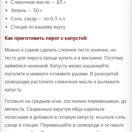
Сливочное масло — 25 г.
Зелень — 50 г.
Соль, сахар — по 0.5 ч.л.
Специи по вашему вкусу
Как приготовить пирог с капустой:
Можно и самим сделать слоеное тесто конечно, но
тесто для пирога проще купить и в магазине. Поэтому
займёмся начинкой. Капусту мелко нашинкуйте,
посолите и немного отожмите руками. В разогретой
сковородке растопите сливочное масло и выложите
капусту.
Готовьте на среднем огне, постоянно перемешивая, до
мягкости. Сваренные вкрутую яйца нарежьте
полосками и добавьте в готовую капусту. всыпьте соль,
сахар и специи. Перемешайте в сковороде и оставьте