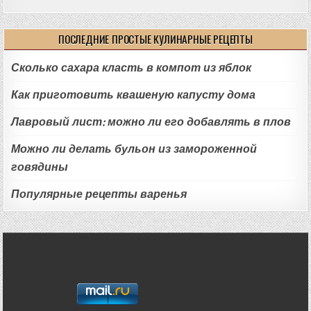
ПОСЛЕДНИЕ ПРОСТЫЕ КУЛИНАРНЫЕ РЕЦЕПТЫ
Сколько сахара класть в компот из яблок
Как приготовить квашеную капусту дома
Лавровый лист: можно ли его добавлять в плов
Можно ли делать бульон из замороженной
говядины
Популярные рецепты варенья