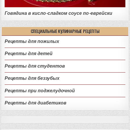
Говядина в кисло-сладком соусе по-еврейски
СПЕЦИАЛЬНЫЕ КУЛИНАРНЫЕ РЕЦЕПТЫ
Рецепты для пожилых
Рецепты для детей
Рецепты для студентов
Рецепты для беззубых
Рецепты при поджелудочной
Рецепты для диабетиков