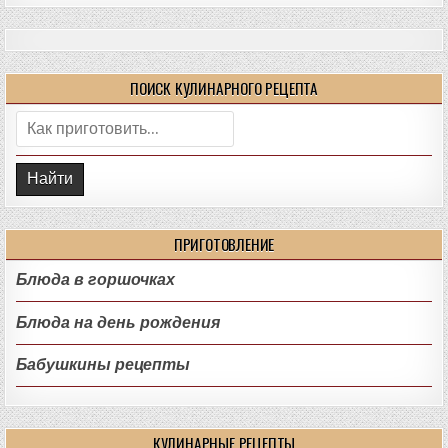
ПОИСК КУЛИНАРНОГО РЕЦЕПТА
Поиск:
ПРИГОТОВЛЕНИЕ
Блюда в горшочках
Блюда на день рождения
Бабушкины рецепты
КУЛИНАРНЫЕ РЕЦЕПТЫ