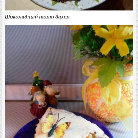
Шоколадный торт Захер