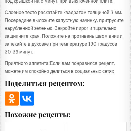
под крышкой на 5 минут, при выключенной плите.
Слоеное тесто раскатайте квадратом толщиной 3 мм.
Посередине выложите капустную начинку, притрусите
нарубленной зеленью. Закройте пирог и тщательно
защипните края. Положите на противень швом вниз и
запекайте в духовке при температуре 190 градусов
30-35 минут.
Приятного аппетита!Если вам понравился рецепт,
можете им спокойно делиться в социальных сетях
Поделиться рецептом:
Похожие рецепты: