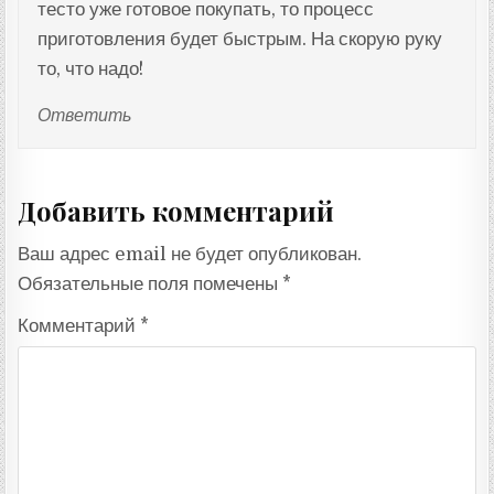
тесто уже готовое покупать, то процесс
приготовления будет быстрым. На скорую руку
то, что надо!
Ответить
Добавить комментарий
Ваш адрес email не будет опубликован.
Обязательные поля помечены
*
Комментарий
*