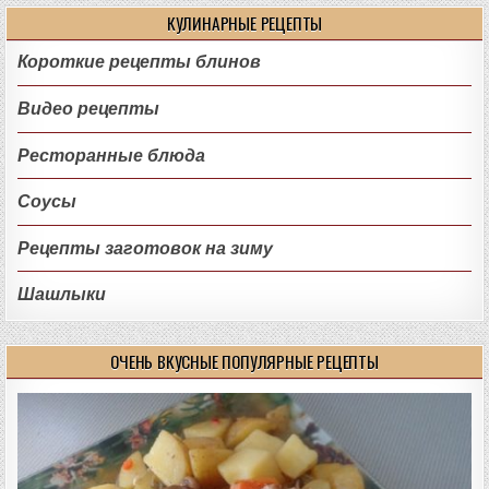
КУЛИНАРНЫЕ РЕЦЕПТЫ
Короткие рецепты блинов
Видео рецепты
Ресторанные блюда
Соусы
Рецепты заготовок на зиму
Шашлыки
ОЧЕНЬ ВКУСНЫЕ ПОПУЛЯРНЫЕ РЕЦЕПТЫ