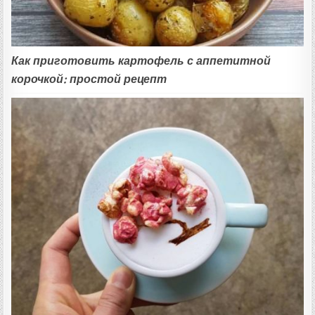
Как приготовить картофель с аппетитной
корочкой: простой рецепт