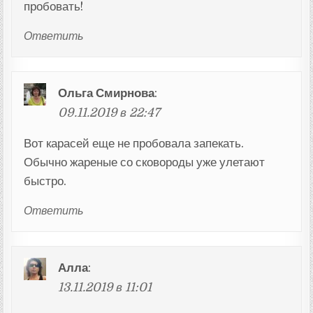
пробовать!
Ответить
Ольга Смирнова
:
09.11.2019 в 22:47
Вот карасей еще не пробовала запекать.
Обычно жареные со сковороды уже улетают
быстро.
Ответить
Алла
:
13.11.2019 в 11:01