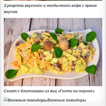
2 рецепта вкусного и необычного кофе с ярким
вкусом
Салат с блинчиками из яиц «Гости на пороге»
Вяленые помидоры