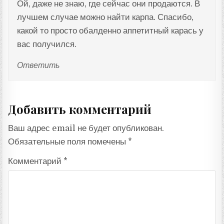
Ой, даже не знаю, где сейчас они продаются. В
лучшем случае можно найти карпа. Спасибо,
какой то просто обалденно аппетитный карась у
вас получился.
Ответить
Добавить комментарий
Ваш адрес email не будет опубликован.
Обязательные поля помечены
*
Комментарий
*