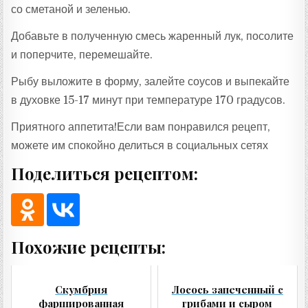
со сметаной и зеленью.
Добавьте в полученную смесь жаренный лук, посолите
и поперчите, перемешайте.
Рыбу выложите в форму, залейте соусов и выпекайте
в духовке 15-17 минут при температуре 170 градусов.
Приятного аппетита!Если вам понравился рецепт,
можете им спокойно делиться в социальных сетях
Поделиться рецептом:
Похожие рецепты:
Скумбрия
Лосось запеченный с
фаршированная
грибами и сыром