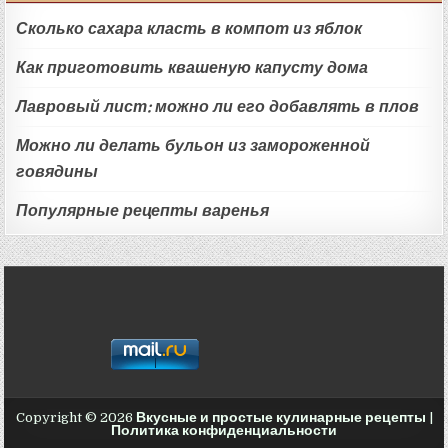
Сколько сахара класть в компот из яблок
Как приготовить квашеную капусту дома
Лавровый лист: можно ли его добавлять в плов
Можно ли делать бульон из замороженной
говядины
Популярные рецепты варенья
Copyright © 2026
Вкусные и простые кулинарные рецепты
|
Политика конфиденциальности