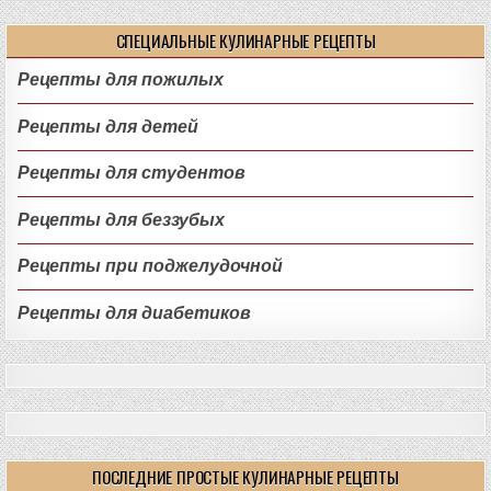
СПЕЦИАЛЬНЫЕ КУЛИНАРНЫЕ РЕЦЕПТЫ
Рецепты для пожилых
Рецепты для детей
Рецепты для студентов
Рецепты для беззубых
Рецепты при поджелудочной
Рецепты для диабетиков
ПОСЛЕДНИЕ ПРОСТЫЕ КУЛИНАРНЫЕ РЕЦЕПТЫ