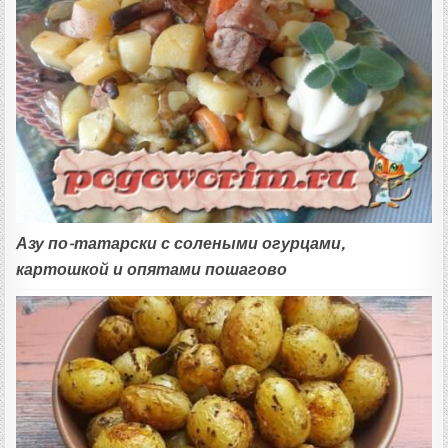
Азу по-татарски с солеными огурцами,
картошкой и опятами пошагово