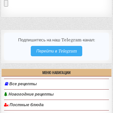
Подпишитесь на наш Telegram-канал:
Перейти в Telegram
МЕНЮ НАВИГАЦИИ
Все рецепты
Новогодние рецепты
Постные блюда