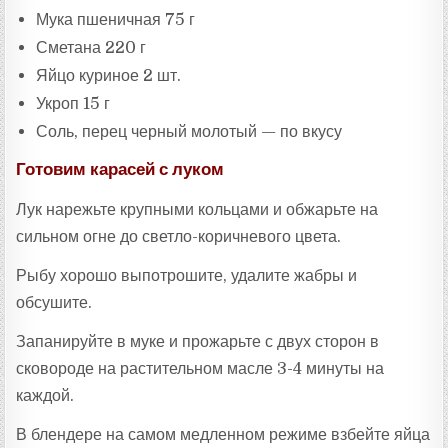
Мука пшеничная 75 г
Сметана 220 г
Яйцо куриное 2 шт.
Укроп 15 г
Соль, перец черный молотый — по вкусу
Готовим карасей с луком
Лук нарежьте крупными кольцами и обжарьте на
сильном огне до светло-коричневого цвета.
Рыбу хорошо выпотрошите, удалите жабры и
обсушите.
Запанируйте в муке и прожарьте с двух сторон в
сковороде на растительном масле 3-4 минуты на
каждой.
В блендере на самом медленном режиме взбейте яйца