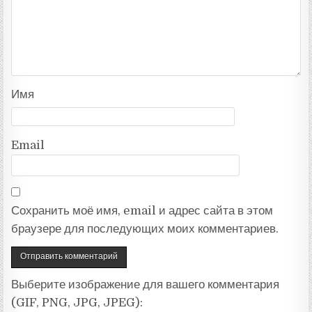
Имя
Email
Сохранить моё имя, email и адрес сайта в этом
браузере для последующих моих комментариев.
Выберите изображение для вашего комментария
(GIF, PNG, JPG, JPEG):