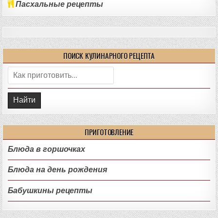
Пасхальные рецепты
ПОИСК КУЛИНАРНОГО РЕЦЕПТА
Поиск:
ПРИГОТОВЛЕНИЕ
Блюда в горшочках
Блюда на день рождения
Бабушкины рецепты