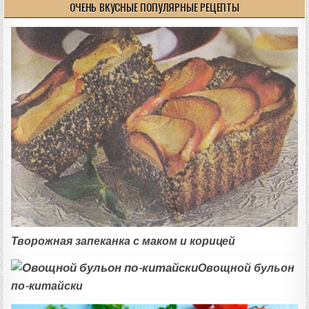
ОЧЕНЬ ВКУСНЫЕ ПОПУЛЯРНЫЕ РЕЦЕПТЫ
Творожная запеканка с маком и корицей
Овощной бульон
по-китайски