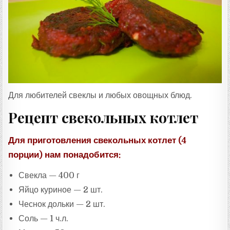
:
Для любителей свеклы и любых овощных блюд.
Рецепт свекольных котлет
Для приготовления свекольных котлет (4
порции) нам понадобится:
Свекла — 400 г
Яйцо куриное — 2 шт.
Чеснок дольки — 2 шт.
Соль — 1 ч.л.