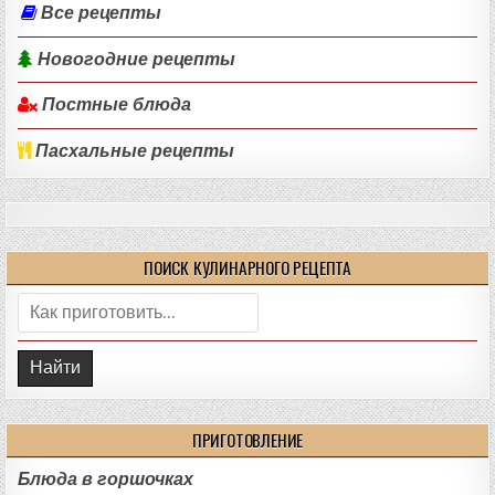
Все рецепты
Новогодние рецепты
Постные блюда
Пасхальные рецепты
ПОИСК КУЛИНАРНОГО РЕЦЕПТА
Поиск:
ПРИГОТОВЛЕНИЕ
Блюда в горшочках