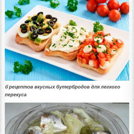
6 рецептов вкусных бутербродов для легкого
перекуса