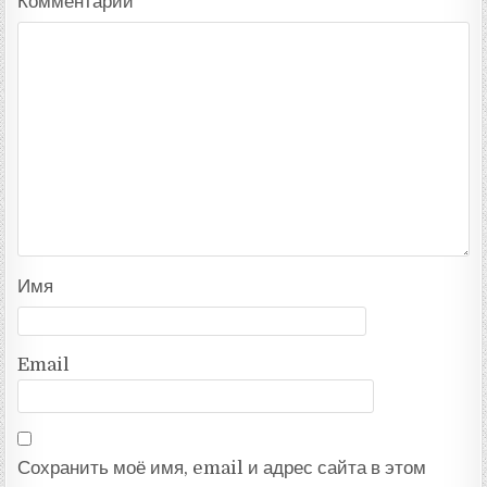
Комментарий
*
Имя
Email
Сохранить моё имя, email и адрес сайта в этом