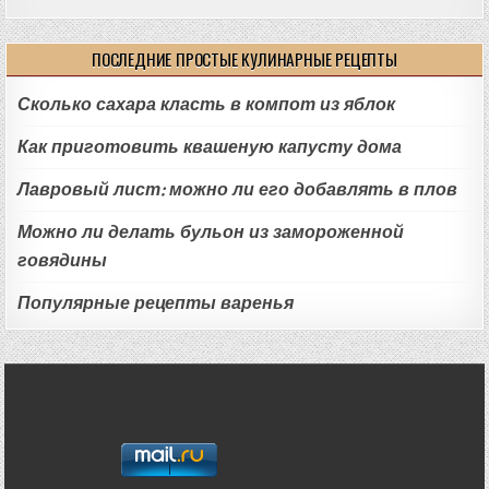
ПОСЛЕДНИЕ ПРОСТЫЕ КУЛИНАРНЫЕ РЕЦЕПТЫ
Сколько сахара класть в компот из яблок
Как приготовить квашеную капусту дома
Лавровый лист: можно ли его добавлять в плов
Можно ли делать бульон из замороженной
говядины
Популярные рецепты варенья