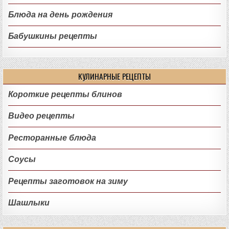
Блюда на день рождения
Бабушкины рецепты
КУЛИНАРНЫЕ РЕЦЕПТЫ
Короткие рецепты блинов
Видео рецепты
Ресторанные блюда
Соусы
Рецепты заготовок на зиму
Шашлыки