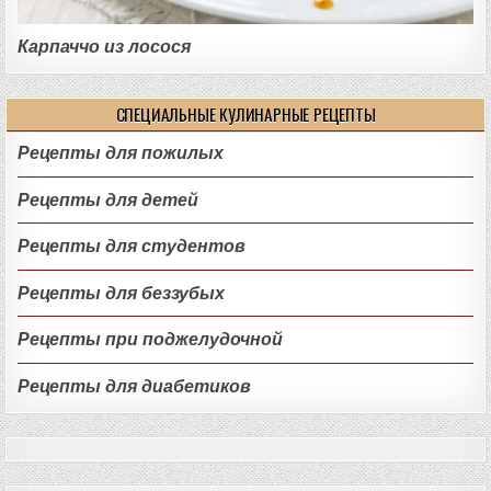
Карпаччо из лосося
СПЕЦИАЛЬНЫЕ КУЛИНАРНЫЕ РЕЦЕПТЫ
Рецепты для пожилых
Рецепты для детей
Рецепты для студентов
Рецепты для беззубых
Рецепты при поджелудочной
Рецепты для диабетиков