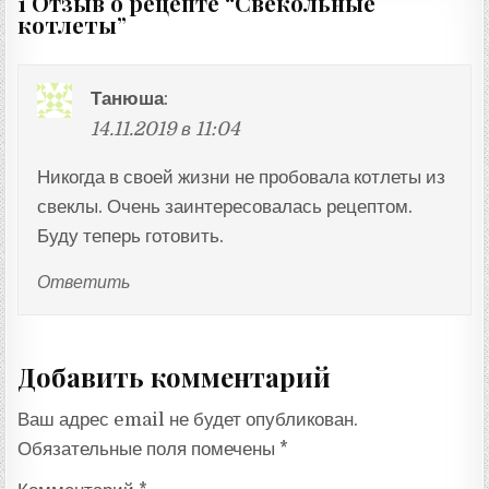
1 Отзыв о рецепте “
Свекольные
котлеты
”
Танюша
:
14.11.2019 в 11:04
Никогда в своей жизни не пробовала котлеты из
свеклы. Очень заинтересовалась рецептом.
Буду теперь готовить.
Ответить
Добавить комментарий
Ваш адрес email не будет опубликован.
Обязательные поля помечены
*