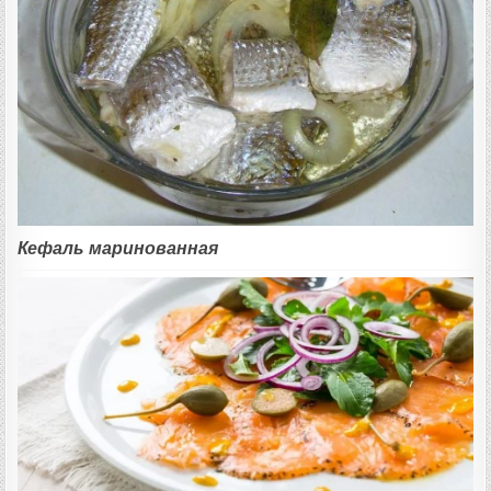
Кефаль маринованная