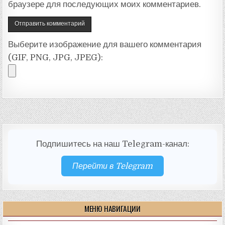
браузере для последующих моих комментариев.
Выберите изображение для вашего комментария
(GIF, PNG, JPG, JPEG):
Подпишитесь на наш Telegram-канал:
Перейти в Telegram
МЕНЮ НАВИГАЦИИ