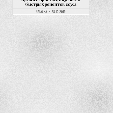
быстрых рецептов соуса
NATASHA
28.10.2019