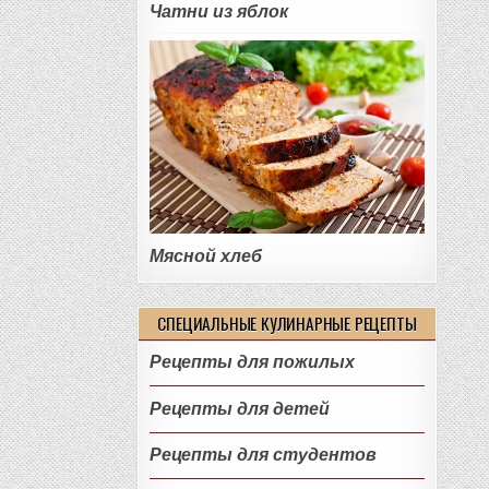
Чатни из яблок
Мясной хлеб
СПЕЦИАЛЬНЫЕ КУЛИНАРНЫЕ РЕЦЕПТЫ
Рецепты для пожилых
Рецепты для детей
Рецепты для студентов