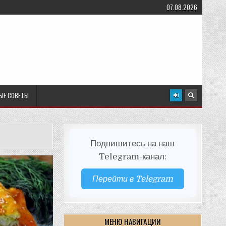
07.08.2026
ЫЕ СОВЕТЫ
Подпишитесь на наш
Telegram-канал:
Перейти в Telegram
МЕНЮ НАВИГАЦИИ