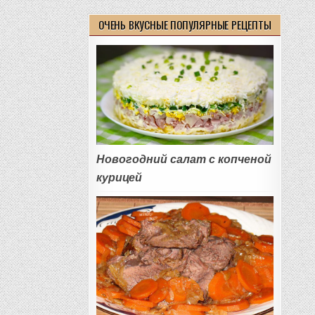
ОЧЕНЬ ВКУСНЫЕ ПОПУЛЯРНЫЕ РЕЦЕПТЫ
Новогодний салат с копченой
курицей