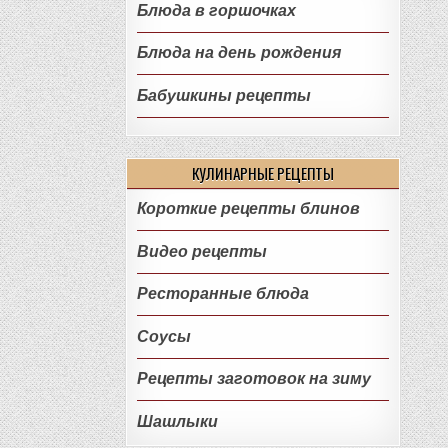
Блюда в горшочках
Блюда на день рождения
Бабушкины рецепты
КУЛИНАРНЫЕ РЕЦЕПТЫ
Короткие рецепты блинов
Видео рецепты
Ресторанные блюда
Соусы
Рецепты заготовок на зиму
Шашлыки