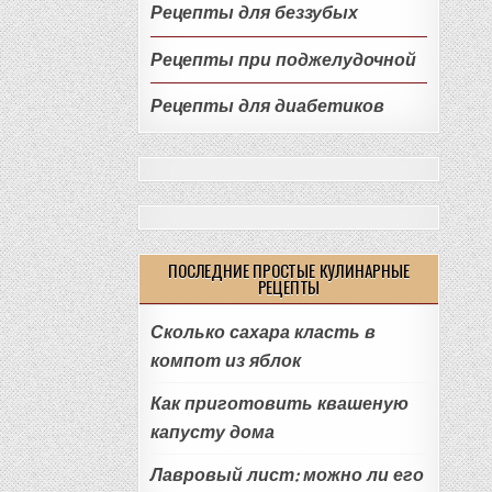
Рецепты для беззубых
Рецепты при поджелудочной
Рецепты для диабетиков
ПОСЛЕДНИЕ ПРОСТЫЕ КУЛИНАРНЫЕ
РЕЦЕПТЫ
Сколько сахара класть в
компот из яблок
Как приготовить квашеную
капусту дома
Лавровый лист: можно ли его