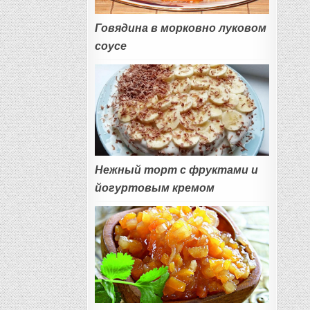
Говядина в морковно луковом
соусе
Нежный торт с фруктами и
йогуртовым кремом