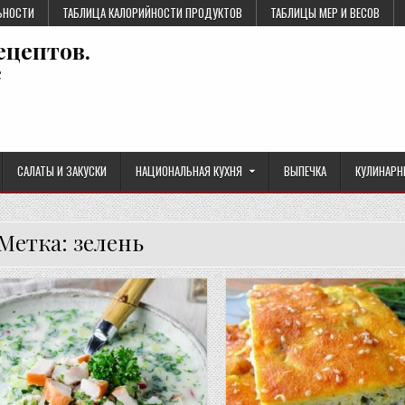
ЬНОСТИ
ТАБЛИЦА КАЛОРИЙНОСТИ ПРОДУКТОВ
ТАБЛИЦЫ МЕР И ВЕСОВ
ецептов.
е
САЛАТЫ И ЗАКУСКИ
НАЦИОНАЛЬНАЯ КУХНЯ
ВЫПЕЧКА
КУЛИНАРН
Метка:
зелень