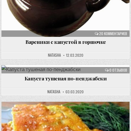
20 КОММЕНТАРИЕВ
Вареники с капустой в горшочке
NATASHA
12.03.2020
0 ОТЗЫВОВ
Капуста тушеная по-пенджабски
NATASHA
03.03.2020