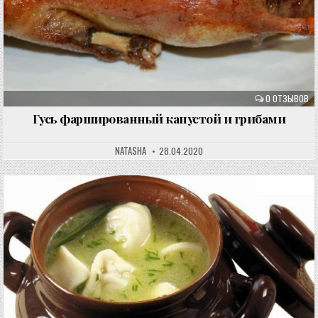
0 ОТЗЫВОВ
Гусь фаршированный капустой и грибами
NATASHA
28.04.2020