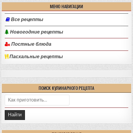
МЕНЮ НАВИГАЦИИ
Все рецепты
Новогодние рецепты
Постные блюда
Пасхальные рецепты
ПОИСК КУЛИНАРНОГО РЕЦЕПТА
Поиск: