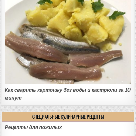
Как сварить картошку без воды и кастрюли за 10
минут
СПЕЦИАЛЬНЫЕ КУЛИНАРНЫЕ РЕЦЕПТЫ
Рецепты для пожилых