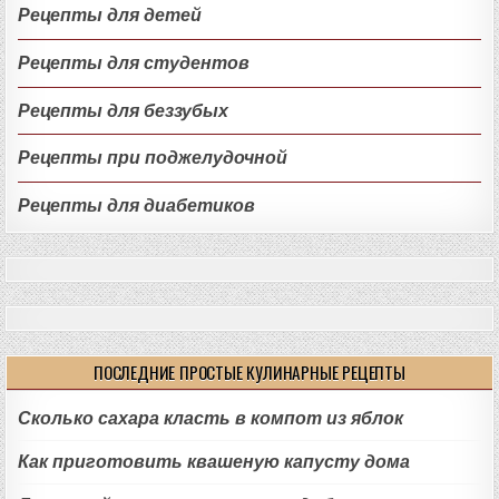
Рецепты для детей
Рецепты для студентов
Рецепты для беззубых
Рецепты при поджелудочной
Рецепты для диабетиков
ПОСЛЕДНИЕ ПРОСТЫЕ КУЛИНАРНЫЕ РЕЦЕПТЫ
Сколько сахара класть в компот из яблок
Как приготовить квашеную капусту дома