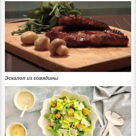
Эскалоп из говядины