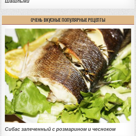
Шашлыки
ОЧЕНЬ ВКУСНЫЕ ПОПУЛЯРНЫЕ РЕЦЕПТЫ
Сибас запеченный с розмарином и чесноком