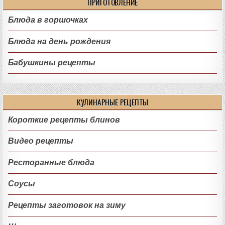
ПРИГОТОВЛЕНИЕ
Блюда в горшочках
Блюда на день рождения
Бабушкины рецепты
КУЛИНАРНЫЕ РЕЦЕПТЫ
Короткие рецепты блинов
Видео рецепты
Ресторанные блюда
Соусы
Рецепты заготовок на зиму