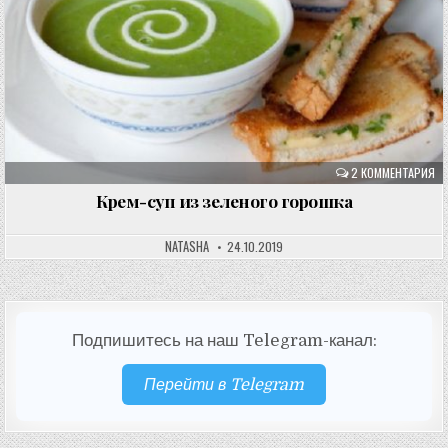
2 КОММЕНТАРИЯ
Крем-суп из зеленого горошка
NATASHA
24.10.2019
Подпишитесь на наш Telegram-канал:
Перейти в Telegram