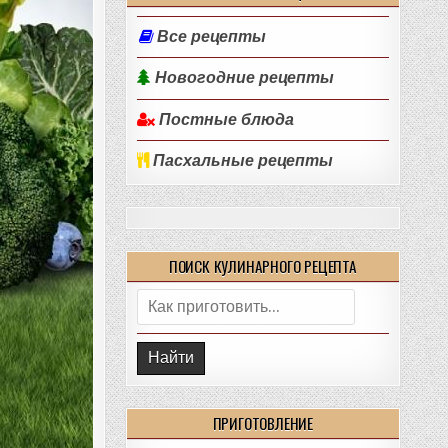
Все рецепты
Новогодние рецепты
Постные блюда
Пасхальные рецепты
ПОИСК КУЛИНАРНОГО РЕЦЕПТА
Поиск:
ПРИГОТОВЛЕНИЕ