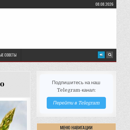
08.08.2026
ЫЕ СОВЕТЫ
но
Подпишитесь на наш
Telegram-канал:
Перейти в Telegram
МЕНЮ НАВИГАЦИИ