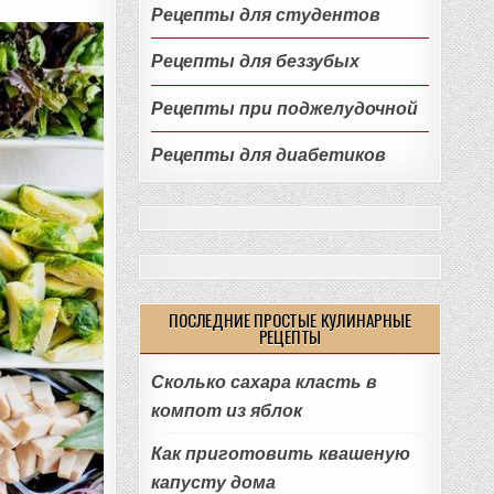
Рецепты для студентов
Рецепты для беззубых
Рецепты при поджелудочной
Рецепты для диабетиков
ПОСЛЕДНИЕ ПРОСТЫЕ КУЛИНАРНЫЕ
РЕЦЕПТЫ
Сколько сахара класть в
компот из яблок
Как приготовить квашеную
капусту дома