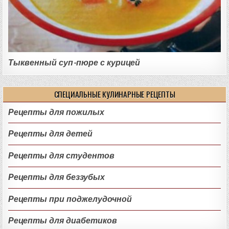
Тыквенный суп-пюре с курицей
СПЕЦИАЛЬНЫЕ КУЛИНАРНЫЕ РЕЦЕПТЫ
Рецепты для пожилых
Рецепты для детей
Рецепты для студентов
Рецепты для беззубых
Рецепты при поджелудочной
Рецепты для диабетиков