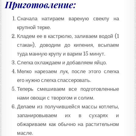
Приготовление:
Сначала натираем вареную свеклу на
крупной терке.
Кладем ее в кастрюлю, заливаем водой (1
стакан), доводим до кипения, всыпаем
туда манную крупу и варим 15 минут.
Слегка охлаждаем и добавляем яйцо.
Мелко нарезаем лук, после этого слегка
его нужно слегка спассеровать.
Теперь смешиваем все подготовленные
нами овощи с творогом и солим.
Делаем из получившейся массы котлеты,
запанировываем их в сухарях и
обжариваем как обычно на растительном
масле.