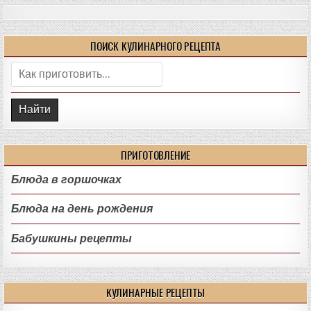
ПОИСК КУЛИНАРНОГО РЕЦЕПТА
Поиск:
ПРИГОТОВЛЕНИЕ
Блюда в горшочках
Блюда на день рождения
Бабушкины рецепты
КУЛИНАРНЫЕ РЕЦЕПТЫ