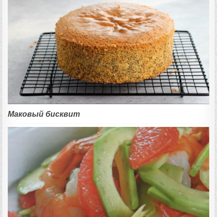
Маковый бисквит