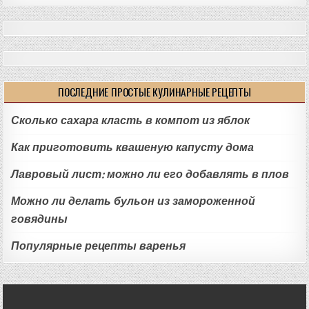
ПОСЛЕДНИЕ ПРОСТЫЕ КУЛИНАРНЫЕ РЕЦЕПТЫ
Сколько сахара класть в компот из яблок
Как приготовить квашеную капусту дома
Лавровый лист: можно ли его добавлять в плов
Можно ли делать бульон из замороженной
говядины
Популярные рецепты варенья