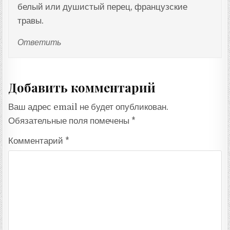
белый или душистый перец, французские
травы.
Ответить
Добавить комментарий
Ваш адрес email не будет опубликован.
Обязательные поля помечены
*
Комментарий
*