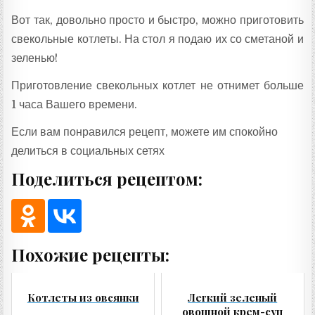
Вот так, довольно просто и быстро, можно приготовить
свекольные котлеты. На стол я подаю их со сметаной и
зеленью!
Приготовление свекольных котлет не отнимет больше
1 часа Вашего времени.
Если вам понравился рецепт, можете им спокойно
делиться в социальных сетях
Поделиться рецептом:
Похожие рецепты:
Котлеты из овсянки
Легкий зеленый
овощной крем-суп