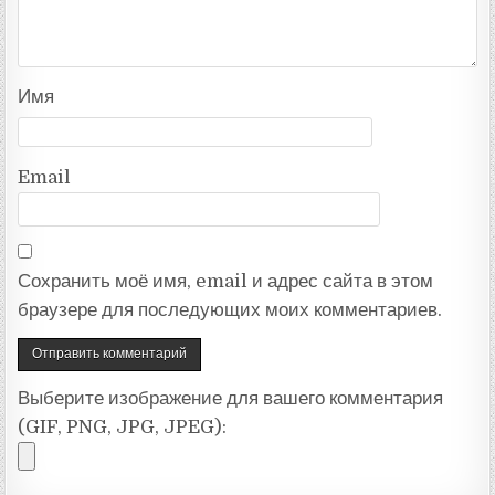
Имя
Email
Сохранить моё имя, email и адрес сайта в этом
браузере для последующих моих комментариев.
Выберите изображение для вашего комментария
(GIF, PNG, JPG, JPEG):