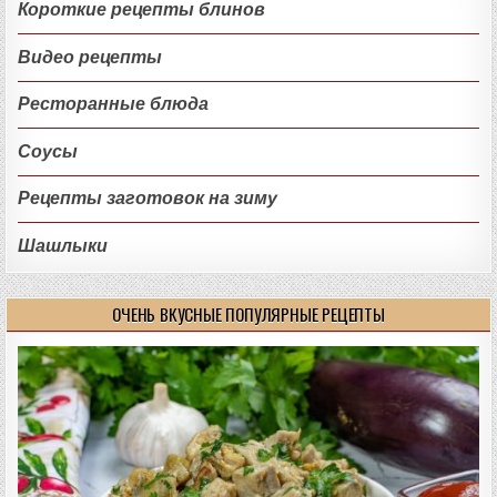
Короткие рецепты блинов
Видео рецепты
Ресторанные блюда
Соусы
Рецепты заготовок на зиму
Шашлыки
ОЧЕНЬ ВКУСНЫЕ ПОПУЛЯРНЫЕ РЕЦЕПТЫ