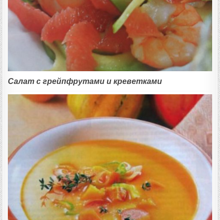
Салат с грейпфрутами и креветками