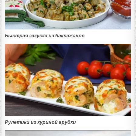
Быстрая закуска из баклажанов
Рулетики из куриной грудки