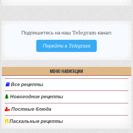
Подпишитесь на наш Telegram-канал:
Перейти в Telegram
МЕНЮ НАВИГАЦИИ
Все рецепты
Новогодние рецепты
Постные блюда
Пасхальные рецепты