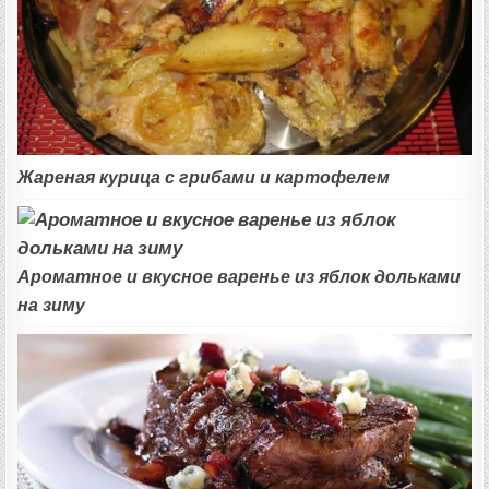
Жареная курица с грибами и картофелем
Ароматное и вкусное варенье из яблок дольками
на зиму