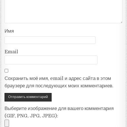
Имя
Email
Сохранить моё имя, email и адрес сайта в этом
браузере для последующих моих комментариев.
Выберите изображение для вашего комментария
(GIF, PNG, JPG, JPEG):