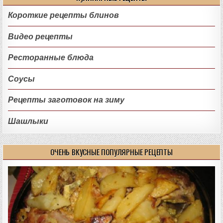
Короткие рецепты блинов
Видео рецепты
Ресторанные блюда
Соусы
Рецепты заготовок на зиму
Шашлыки
ОЧЕНЬ ВКУСНЫЕ ПОПУЛЯРНЫЕ РЕЦЕПТЫ