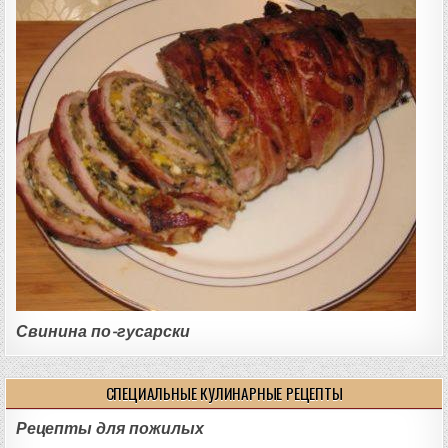
Свинина по-гусарски
СПЕЦИАЛЬНЫЕ КУЛИНАРНЫЕ РЕЦЕПТЫ
Рецепты для пожилых