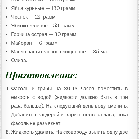
Яйца куриные — 130 грамм
Чеснок — 12 грамм
Яблоко зеленое- 153 грамм
Горчица острая — 30 грамм
Майоран — 6 грамм
Масло растительное очищенное — 85 мл.
Олива.
Приготовление:
Фасоль и грибы на 20-18 часов поместить в
емкость с водой (жидкости должно быть в три
раза больше). На следующий день воду сменить.
Добавить сельдерей и варить полтора часа, пока
фасоль не размякнет.
Жидкость удалить. На сковороду вылить одну-две