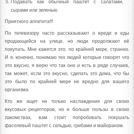
Подавать как обычный паштет с салатами,
сырами или зеленью.
Приятного аппетита!!!
По телевизору часто рассказывают о вреде и еды
продающейся на улице, но люди продолжают её
покупать. Мне кажется это, по крайней мере, странно.
И я, конечно, понимаю тех людей которые говорят что
это вкусно, я верю что так оно и есть в ряде случаев,
так может, если это вкусно, сделать это дома, что бы
это было по крайней мере не вредно для вашего
организма.
Кто же ищет не только наслаждения для своих
вкусовых рецепторов, но и больше пользы в своих
лакомствах, вам стоит попробовать покушать
фасолевый паштет с сельдью, грибами и майораном.