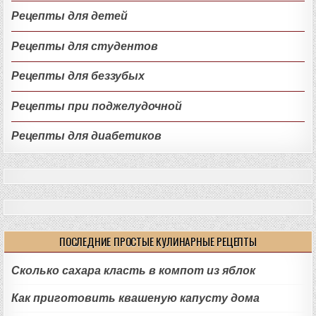
Рецепты для детей
Рецепты для студентов
Рецепты для беззубых
Рецепты при поджелудочной
Рецепты для диабетиков
ПОСЛЕДНИЕ ПРОСТЫЕ КУЛИНАРНЫЕ РЕЦЕПТЫ
Сколько сахара класть в компот из яблок
Как приготовить квашеную капусту дома