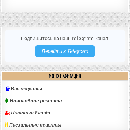
Подпишитесь на наш Telegram-канал:
Перейти в Telegram
МЕНЮ НАВИГАЦИИ
Все рецепты
Новогодние рецепты
Постные блюда
Пасхальные рецепты