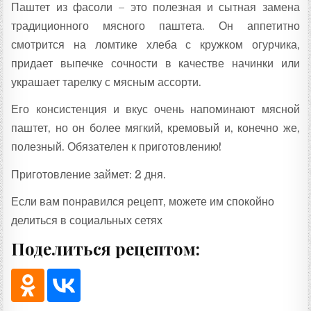
Паштет из фасоли – это полезная и сытная замена
традиционного мясного паштета. Он аппетитно
смотрится на ломтике хлеба с кружком огурчика,
придает выпечке сочности в качестве начинки или
украшает тарелку с мясным ассорти.
Его консистенция и вкус очень напоминают мясной
паштет, но он более мягкий, кремовый и, конечно же,
полезный. Обязателен к приготовлению!
Приготовление займет: 2 дня.
Если вам понравился рецепт, можете им спокойно
делиться в социальных сетях
Поделиться рецептом: