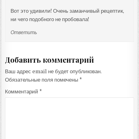
Вот это удивили! Очень заманчивый рецептик,
ни чего подобного не пробовала!
Ответить
Добавить комментарий
Ваш адрес email не будет опубликован.
Обязательные поля помечены
*
Комментарий
*