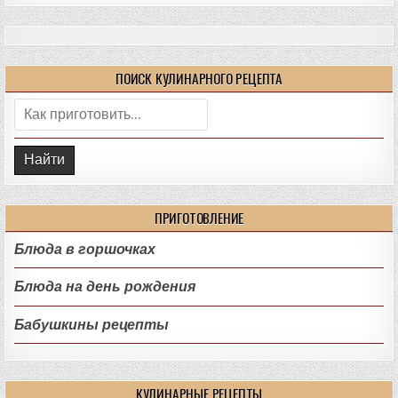
ПОИСК КУЛИНАРНОГО РЕЦЕПТА
Поиск:
ПРИГОТОВЛЕНИЕ
Блюда в горшочках
Блюда на день рождения
Бабушкины рецепты
КУЛИНАРНЫЕ РЕЦЕПТЫ