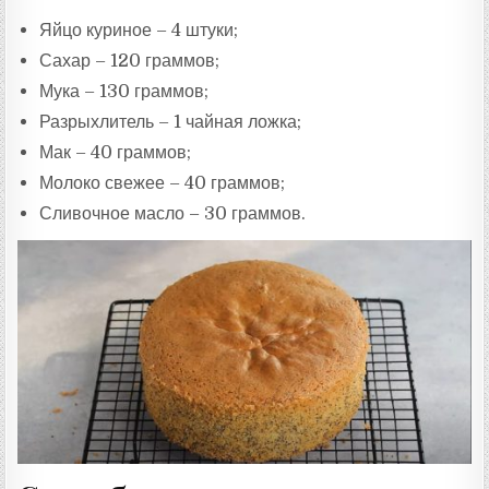
Яйцо куриное – 4 штуки;
Сахар – 120 граммов;
Мука – 130 граммов;
Разрыхлитель – 1 чайная ложка;
Мак – 40 граммов;
Молоко свежее – 40 граммов;
Сливочное масло – 30 граммов.