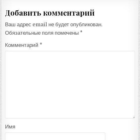
Добавить комментарий
Ваш адрес email не будет опубликован.
Обязательные поля помечены
*
Комментарий
*
Имя