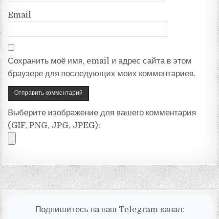
Email
Сохранить моё имя, email и адрес сайта в этом
браузере для последующих моих комментариев.
Выберите изображение для вашего комментария
(GIF, PNG, JPG, JPEG):
Подпишитесь на наш Telegram-канал: