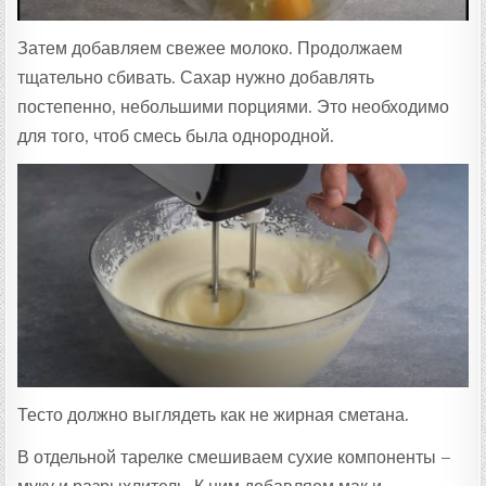
Затем добавляем свежее молоко. Продолжаем
тщательно сбивать. Сахар нужно добавлять
постепенно, небольшими порциями. Это необходимо
для того, чтоб смесь была однородной.
Тесто должно выглядеть как не жирная сметана.
В отдельной тарелке смешиваем сухие компоненты –