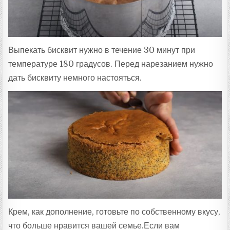
Выпекать бисквит нужно в течение 30 минут при
температуре 180 градусов. Перед нарезанием нужно
дать бисквиту немного настояться.
Крем, как дополнение, готовьте по собственному вкусу,
что больше нравится вашей семье.Если вам