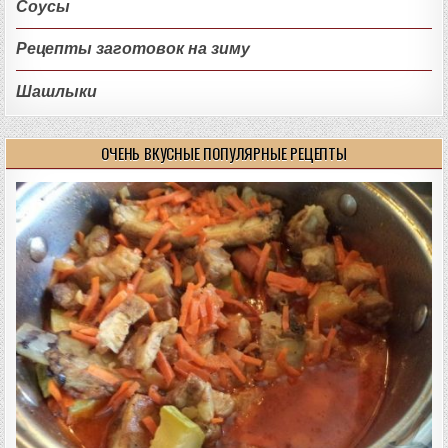
Соусы
Рецепты заготовок на зиму
Шашлыки
ОЧЕНЬ ВКУСНЫЕ ПОПУЛЯРНЫЕ РЕЦЕПТЫ