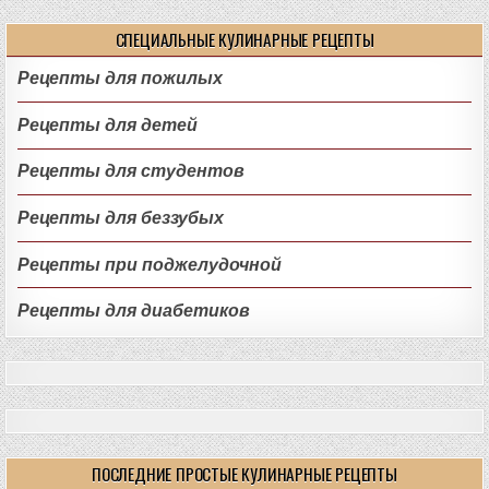
СПЕЦИАЛЬНЫЕ КУЛИНАРНЫЕ РЕЦЕПТЫ
Рецепты для пожилых
Рецепты для детей
Рецепты для студентов
Рецепты для беззубых
Рецепты при поджелудочной
Рецепты для диабетиков
ПОСЛЕДНИЕ ПРОСТЫЕ КУЛИНАРНЫЕ РЕЦЕПТЫ