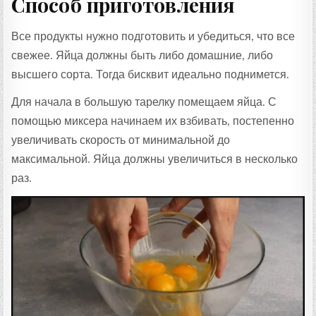
Способ приготовления
Все продукты нужно подготовить и убедиться, что все
свежее. Яйца должны быть либо домашние, либо
высшего сорта. Тогда бисквит идеально поднимется.
Для начала в большую тарелку помещаем яйца. С
помощью миксера начинаем их взбивать, постепенно
увеличивать скорость от минимальной до
максимальной. Яйца должны увеличиться в несколько
раз.