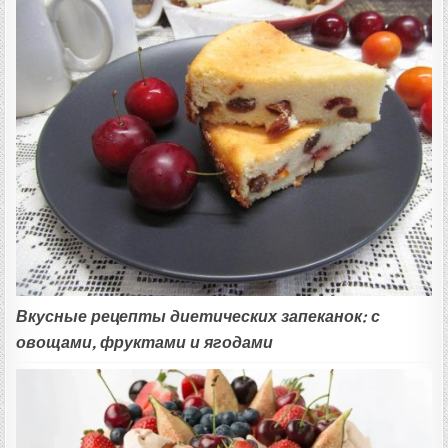
Вкусные рецепты диетических запеканок: с
овощами, фруктами и ягодами