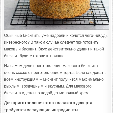
:
Обычные бисквиты уже надоели и хочется чего-нибудь
интересного? В таком случае следует приготовить
маковый бисквит. Вкус действительно удивит и такой
бисквит будете готовить почаще.
На самом деле приготовление макового бисквита
очень схоже с приготовлением торта. Если следовать
всем инструкциям – бисквит получится максимально
рыхлым, воздушным и вкусным. Для макового
бисквита идеально подойдет молочный крем.
Для приготовления этого сладкого десерта
требуются следующие ингредиенты: