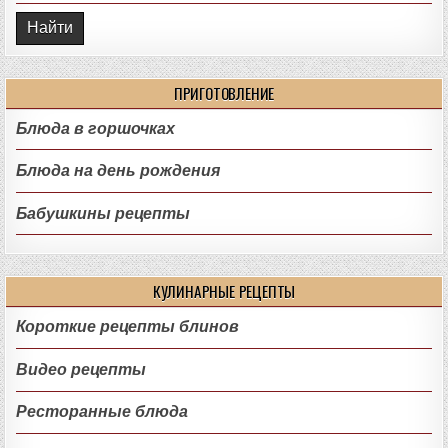
ПРИГОТОВЛЕНИЕ
Блюда в горшочках
Блюда на день рождения
Бабушкины рецепты
КУЛИНАРНЫЕ РЕЦЕПТЫ
Короткие рецепты блинов
Видео рецепты
Ресторанные блюда