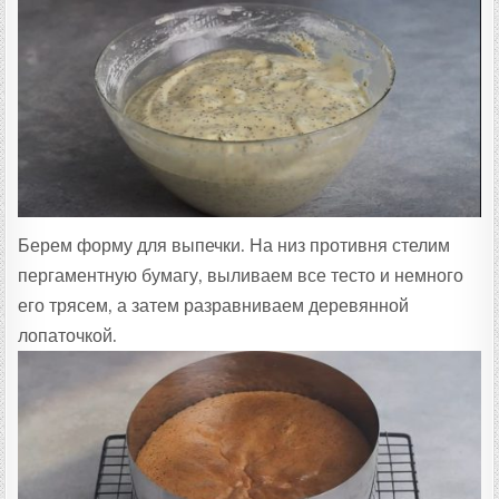
Берем форму для выпечки. На низ противня стелим
пергаментную бумагу, выливаем все тесто и немного
его трясем, а затем разравниваем деревянной
лопаточкой.