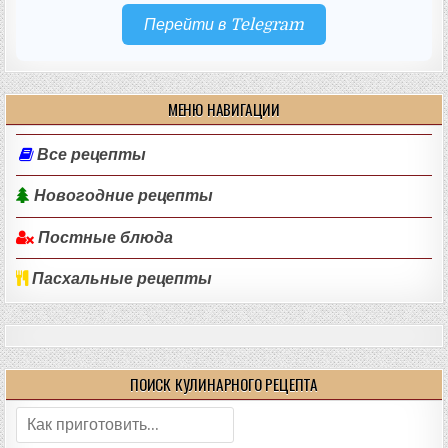
Перейти в Telegram
МЕНЮ НАВИГАЦИИ
Все рецепты
Новогодние рецепты
Постные блюда
Пасхальные рецепты
ПОИСК КУЛИНАРНОГО РЕЦЕПТА
Поиск: