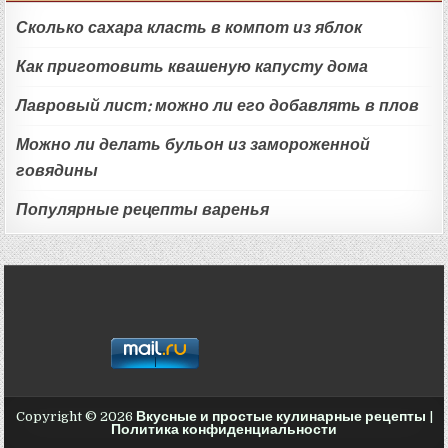
Сколько сахара класть в компот из яблок
Как приготовить квашеную капусту дома
Лавровый лист: можно ли его добавлять в плов
Можно ли делать бульон из замороженной
говядины
Популярные рецепты варенья
Copyright © 2026
Вкусные и простые кулинарные рецепты
|
Политика конфиденциальности