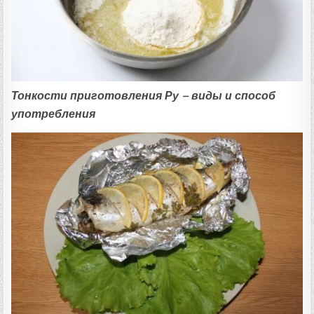
Тонкости приготовления Ру – виды и способ
употребления