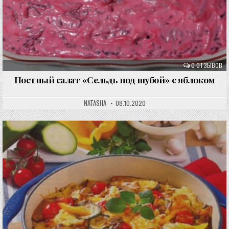
0 ОТЗЫВОВ
Постный салат «Сельдь под шубой» с яблоком
NATASHA
08.10.2020