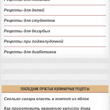
Рецепты для детей
Рецепты для студентов
Рецепты для беззубых
Рецепты при поджелудочной
Рецепты для диабетиков
ПОСЛЕДНИЕ ПРОСТЫЕ КУЛИНАРНЫЕ РЕЦЕПТЫ
Сколько сахара класть в компот из яблок
Как приготовить квашеную капусту дома