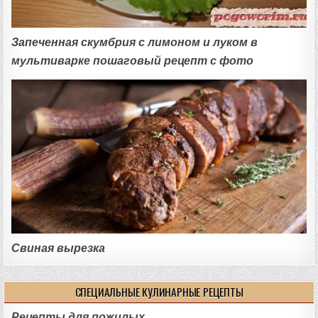
Запеченная скумбрия с лимоном и луком в
мультиварке пошаговый рецепт с фото
Свиная вырезка
СПЕЦИАЛЬНЫЕ КУЛИНАРНЫЕ РЕЦЕПТЫ
Рецепты для пожилых