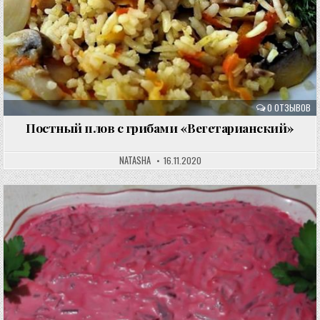
0 ОТЗЫВОВ
Постный плов с грибами «Вегетарианский»
NATASHA
16.11.2020