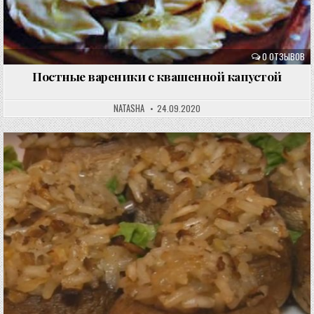
0 ОТЗЫВОВ
Постные вареники с квашенной капустой
NATASHA
24.09.2020