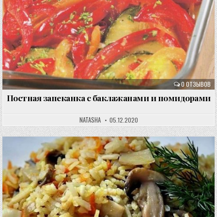
0 ОТЗЫВОВ
Постная запеканка с баклажанами и помидорами
NATASHA
05.12.2020