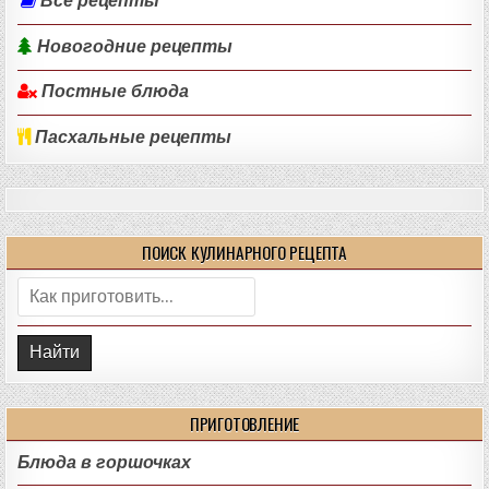
Все рецепты
Новогодние рецепты
Постные блюда
Пасхальные рецепты
ПОИСК КУЛИНАРНОГО РЕЦЕПТА
Поиск:
ПРИГОТОВЛЕНИЕ
Блюда в горшочках