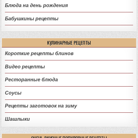
Блюда на день рождения
Бабушкины рецепты
КУЛИНАРНЫЕ РЕЦЕПТЫ
Короткие рецепты блинов
Видео рецепты
Ресторанные блюда
Соусы
Рецепты заготовок на зиму
Шашлыки
ОЧЕНЬ ВКУСНЫЕ ПОПУЛЯРНЫЕ РЕЦЕПТЫ