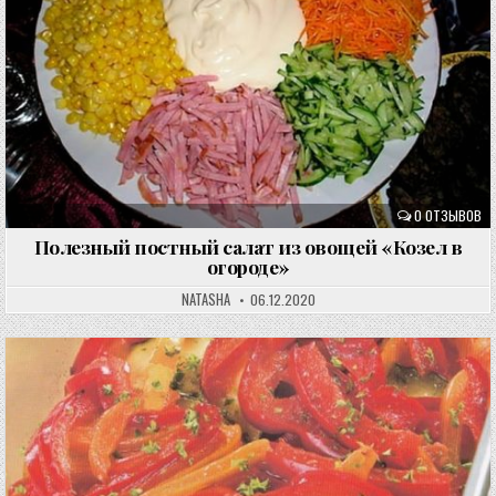
0 ОТЗЫВОВ
Полезный постный салат из овощей «Козел в
огороде»
NATASHA
06.12.2020