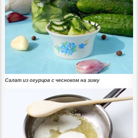
Салат из огурцов с чесноком на зиму