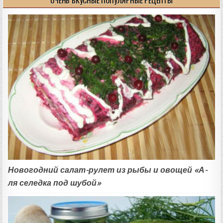
Новогодний салат-рулет из рыбы и овощей «А-
ля селедка под шубой»