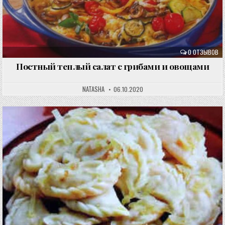
0 ОТЗЫВОВ
Постный теплый салат с грибами и овощами
NATASHA
06.10.2020