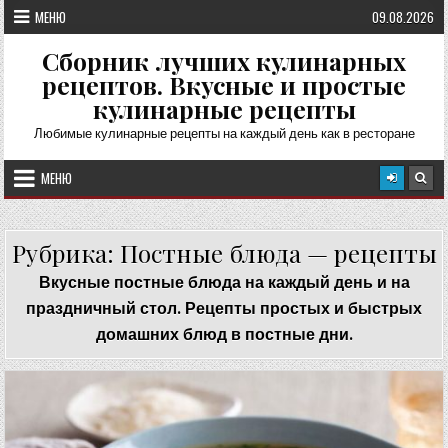
Перейти
МЕНЮ
09.08.2026
к
содержимому
Сборник лучших кулинарных
рецептов. Вкусные и простые
кулинарные рецепты
Любимые кулинарные рецепты на каждый день как в ресторане
МЕНЮ
Рубрика:
Постные блюда — рецепты
Вкусные постные блюда на каждый день и на
праздничный стол. Рецепты простых и быстрых
домашних блюд в постные дни.