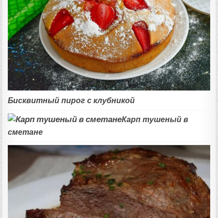
Бисквитный пирог с клубникой
Карп тушеный в
сметане