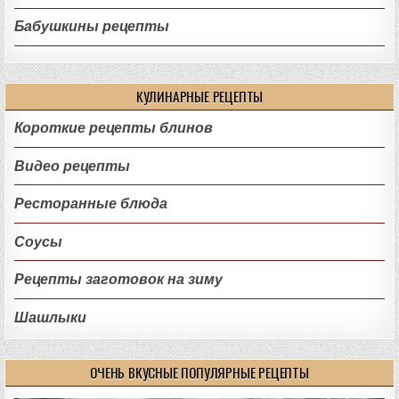
Бабушкины рецепты
КУЛИНАРНЫЕ РЕЦЕПТЫ
Короткие рецепты блинов
Видео рецепты
Ресторанные блюда
Соусы
Рецепты заготовок на зиму
Шашлыки
ОЧЕНЬ ВКУСНЫЕ ПОПУЛЯРНЫЕ РЕЦЕПТЫ