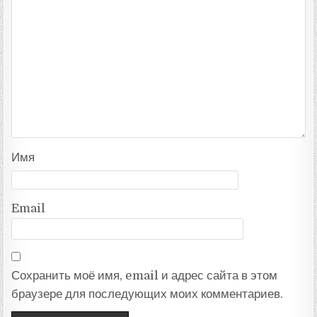
Имя
Email
Сохранить моё имя, email и адрес сайта в этом
браузере для последующих моих комментариев.