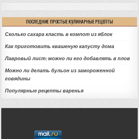
ПОСЛЕДНИЕ ПРОСТЫЕ КУЛИНАРНЫЕ РЕЦЕПТЫ
Сколько сахара класть в компот из яблок
Как приготовить квашеную капусту дома
Лавровый лист: можно ли его добавлять в плов
Можно ли делать бульон из замороженной
говядины
Популярные рецепты варенья