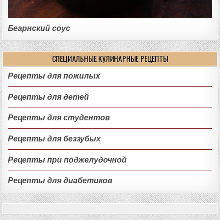
Беарнский соус
СПЕЦИАЛЬНЫЕ КУЛИНАРНЫЕ РЕЦЕПТЫ
Рецепты для пожилых
Рецепты для детей
Рецепты для студентов
Рецепты для беззубых
Рецепты при поджелудочной
Рецепты для диабетиков