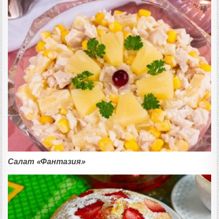
Салат «Фантазия»