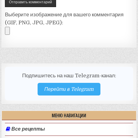
Выберите изображение для вашего комментария
(GIF, PNG, JPG, JPEG):
Подпишитесь на наш Telegram-канал:
Перейти в Telegram
МЕНЮ НАВИГАЦИИ
Все рецепты