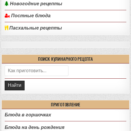
Новогодние рецепты
Постные блюда
Пасхальные рецепты
ПОИСК КУЛИНАРНОГО РЕЦЕПТА
Поиск:
ПРИГОТОВЛЕНИЕ
Блюда в горшочках
Блюда на день рождения