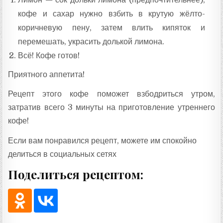
кофе и сахар нужно взбить в крутую жёлто-
коричневую пену, затем влить кипяток и
перемешать, украсить долькой лимона.
Всё! Кофе готов!
Приятного аппетита!
Рецепт этого кофе поможет взбодриться утром,
затратив всего 3 минуты на приготовление утреннего
кофе!
Если вам понравился рецепт, можете им спокойно
делиться в социальных сетях
Поделиться рецептом: