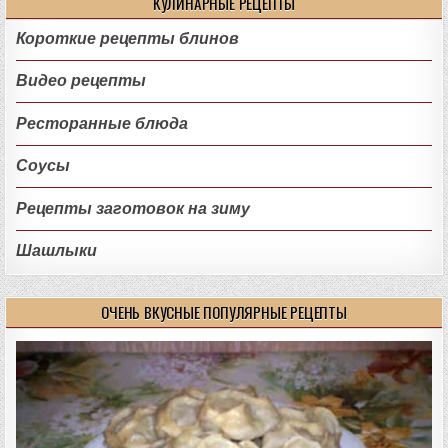
КУЛИНАРНЫЕ РЕЦЕПТЫ
Короткие рецепты блинов
Видео рецепты
Ресторанные блюда
Соусы
Рецепты заготовок на зиму
Шашлыки
ОЧЕНЬ ВКУСНЫЕ ПОПУЛЯРНЫЕ РЕЦЕПТЫ