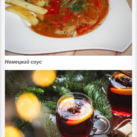
Немецкий соус