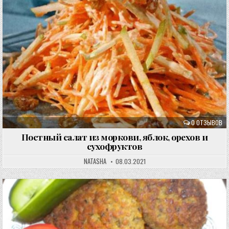
0 ОТЗЫВОВ
Постный салат из моркови, яблок, орехов и
сухофруктов
NATASHA
08.03.2021