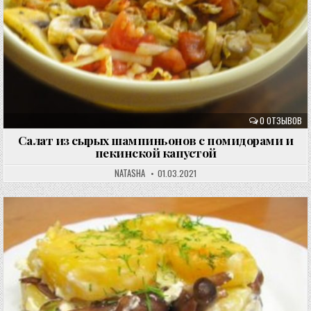
0 ОТЗЫВОВ
Салат из сырых шампиньонов с помидорами и
пекинской капустой
NATASHA
01.03.2021