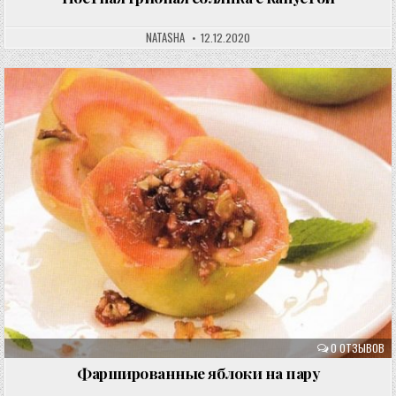
NATASHA
12.12.2020
0 ОТЗЫВОВ
Фаршированные яблоки на пару