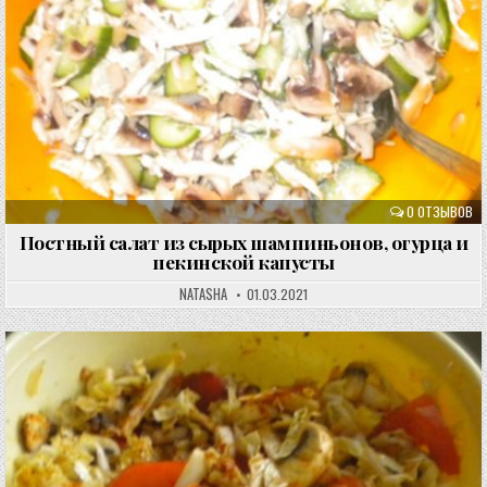
0 ОТЗЫВОВ
Постный салат из сырых шампиньонов, огурца и
пекинской капусты
NATASHA
01.03.2021