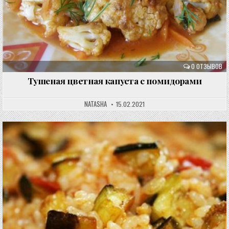
0 ОТЗЫВОВ
Тушеная цветная капуста с помидорами
NATASHA
15.02.2021