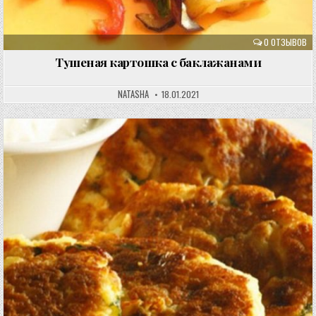
0 ОТЗЫВОВ
Тушеная картошка с баклажанами
NATASHA
18.01.2021