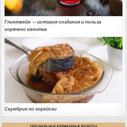
Глинтвейн — история создания и польза
горячего напитка
Скумбрия по-корейски
СПЕЦИАЛЬНЫЕ КУЛИНАРНЫЕ РЕЦЕПТЫ