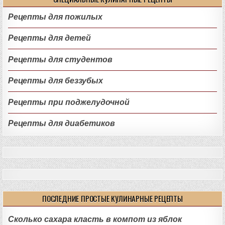
Рецепты для пожилых
Рецепты для детей
Рецепты для студентов
Рецепты для беззубых
Рецепты при поджелудочной
Рецепты для диабетиков
ПОСЛЕДНИЕ ПРОСТЫЕ КУЛИНАРНЫЕ РЕЦЕПТЫ
Сколько сахара класть в компот из яблок