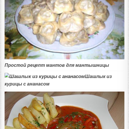
Простой рецепт мантов для мантышницы
Шашлык из
курицы с ананасом