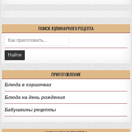
ПОИСК КУЛИНАРНОГО РЕЦЕПТА
Поиск:
ПРИГОТОВЛЕНИЕ
Блюда в горшочках
Блюда на день рождения
Бабушкины рецепты