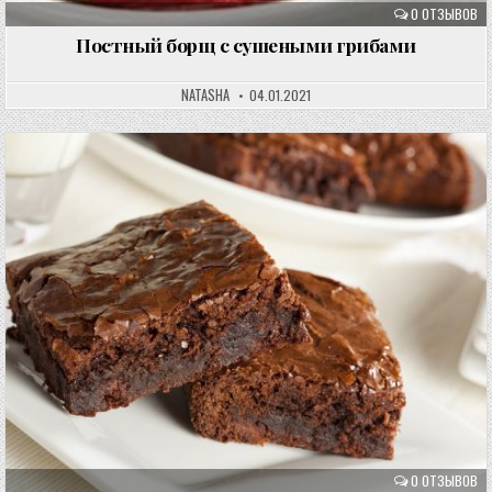
0 ОТЗЫВОВ
Постный борщ с сушеными грибами
NATASHA
04.01.2021
0 ОТЗЫВОВ