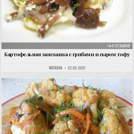
0 ОТЗЫВОВ
Картофельная запеканка с грибами и сыром тофу
NATASHA
22.02.2021