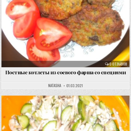
0 ОТЗЫВОВ
Постные котлеты из соевого фарша со специями
NATASHA
01.03.2021