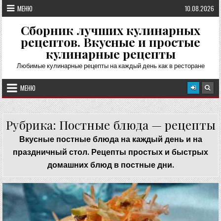
Перейти
МЕНЮ
10.08.2026
к
содержимому
Сборник лучших кулинарных
рецептов. Вкусные и простые
кулинарные рецепты
Любимые кулинарные рецепты на каждый день как в ресторане
МЕНЮ
Рубрика:
Постные блюда — рецепты
Вкусные постные блюда на каждый день и на
праздничный стол. Рецепты простых и быстрых
домашних блюд в постные дни.