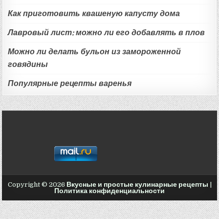
Как приготовить квашеную капусту дома
Лавровый лист: можно ли его добавлять в плов
Можно ли делать бульон из замороженной
говядины
Популярные рецепты варенья
Copyright © 2026
Вкусные и простые кулинарные рецепты
|
Политика конфиденциальности