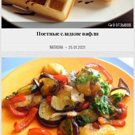
0 ОТЗЫВОВ
Постные сладкие вафли
NATASHA
25.01.2021