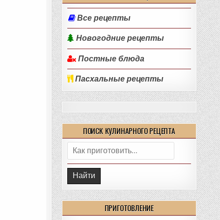
Все рецепты
Новогодние рецепты
Постные блюда
Пасхальные рецепты
ПОИСК КУЛИНАРНОГО РЕЦЕПТА
Поиск:
ПРИГОТОВЛЕНИЕ