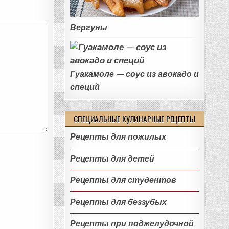
Вергуны
Гуакамоле — соус из авокадо и
специй
СПЕЦИАЛЬНЫЕ КУЛИНАРНЫЕ РЕЦЕПТЫ
Рецепты для пожилых
Рецепты для детей
Рецепты для студентов
Рецепты для беззубых
Рецепты при поджелудочной