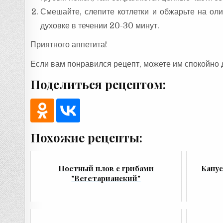
Смешайте, слепите котлетки и обжарьте на оли
духовке в течении 20-30 минут.
Приятного аппетита!
Если вам понравился рецепт, можете им спокойно 
Поделиться рецептом:
Похожие рецепты:
Постный плов с грибами
Капус
"Вегетарианский"