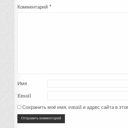
Комментарий
*
Имя
Email
Сохранить моё имя, email и адрес сайта в эт