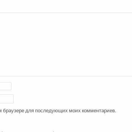
ом браузере для последующих моих комментариев.