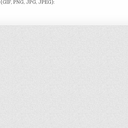
(GIF, PNG, JPG, JPEG):