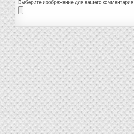
Выберите изображение для вашего комментария 