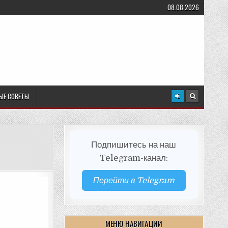
08.08.2026
ЫЕ СОВЕТЫ
Подпишитесь на наш
Telegram-канал:
Перейти в Telegram
МЕНЮ НАВИГАЦИИ