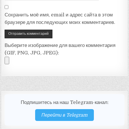
Сохранить моё имя, email и адрес сайта в этом
браузере для последующих моих комментариев.
Выберите изображение для вашего комментария
(GIF, PNG, JPG, JPEG):
Подпишитесь на наш Telegram-канал:
Перейти в Telegram