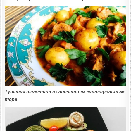
Тушеная телятина с запеченным картофельным
пюре