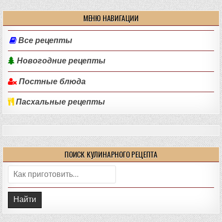
МЕНЮ НАВИГАЦИИ
Все рецепты
Новогодние рецепты
Постные блюда
Пасхальные рецепты
ПОИСК КУЛИНАРНОГО РЕЦЕПТА
Поиск: