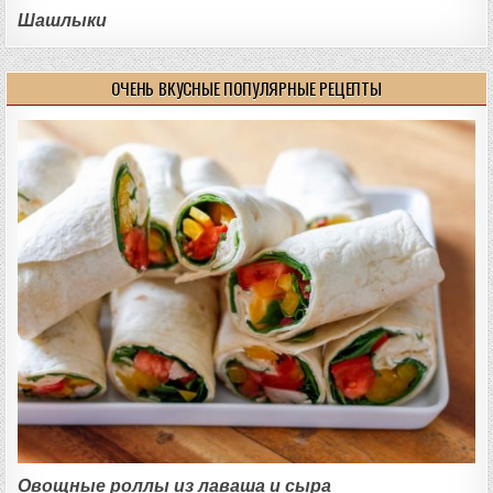
Шашлыки
ОЧЕНЬ ВКУСНЫЕ ПОПУЛЯРНЫЕ РЕЦЕПТЫ
Овощные роллы из лаваша и сыра