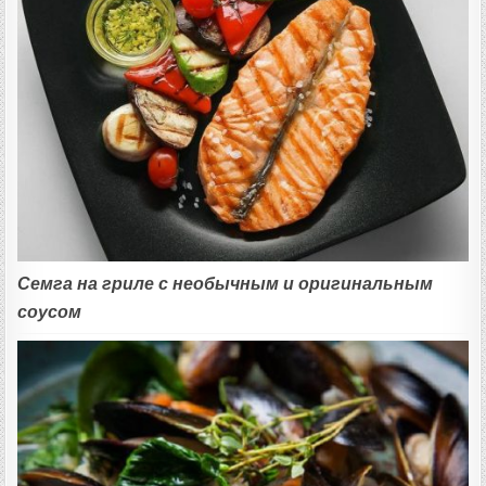
Семга на гриле с необычным и оригинальным
соусом