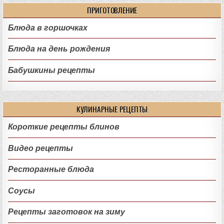
ПРИГОТОВЛЕНИЕ
Блюда в горшочках
Блюда на день рождения
Бабушкины рецепты
КУЛИНАРНЫЕ РЕЦЕПТЫ
Короткие рецепты блинов
Видео рецепты
Ресторанные блюда
Соусы
Рецепты заготовок на зиму