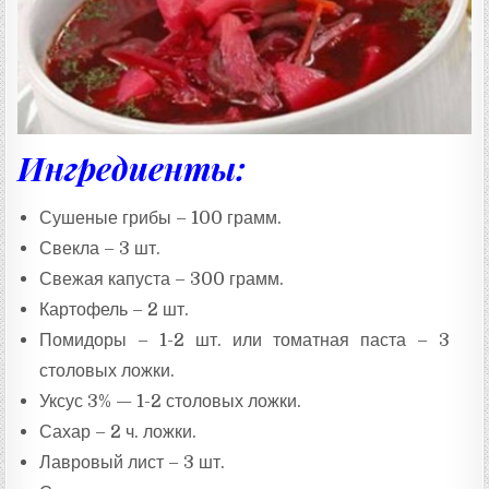
Т
А
:
Ингредиенты:
Сушеные грибы – 100 грамм.
Свекла – 3 шт.
Свежая капуста – 300 грамм.
Картофель – 2 шт.
Помидоры – 1-2 шт. или томатная паста – 3
столовых ложки.
Уксус 3% — 1-2 столовых ложки.
Сахар – 2 ч. ложки.
Лавровый лист – 3 шт.