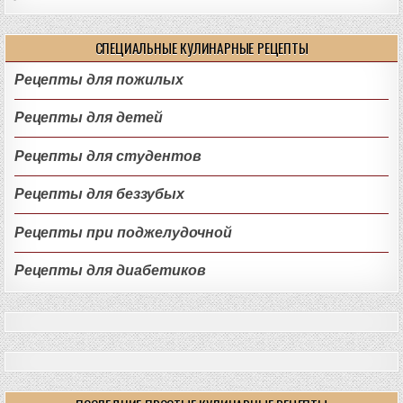
СПЕЦИАЛЬНЫЕ КУЛИНАРНЫЕ РЕЦЕПТЫ
Рецепты для пожилых
Рецепты для детей
Рецепты для студентов
Рецепты для беззубых
Рецепты при поджелудочной
Рецепты для диабетиков