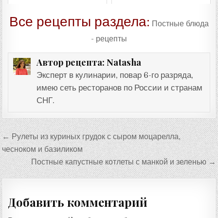
Все рецепты раздела:
Постные блюда
- рецепты
Natasha
Автор рецепта:
Эксперт в кулинарии, повар 6-го разряда,
имею сеть ресторанов по России и странам
СНГ.
Навигация
← Рулеты из куриных грудок с сыром моцарелла,
по
чесноком и базиликом
записям
Постные капустные котлеты с манкой и зеленью →
Добавить комментарий