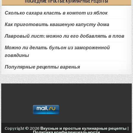
ПОСЛЕДНИЕ ПРОСТЫЕ КУЛИНАРНЫЕ РЕЦЕПТЫ
Сколько сахара класть в компот из яблок
Как приготовить квашеную капусту дома
Лавровый лист: можно ли его добавлять в плов
Можно ли делать бульон из замороженной
говядины
Популярные рецепты варенья
Copyright © 2026
Вкусные и простые кулинарные рецепты
|
Политика конфиденциальности