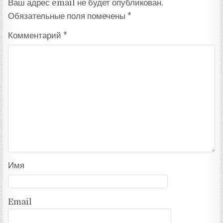
Ваш адрес email не будет опубликован.
Обязательные поля помечены
*
Комментарий
*
Имя
Email