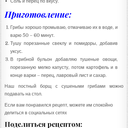
Соль и перец по вкусу.
Приготовление:
Грибы хорошо промываю, отмачиваю их в воде, и
варю 50 – 60 минут.
Тушу порезанные свеклу и помидоры, добавив
уксус.
В грибной бульон добавляю тушеные овощи,
порезанную мелко капусту, потом картофель и в
конце варки – перец, лавровый лист и сахар.
Наш постный борщ с сушеными грибами можно
подавать на стол.
Если вам понравился рецепт, можете им спокойно
делиться в социальных сетях
Поделиться рецептом: