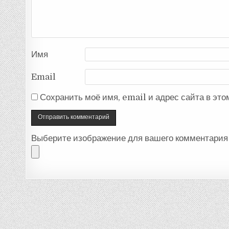
Имя
Email
Сохранить моё имя, email и адрес сайта в эт
Выберите изображение для вашего комментария 