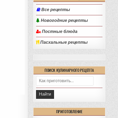
Все рецепты
Новогодние рецепты
Постные блюда
Пасхальные рецепты
ПОИСК КУЛИНАРНОГО РЕЦЕПТА
Поиск:
ПРИГОТОВЛЕНИЕ