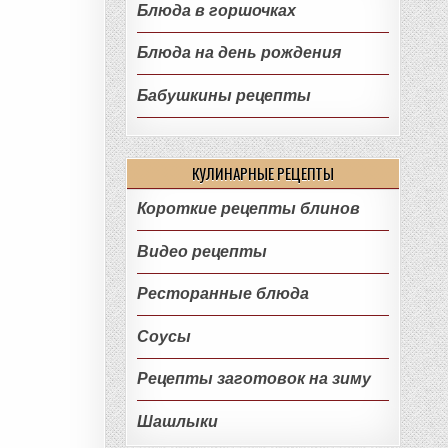
Блюда в горшочках
Блюда на день рождения
Бабушкины рецепты
КУЛИНАРНЫЕ РЕЦЕПТЫ
Короткие рецепты блинов
Видео рецепты
Ресторанные блюда
Соусы
Рецепты заготовок на зиму
Шашлыки