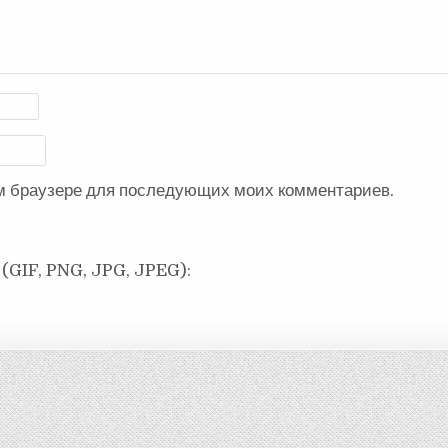
ом браузере для последующих моих комментариев.
(GIF, PNG, JPG, JPEG):