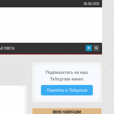
06.08.2026
ЫЕ СОВЕТЫ
Подпишитесь на наш
Telegram-канал:
Перейти в Telegram
МЕНЮ НАВИГАЦИИ