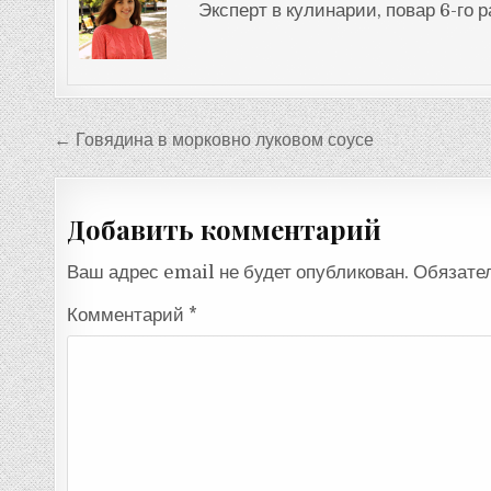
Эксперт в кулинарии, повар 6-го 
Навигация
← Говядина в морковно луковом соусе
по
записям
Добавить комментарий
Ваш адрес email не будет опубликован.
Обязате
Комментарий
*