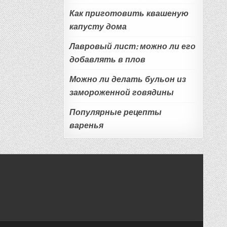
Как приготовить квашеную
капусту дома
Лавровый лист: можно ли его
добавлять в плов
Можно ли делать бульон из
замороженной говядины
Популярные рецепты
варенья