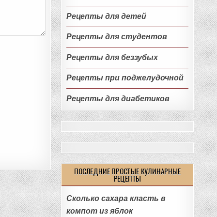
Рецепты для детей
Рецепты для студентов
Рецепты для беззубых
Рецепты при поджелудочной
Рецепты для диабетиков
ПОСЛЕДНИЕ ПРОСТЫЕ КУЛИНАРНЫЕ
РЕЦЕПТЫ
Сколько сахара класть в
компот из яблок