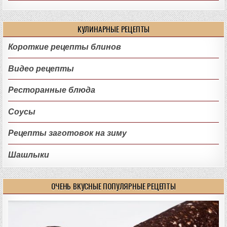
КУЛИНАРНЫЕ РЕЦЕПТЫ
Короткие рецепты блинов
Видео рецепты
Ресторанные блюда
Соусы
Рецепты заготовок на зиму
Шашлыки
ОЧЕНЬ ВКУСНЫЕ ПОПУЛЯРНЫЕ РЕЦЕПТЫ