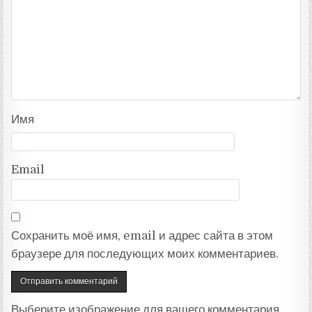
Имя
Email
Сохранить моё имя, email и адрес сайта в этом
браузере для последующих моих комментариев.
Выберите изображение для вашего комментария