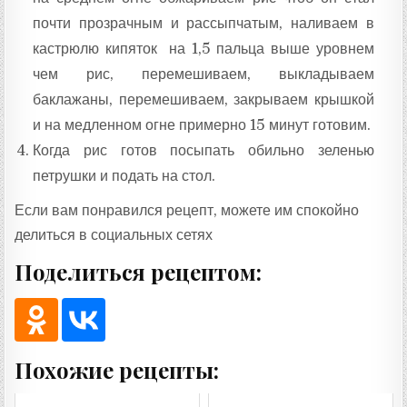
почти прозрачным и рассыпчатым, наливаем в
кастрюлю кипяток на 1,5 пальца выше уровнем
чем рис, перемешиваем, выкладываем
баклажаны, перемешиваем, закрываем крышкой
и на медленном огне примерно 15 минут готовим.
Когда рис готов посыпать обильно зеленью
петрушки и подать на стол.
Если вам понравился рецепт, можете им спокойно
делиться в социальных сетях
Поделиться рецептом:
Похожие рецепты: