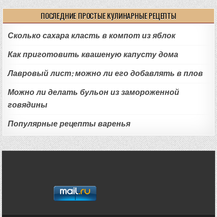
ПОСЛЕДНИЕ ПРОСТЫЕ КУЛИНАРНЫЕ РЕЦЕПТЫ
Сколько сахара класть в компот из яблок
Как приготовить квашеную капусту дома
Лавровый лист: можно ли его добавлять в плов
Можно ли делать бульон из замороженной
говядины
Популярные рецепты варенья