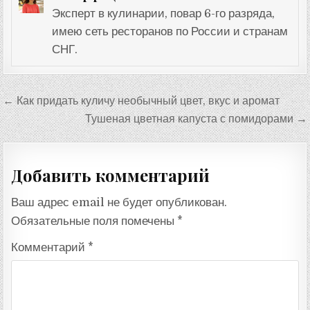
Эксперт в кулинарии, повар 6-го разряда,
имею сеть ресторанов по России и странам
СНГ.
Навигация
← Как придать куличу необычный цвет, вкус и аромат
по
Тушеная цветная капуста с помидорами →
записям
Добавить комментарий
Ваш адрес email не будет опубликован.
Обязательные поля помечены
*
Комментарий
*