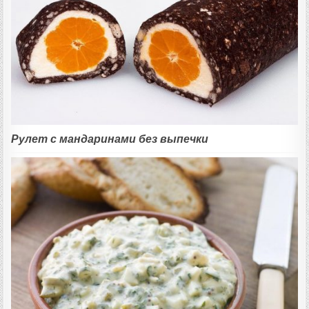
Рулет с мандаринами без выпечки