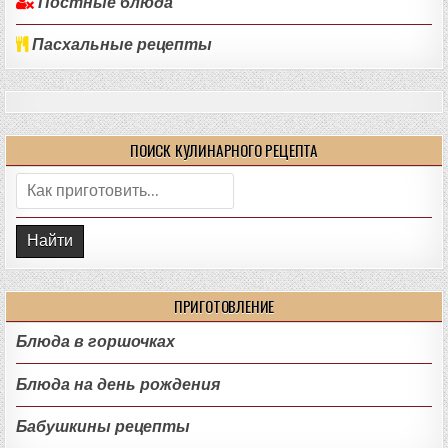
Постные блюда
Пасхальные рецепты
ПОИСК КУЛИНАРНОГО РЕЦЕПТА
Поиск:
ПРИГОТОВЛЕНИЕ
Блюда в горшочках
Блюда на день рождения
Бабушкины рецепты