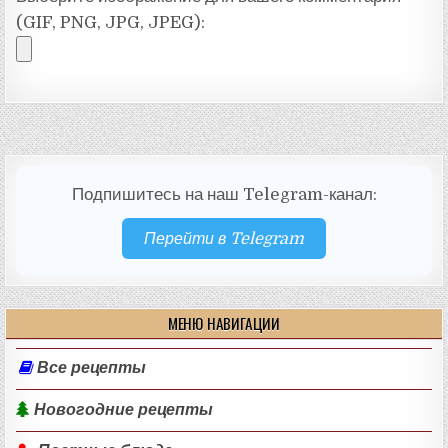
(GIF, PNG, JPG, JPEG):
Подпишитесь на наш Telegram-канал:
Перейти в Telegram
МЕНЮ НАВИГАЦИИ
Все рецепты
Новогодние рецепты