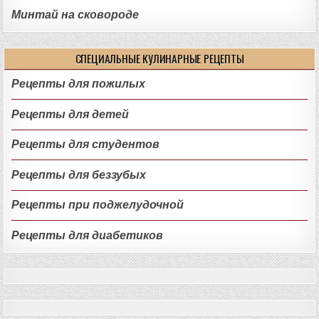
Минтай на сковороде
СПЕЦИАЛЬНЫЕ КУЛИНАРНЫЕ РЕЦЕПТЫ
Рецепты для пожилых
Рецепты для детей
Рецепты для студентов
Рецепты для беззубых
Рецепты при поджелудочной
Рецепты для диабетиков