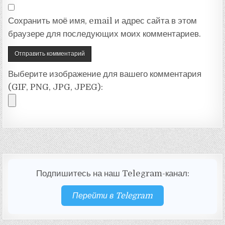
Сохранить моё имя, email и адрес сайта в этом
браузере для последующих моих комментариев.
Выберите изображение для вашего комментария
(GIF, PNG, JPG, JPEG):
Подпишитесь на наш Telegram-канал:
Перейти в Telegram