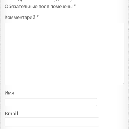
Обязательные поля помечены
*
Комментарий
*
Имя
Email