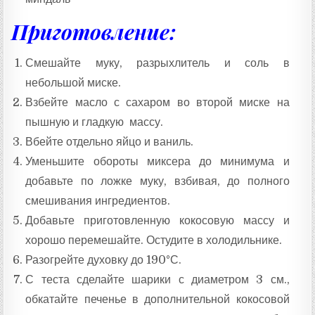
Приготовление:
Смешайте муку, разрыхлитель и соль в
небольшой миске.
Взбейте масло с сахаром во второй миске на
пышную и гладкую массу.
Вбейте отдельно яйцо и ваниль.
Уменьшите обороты миксера до минимума и
добавьте по ложке муку, взбивая, до полного
смешивания ингредиентов.
Добавьте приготовленную кокосовую массу и
хорошо перемешайте. Остудите в холодильнике.
Разогрейте духовку до 190°С.
С теста сделайте шарики с диаметром 3 см.,
обкатайте печенье в дополнительной кокосовой