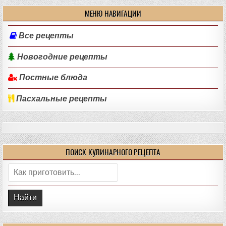
МЕНЮ НАВИГАЦИИ
Все рецепты
Новогодние рецепты
Постные блюда
Пасхальные рецепты
ПОИСК КУЛИНАРНОГО РЕЦЕПТА
Поиск: