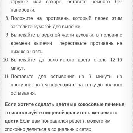
стружке или сахаре, оставьте немного без
панировки.
Положите на противень, который перед этим
застелите бумагой для выпечки.
Выпекайте в верхней части духовки, в половине
времени выпечки переставьте противень на
нижнюю часть.
Выпекайте до золотистого цвета около 12-15
минут.
Поставьте для остывания на 3 минуты на
противне, потом переложите на сетку до полного
остывания.
Если хотите сделать цветные кокосовые печенья,
то используйте пищевой краситель желаемого
цвета.
Если вам понравился рецепт, можете им
спокойно делиться в социальных сетях