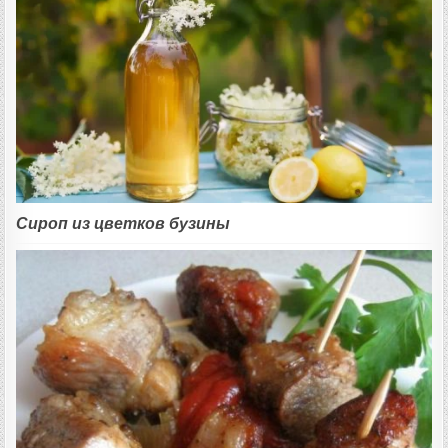
Сироп из цветков бузины