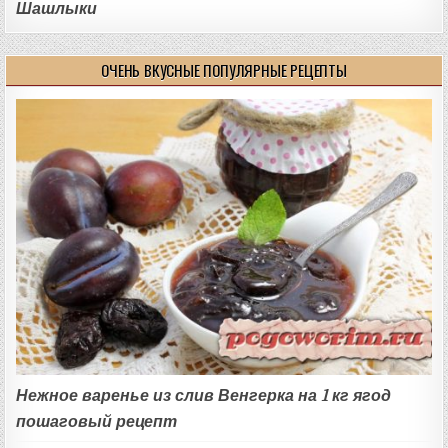
Шашлыки
ОЧЕНЬ ВКУСНЫЕ ПОПУЛЯРНЫЕ РЕЦЕПТЫ
Нежное варенье из слив Венгерка на 1 кг ягод
пошаговый рецепт