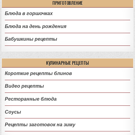
ПРИГОТОВЛЕНИЕ
Блюда в горшочках
Блюда на день рождения
Бабушкины рецепты
КУЛИНАРНЫЕ РЕЦЕПТЫ
Короткие рецепты блинов
Видео рецепты
Ресторанные блюда
Соусы
Рецепты заготовок на зиму