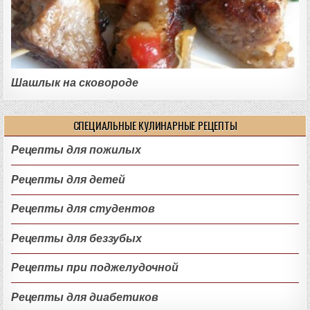
Шашлык на сковороде
СПЕЦИАЛЬНЫЕ КУЛИНАРНЫЕ РЕЦЕПТЫ
Рецепты для пожилых
Рецепты для детей
Рецепты для студентов
Рецепты для беззубых
Рецепты при поджелудочной
Рецепты для диабетиков