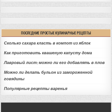
ПОСЛЕДНИЕ ПРОСТЫЕ КУЛИНАРНЫЕ РЕЦЕПТЫ
Сколько сахара класть в компот из яблок
Как приготовить квашеную капусту дома
Лавровый лист: можно ли его добавлять в плов
Можно ли делать бульон из замороженной
говядины
Популярные рецепты варенья