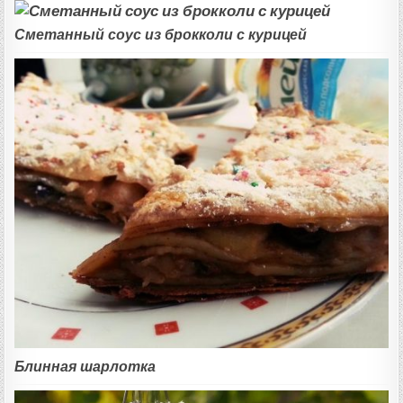
Сметанный соус из брокколи с курицей
Блинная шарлотка