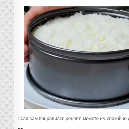
Если вам понравился рецепт, можете им спокойно 