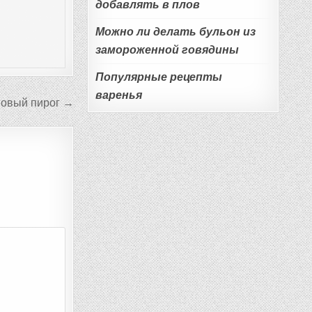
добавлять в плов
Можно ли делать бульон из
замороженной говядины
Популярные рецепты
варенья
овый пирог →