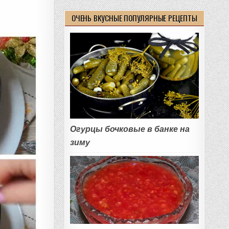
ОЧЕНЬ ВКУСНЫЕ ПОПУЛЯРНЫЕ РЕЦЕПТЫ
Огурцы бочковые в банке на
зиму