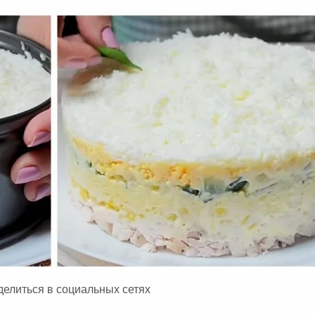
делиться в социальных сетях