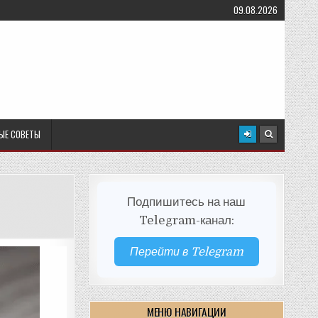
09.08.2026
ЫЕ СОВЕТЫ
Подпишитесь на наш
Telegram-канал:
Перейти в Telegram
МЕНЮ НАВИГАЦИИ