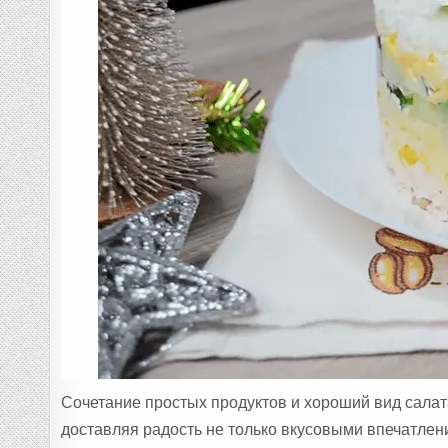
Сочетание простых продуктов и хороший вид сала
доставляя радость не только вкусовыми впечатлени