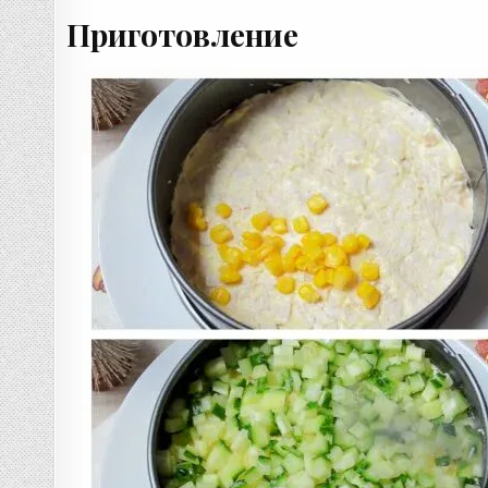
Приготовление