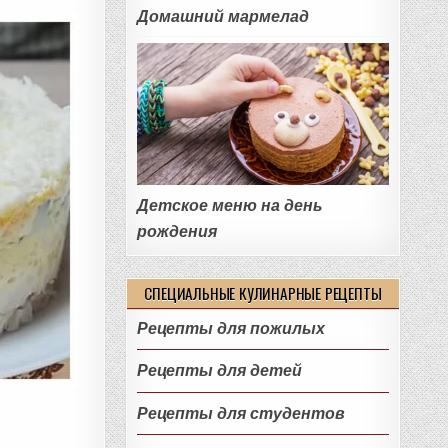
Домашний мармелад
Детское меню на день
рождения
СПЕЦИАЛЬНЫЕ КУЛИНАРНЫЕ РЕЦЕПТЫ
Рецепты для пожилых
Рецепты для детей
Рецепты для студентов