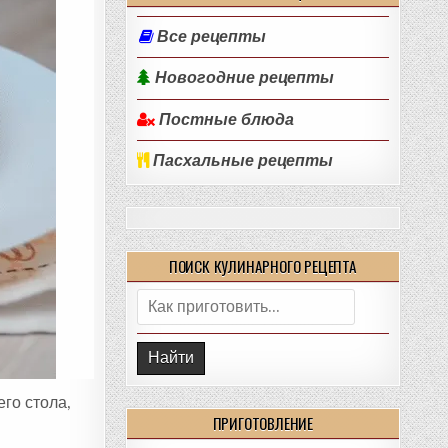
Все рецепты
Новогодние рецепты
Постные блюда
Пасхальные рецепты
ПОИСК КУЛИНАРНОГО РЕЦЕПТА
Поиск:
го стола,
ПРИГОТОВЛЕНИЕ