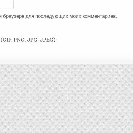
ом браузере для последующих моих комментариев.
(GIF, PNG, JPG, JPEG):