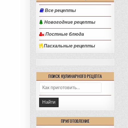
Все рецепты
Новогодние рецепты
Постные блюда
Пасхальные рецепты
ПОИСК КУЛИНАРНОГО РЕЦЕПТА
Поиск:
ПРИГОТОВЛЕНИЕ