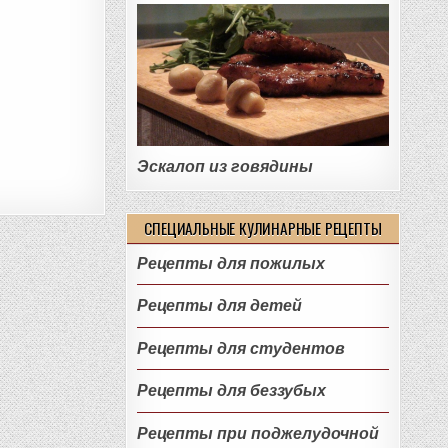
Эскалоп из говядины
СПЕЦИАЛЬНЫЕ КУЛИНАРНЫЕ РЕЦЕПТЫ
Рецепты для пожилых
Рецепты для детей
Рецепты для студентов
Рецепты для беззубых
Рецепты при поджелудочной