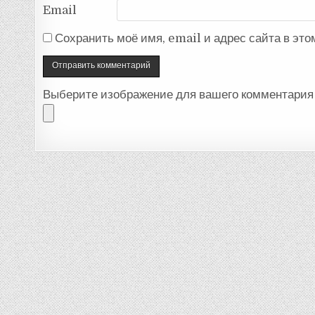
Email
Сохранить моё имя, email и адрес сайта в эт
Выберите изображение для вашего комментария 