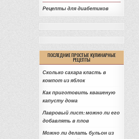
Рецепты для диабетиков
ПОСЛЕДНИЕ ПРОСТЫЕ КУЛИНАРНЫЕ
РЕЦЕПТЫ
Сколько сахара класть в
компот из яблок
Как приготовить квашеную
капусту дома
Лавровый лист: можно ли его
добавлять в плов
Можно ли делать бульон из