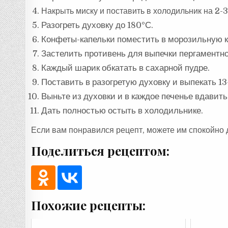
Накрыть миску и поставить в холодильник на 2-3
Разогреть духовку до 180°С.
Конфеты-капельки поместить в морозильную к
Застелить противень для выпечки пергаментно
Каждый шарик обкатать в сахарной пудре.
Поставить в разогретую духовку и выпекать 13
Выньте из духовки и в каждое печенье вдавить 
Дать полностью остыть в холодильнике.
Если вам понравился рецепт, можете им спокойно 
Поделиться рецептом:
Похожие рецепты: