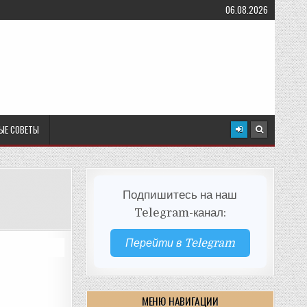
06.08.2026
ЫЕ СОВЕТЫ
Подпишитесь на наш
Telegram-канал:
Перейти в Telegram
МЕНЮ НАВИГАЦИИ