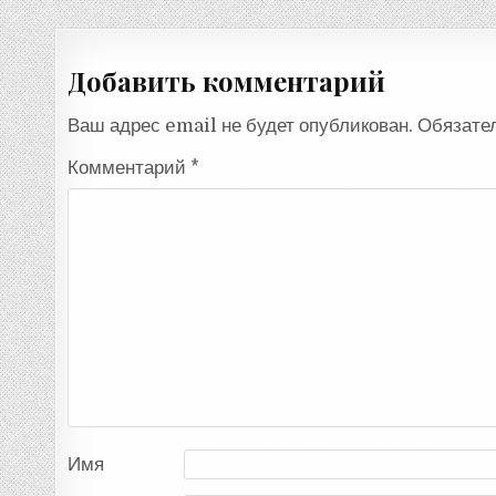
по
записям
Добавить комментарий
Ваш адрес email не будет опубликован.
Обязате
Комментарий
*
Имя