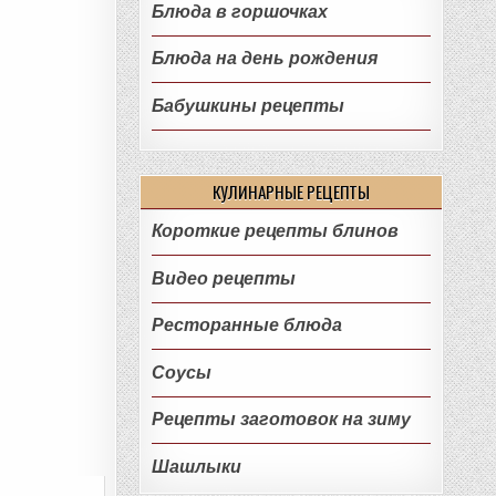
Блюда в горшочках
Блюда на день рождения
Бабушкины рецепты
КУЛИНАРНЫЕ РЕЦЕПТЫ
Короткие рецепты блинов
Видео рецепты
Ресторанные блюда
Соусы
Рецепты заготовок на зиму
Шашлыки