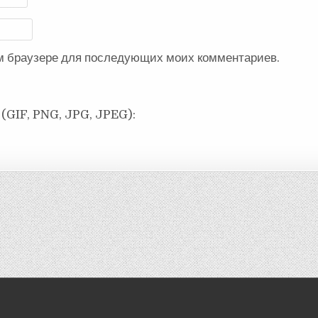
ом браузере для последующих моих комментариев.
(GIF, PNG, JPG, JPEG):