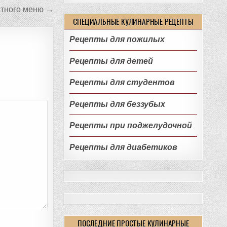
стного меню →
СПЕЦИАЛЬНЫЕ КУЛИНАРНЫЕ РЕЦЕПТЫ
Рецепты для пожилых
Рецепты для детей
Рецепты для студентов
Рецепты для беззубых
Рецепты при поджелудочной
Рецепты для диабетиков
ПОСЛЕДНИЕ ПРОСТЫЕ КУЛИНАРНЫЕ