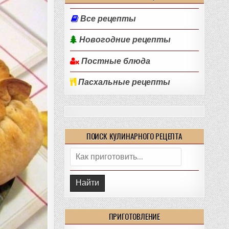
Все рецепты
Новогодние рецепты
Постные блюда
Пасхальные рецепты
ПОИСК КУЛИНАРНОГО РЕЦЕПТА
Поиск:
ПРИГОТОВЛЕНИЕ