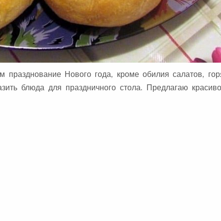
 празднование Нового года, кроме обилия салатов, гор
зить блюда для праздничного стола. Предлагаю красиво