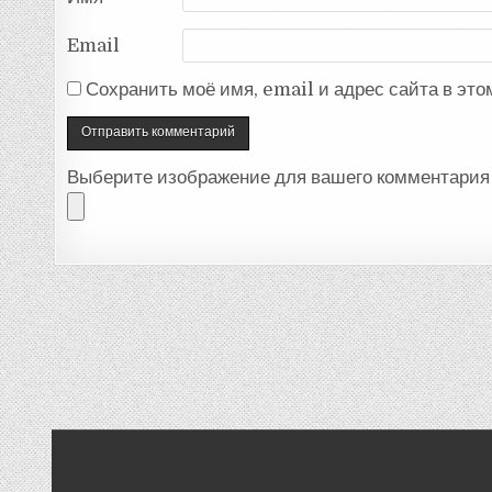
Email
Сохранить моё имя, email и адрес сайта в эт
Выберите изображение для вашего комментария 