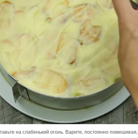
авьте на слабенький огонь. Варите, постоянно помешивая,