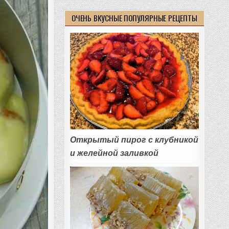
ОЧЕНЬ ВКУСНЫЕ ПОПУЛЯРНЫЕ РЕЦЕПТЫ
Открытый пирог с клубникой
и желейной заливкой