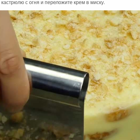
е кастрюлю с огня и переложите крем в миску.