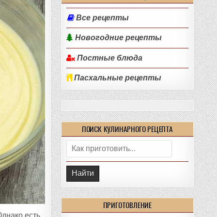
Все рецепты
Новогодние рецепты
Постные блюда
Пасхальные рецепты
ПОИСК КУЛИНАРНОГО РЕЦЕПТА
Поиск:
ПРИГОТОВЛЕНИЕ
Однако есть