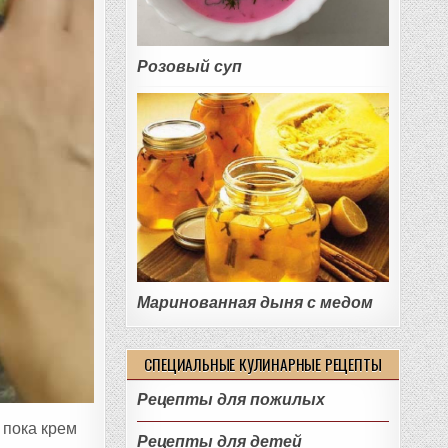
Розовый суп
Маринованная дыня с медом
СПЕЦИАЛЬНЫЕ КУЛИНАРНЫЕ РЕЦЕПТЫ
Рецепты для пожилых
 пока крем
Рецепты для детей