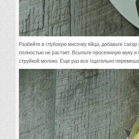
Разбейте в глубокую мисочку яйца, добавьте сахар 
полностью не растает. Всыпьте просеянную муку и 
струйкой молоко. Еще раз все тщательно перемеша