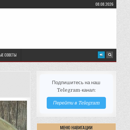
08.08.2026
ЫЕ СОВЕТЫ
Подпишитесь на наш
Telegram-канал:
Перейти в Telegram
МЕНЮ НАВИГАЦИИ