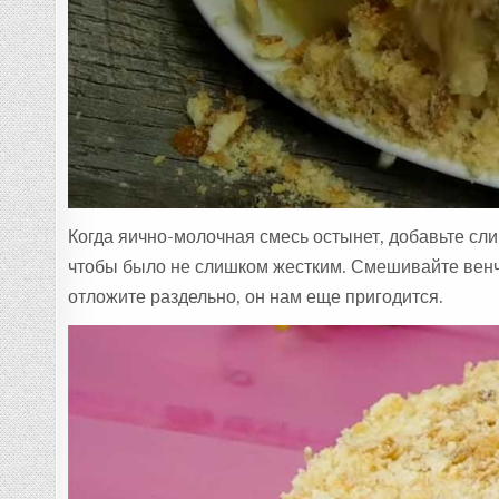
Когда яично-молочная смесь остынет, добавьте сл
чтобы было не слишком жестким. Смешивайте венчи
отложите раздельно, он нам еще пригодится.