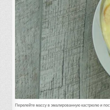
Перелейте массу в эмалированную кастрюлю и пост