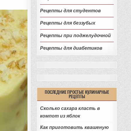
Рецепты для студентов
Рецепты для беззубых
Рецепты при поджелудочной
Рецепты для диабетиков
ПОСЛЕДНИЕ ПРОСТЫЕ КУЛИНАРНЫЕ
РЕЦЕПТЫ
Сколько сахара класть в
компот из яблок
Как приготовить квашеную