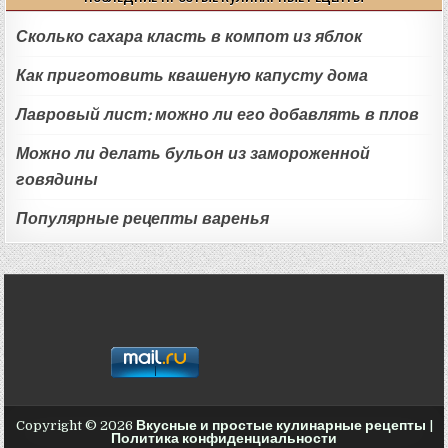
Сколько сахара класть в компот из яблок
Как приготовить квашеную капусту дома
Лавровый лист: можно ли его добавлять в плов
Можно ли делать бульон из замороженной
говядины
Популярные рецепты варенья
Copyright © 2026
Вкусные и простые кулинарные рецепты
|
Политика конфиденциальности