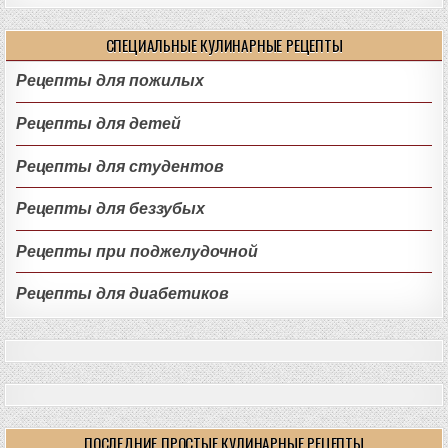
СПЕЦИАЛЬНЫЕ КУЛИНАРНЫЕ РЕЦЕПТЫ
Рецепты для пожилых
Рецепты для детей
Рецепты для студентов
Рецепты для беззубых
Рецепты при поджелудочной
Рецепты для диабетиков
ПОСЛЕДНИЕ ПРОСТЫЕ КУЛИНАРНЫЕ РЕЦЕПТЫ