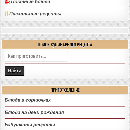
Постные блюда
Пасхальные рецепты
ПОИСК КУЛИНАРНОГО РЕЦЕПТА
Поиск:
ПРИГОТОВЛЕНИЕ
Блюда в горшочках
Блюда на день рождения
Бабушкины рецепты