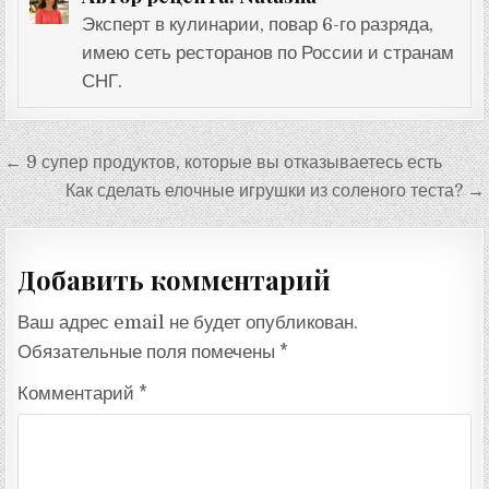
Эксперт в кулинарии, повар 6-го разряда,
имею сеть ресторанов по России и странам
СНГ.
Навигация
← 9 супер продуктов, которые вы отказываетесь есть
по
Как сделать елочные игрушки из соленого теста? →
записям
Добавить комментарий
Ваш адрес email не будет опубликован.
Обязательные поля помечены
*
Комментарий
*