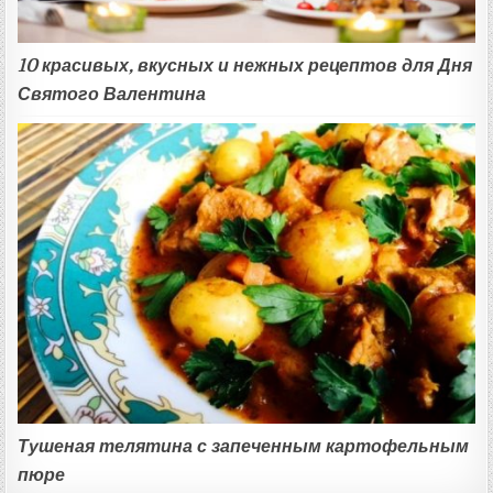
10 красивых, вкусных и нежных рецептов для Дня
Святого Валентина
Тушеная телятина с запеченным картофельным
пюре