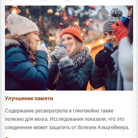
Улучшение памяти
Содержание ресвератрола в глинтвейне также
полезно для мозга. Исследования показали, что это
соединение может защитить от болезни Альцгеймера.