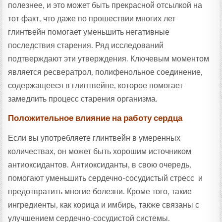
полезнее, и это может быть прекрасной отсылкой на
тот факт, что даже по прошествии многих лет
глинтвейн помогает уменьшить негативные
последствия старения. Ряд исследований
подтверждают эти утверждения. Ключевым моментом
является ресвератрол, полифенольное соединение,
содержащееся в глинтвейне, которое помогает
замедлить процесс старения организма.
Положительное влияние на работу сердца
Если вы употребляете глинтвейн в умеренных
количествах, он может быть хорошим источником
антиоксидантов. Антиоксиданты, в свою очередь,
помогают уменьшить сердечно-сосудистый стресс и
предотвратить многие болезни. Кроме того, такие
ингредиенты, как корица и имбирь, также связаны с
улучшением сердечно-сосудистой системы.