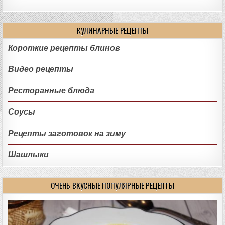
КУЛИНАРНЫЕ РЕЦЕПТЫ
Короткие рецепты блинов
Видео рецепты
Ресторанные блюда
Соусы
Рецепты заготовок на зиму
Шашлыки
ОЧЕНЬ ВКУСНЫЕ ПОПУЛЯРНЫЕ РЕЦЕПТЫ