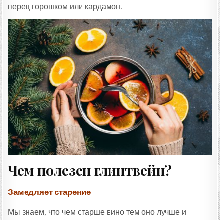
перец горошком или кардамон.
Чем полезен глинтвейн?
Замедляет старение
Мы знаем, что чем старше вино тем оно лучше и