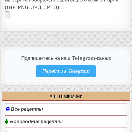
(GIF, PNG, JPG, JPEG):
Подпишитесь на наш Telegram-канал:
Перейти в Telegram
МЕНЮ НАВИГАЦИИ
Все рецепты
Новогодние рецепты