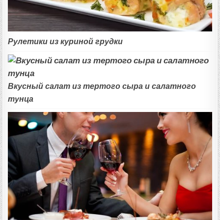
Рулетики из куриной грудки
Вкусный салат из тертого сыра и салатного
тунца