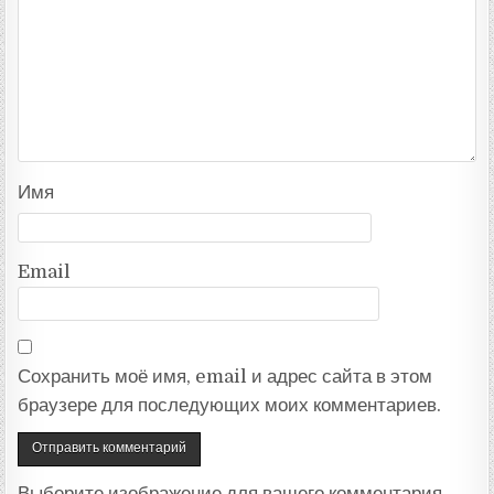
Имя
Email
Сохранить моё имя, email и адрес сайта в этом
браузере для последующих моих комментариев.
Выберите изображение для вашего комментария