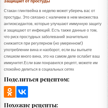
Защищает от простуды
Стакан глинтвейна в неделю может уберечь вас от
простуды. Это связано с наличием в нем множества
антиоксидантов, которые улучшают иммунную защиту
и защищают от инфекций. Есть также данные о том,
что риск простудных заболеваний значительно
снижается при регулярном (но умеренном!)
употреблении вина и наоборот, если вы выпьете
слишком много вина, это на самом деле ослабит ваш
иммунитет.Если вам понравился рецепт, можете им
спокойно делиться в социальных сетях
Поделиться рецептом:
Похожие рецепты: