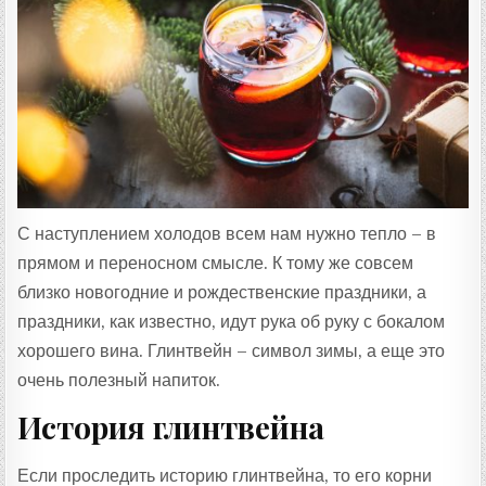
Т
А
:
С наступлением холодов всем нам нужно тепло – в
прямом и переносном смысле. К тому же совсем
близко новогодние и рождественские праздники, а
праздники, как известно, идут рука об руку с бокалом
хорошего вина. Глинтвейн – символ зимы, а еще это
очень полезный напиток.
История глинтвейна
Если проследить историю глинтвейна, то его корни