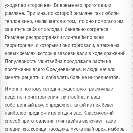
уходят во второй век. Впервые его приготовили
римляне. Причина, по которой римляне так любили
теплое вино, заключается в том, что оно помогало им
защитить себя от холода и банально согреться.
Римляне распространяли глинтвейн по всем
территориям, с которыми они торговали, а также на
новых землях, которые завоевывали в ходе сражений.
Популярность глинтвейна продолжала расти на
протяжении всего Средневековья, и люди начали
менять рецепты и добавлять больше ингредиентов.
Именно поэтому сегодня существуют различные
рецепты приготовления глинтвейна, и ваш
собственный вкус определяет, какой из них будет
наиболее предпочтителен для вас. Классический
способ приготовления глинтвейна включает такие
специи, как корица, гвоздика, мускатный орех, имбирь,