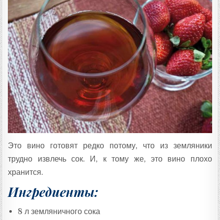
Это вино готовят редко потому, что из земляники
трудно извлечь сок. И, к тому же, это вино плохо
хранится.
Ингредиенты:
8 л земляничного сока