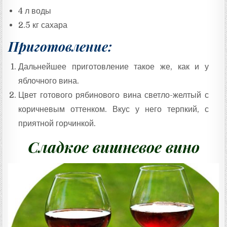
4 л воды
2.5 кг сахара
Приготовление:
Дальнейшее приготовление такое же, как и у
яблочного вина.
Цвет готового рябинового вина светло-желтый с
коричневым оттенком. Вкус у него терпкий, с
приятной горчинкой.
Сладкое вишневое вино