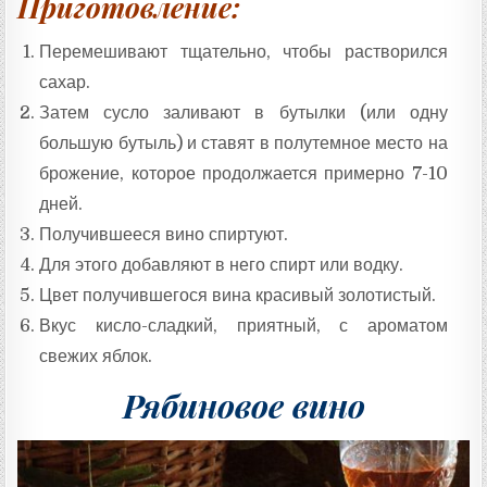
Приготовление:
Перемешивают тщательно, чтобы растворился
сахар.
Затем сусло заливают в бутылки (или одну
большую бутыль) и ставят в полутемное место на
брожение, которое продолжается примерно 7-10
дней.
Получившееся вино спиртуют.
Для этого добавляют в него спирт или водку.
Цвет получившегося вина красивый золотистый.
Вкус кисло-сладкий, приятный, с ароматом
свежих яблок.
Рябиновое вино