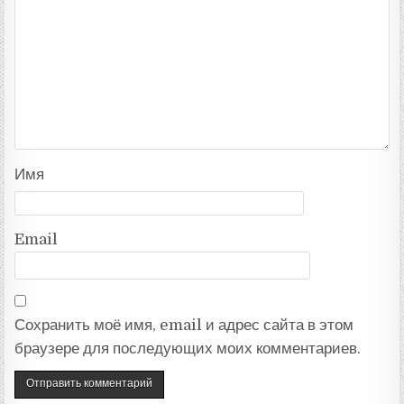
Имя
Email
Сохранить моё имя, email и адрес сайта в этом
браузере для последующих моих комментариев.