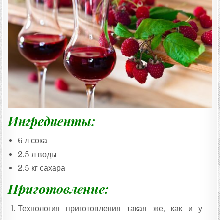
Ингредиенты:
6 л сока
2.5 л воды
2.5 кг сахара
Приготовление:
Технология приготовления такая же, как и у