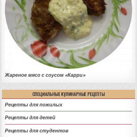
Жареное мясо с соусом «Карри»
СПЕЦИАЛЬНЫЕ КУЛИНАРНЫЕ РЕЦЕПТЫ
Рецепты для пожилых
Рецепты для детей
Рецепты для студентов