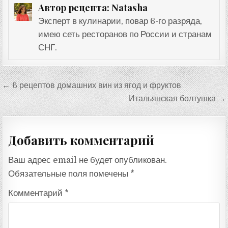
Natasha
Автор рецепта:
Эксперт в кулинарии, повар 6-го разряда,
имею сеть ресторанов по России и странам
СНГ.
Навигация
← 6 рецептов домашних вин из ягод и фруктов
по
Итальянская болтушка →
записям
Добавить комментарий
Ваш адрес email не будет опубликован.
Обязательные поля помечены
*
Комментарий
*