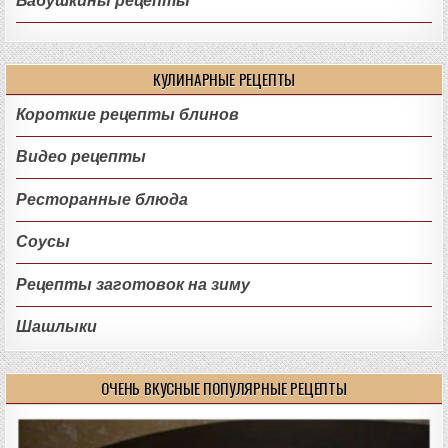
Бабушкины рецепты
КУЛИНАРНЫЕ РЕЦЕПТЫ
Короткие рецепты блинов
Видео рецепты
Ресторанные блюда
Соусы
Рецепты заготовок на зиму
Шашлыки
ОЧЕНЬ ВКУСНЫЕ ПОПУЛЯРНЫЕ РЕЦЕПТЫ