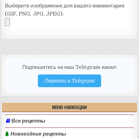
Выберите изображение для вашего комментария
(GIF, PNG, JPG, JPEG):
Подпишитесь на наш Telegram-канал:
Перейти в Telegram
МЕНЮ НАВИГАЦИИ
Все рецепты
Новогодние рецепты