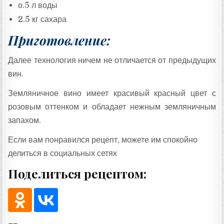
о.5 л воды
2.5 кг сахара
Приготовление:
Далее технология ничем не отличается от предыдущих
вин.
Земляничное вино имеет красивый красный цвет с
розовым оттенком и обладает нежным земляничным
запахом.
Если вам понравился рецепт, можете им спокойно
делиться в социальных сетях
Поделиться рецептом: