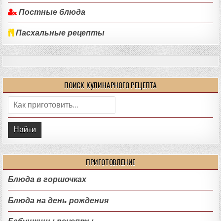
Постные блюда
Пасхальные рецепты
ПОИСК КУЛИНАРНОГО РЕЦЕПТА
Поиск:
ПРИГОТОВЛЕНИЕ
Блюда в горшочках
Блюда на день рождения