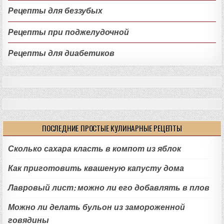
Рецепты для беззубых
Рецепты при поджелудочной
Рецепты для диабетиков
ПОСЛЕДНИЕ ПРОСТЫЕ КУЛИНАРНЫЕ РЕЦЕПТЫ
Сколько сахара класть в компот из яблок
Как приготовить квашеную капусту дома
Лавровый лист: можно ли его добавлять в плов
Можно ли делать бульон из замороженной
говядины