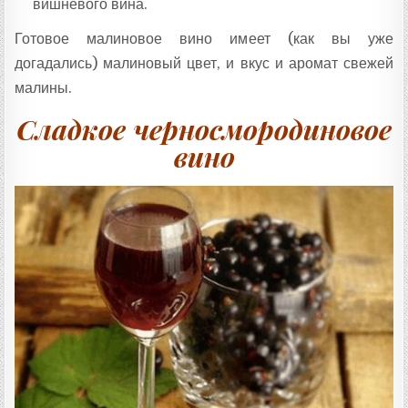
вишневого вина.
Готовое малиновое вино имеет (как вы уже
догадались) малиновый цвет, и вкус и аромат свежей
малины.
Сладкое черносмородиновое
вино