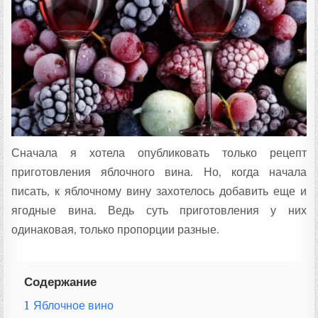
Т
А
:
Сначала я хотела опубликовать только рецепт
приготовления яблочного вина. Но, когда начала
писать, к яблочному вину захотелось добавить еще и
ягодные вина. Ведь суть приготовления у них
одинаковая, только пропорции разные.
Содержание
1
Яблочное вино