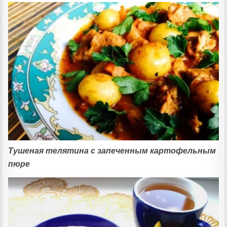
Тушеная телятина с запеченным картофельным
пюре