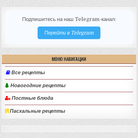
Подпишитесь на наш Telegram-канал:
Перейти в Telegram
МЕНЮ НАВИГАЦИИ
Все рецепты
Новогодние рецепты
Постные блюда
Пасхальные рецепты