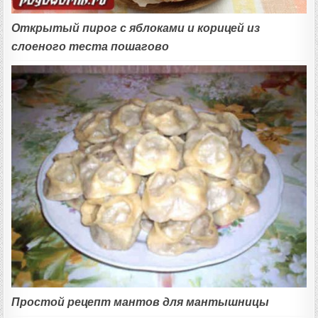
Открытый пирог с яблоками и корицей из
слоеного теста пошагово
Простой рецепт мантов для мантышницы