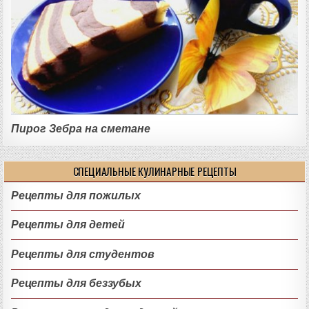
Пирог Зебра на сметане
СПЕЦИАЛЬНЫЕ КУЛИНАРНЫЕ РЕЦЕПТЫ
Рецепты для пожилых
Рецепты для детей
Рецепты для студентов
Рецепты для беззубых