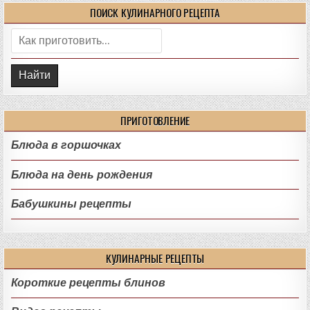
ПОИСК КУЛИНАРНОГО РЕЦЕПТА
Поиск:
ПРИГОТОВЛЕНИЕ
Блюда в горшочках
Блюда на день рождения
Бабушкины рецепты
КУЛИНАРНЫЕ РЕЦЕПТЫ
Короткие рецепты блинов