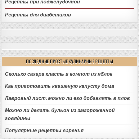
Рецепты при поджелудочной
Рецепты для диабетиков
ПОСЛЕДНИЕ ПРОСТЫЕ КУЛИНАРНЫЕ РЕЦЕПТЫ
Сколько сахара класть в компот из яблок
Как приготовить квашеную капусту дома
Лавровый лист: можно ли его добавлять в плов
Можно ли делать бульон из замороженной
говядины
Популярные рецепты варенья