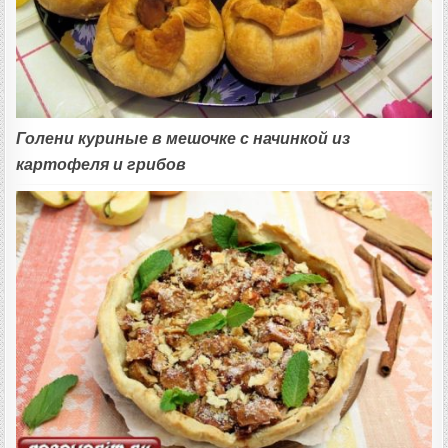
Голени куриные в мешочке с начинкой из
картофеля и грибов