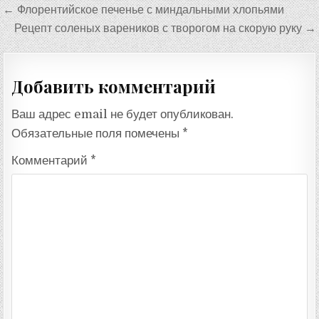
Навигация
← Флорентийское печенье с миндальными хлопьями
по
Рецепт соленых вареников с творогом на скорую руку →
записям
Добавить комментарий
Ваш адрес email не будет опубликован.
Обязательные поля помечены
*
Комментарий
*