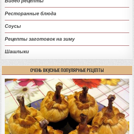
Видео рецепты
Ресторанные блюда
Соусы
Рецепты заготовок на зиму
Шашлыки
ОЧЕНЬ ВКУСНЫЕ ПОПУЛЯРНЫЕ РЕЦЕПТЫ