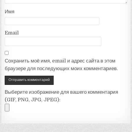
Имя
Email
Сохранить моё имя, email и адрес сайта в этом
браузере для последующих моих комментариев.
Выберите изображение для вашего комментария
(GIF, PNG, JPG, JPEG):