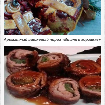
Ароматный вишневый пирог «Вишня в корзинке»