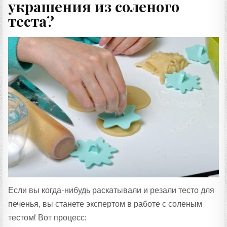
украшения из соленого
теста?
Если вы когда-нибудь раскатывали и резали тесто для
печенья, вы станете экспертом в работе с соленым
тестом! Вот процесс: