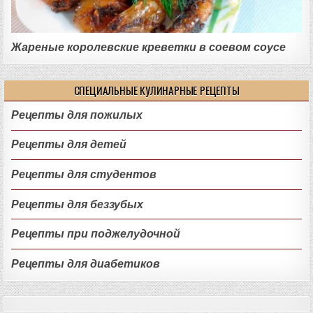
Жареные королевские креветки в соевом соусе
СПЕЦИАЛЬНЫЕ КУЛИНАРНЫЕ РЕЦЕПТЫ
Рецепты для пожилых
Рецепты для детей
Рецепты для студентов
Рецепты для беззубых
Рецепты при поджелудочной
Рецепты для диабетиков