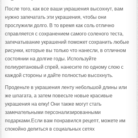
После того, как все ваши украшения высохнут, вам
нужно запечатать эти украшения, чтобы они
прослужили долго. В то время как соль отлично
справляется с сохранением самого соленого теста,
запечатывание украшений поможет сохранить любые
рисунки, которые вы только что нанесли, в отличном
состоянии на долгие годы. Используйте
полиуретановый спрей, нанесите по одному слою с
каждой стороны и дайте полностью высохнуть.
Проденьте в украшения ленту небольшой длины или
же шпагата, а затем повесьте новые красивые
украшения на елку! Они также могут стать
замечательными персонализированными
подарками.Если вам понравился рецепт, можете им
спокойно делиться в социальных сетях