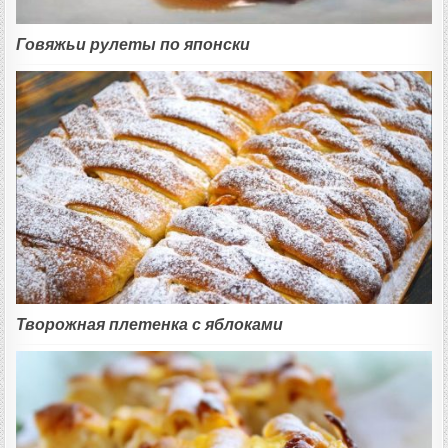
Говяжьи рулеты по японски
Творожная плетенка с яблоками