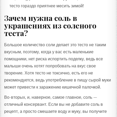
тесто гораздо приятнее месить зимой!
Зачем нужна соль в
украшениях из соленого
теста?
Большое количество соли делает это тесто не таким
вкусным, поэтому, когда у вас есть маленькие
помощники, нет риска испортить поделку, ведь все
малыши очень хотят попробовать на вкус свое
творение. Хотя тесто не токсично, есть его не
рекомендуется, ведь употребление в пищу сырой муки
может привести к заражению кишечной палочкой.
Во-вторых, и, наверное, самое главное, соль —
отличный консервант. Если вы не добавите соль в
рецепт, а просто смешаете воду и муку, вы получите