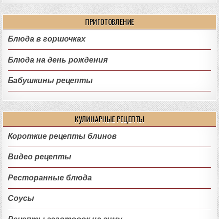
ПРИГОТОВЛЕНИЕ
Блюда в горшочках
Блюда на день рождения
Бабушкины рецепты
КУЛИНАРНЫЕ РЕЦЕПТЫ
Короткие рецепты блинов
Видео рецепты
Ресторанные блюда
Соусы