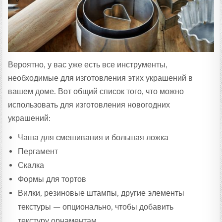
Вероятно, у вас уже есть все инструменты,
необходимые для изготовления этих украшений в
вашем доме. Вот общий список того, что можно
использовать для изготовления новогодних
украшений:
Чаша для смешивания и большая ложка
Пергамент
Скалка
Формы для тортов
Вилки, резиновые штампы, другие элементы
текстуры — опционально, чтобы добавить
текстуру орнаментам.