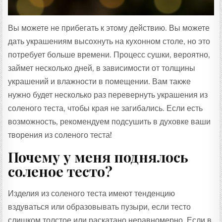
Вы можете не прибегать к этому действию. Вы можете
дать украшениям высохнуть на кухонном столе, но это
потребует больше времени. Процесс сушки, вероятно,
займет несколько дней, в зависимости от толщины
украшений и влажности в помещении. Вам также
нужно будет несколько раз перевернуть украшения из
соленого теста, чтобы края не загибались. Если есть
возможность, рекомендуем подсушить в духовке ваши
творения из соленого теста!
Почему у меня поднялось
соленое тесто?
Изделия из соленого теста имеют тенденцию
вздуваться или образовывать пузыри, если тесто
слишком толстое или раскатано неравномерно. Если в