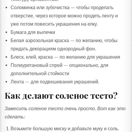
Соломинка или зубочистка — чтобы проделать
отверстие, через которое можно продеть ленту и
уже потом повесить украшения на елку.
Бумага для выпечки
Белая аэрозольная краска — по желанию, чтобы
придать декорациям однородный фон.
Блеск, клей, краска — по желанию для украшения
Полиуретановый спрей — опционально, для
дополнительной стойкости
Лента — для подвешивания украшений.
Как делают соленое тесто?
Замесить соленое тесто очень просто. Вот как это
сделать:
Возьмите большую миску и добавьте муку и соль.