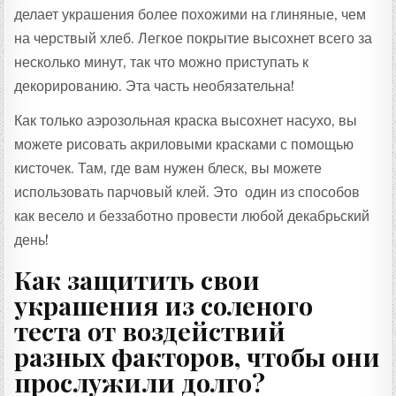
делает украшения более похожими на глиняные, чем
на черствый хлеб. Легкое покрытие высохнет всего за
несколько минут, так что можно приступать к
декорированию. Эта часть необязательна!
Как только аэрозольная краска высохнет насухо, вы
можете рисовать акриловыми красками с помощью
кисточек. Там, где вам нужен блеск, вы можете
использовать парчовый клей. Это один из способов
как весело и беззаботно провести любой декабрьский
день!
Как защитить свои
украшения из соленого
теста от воздействий
разных факторов, чтобы они
прослужили долго?