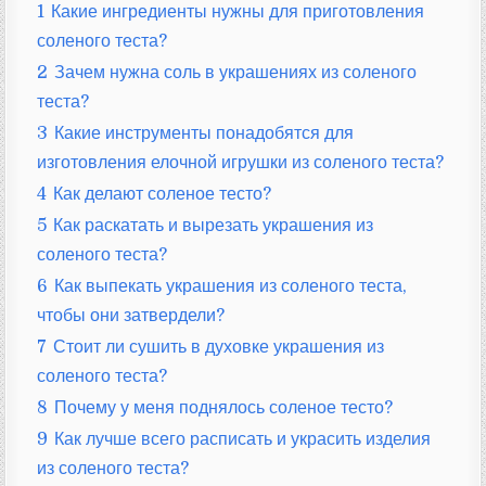
1
Какие ингредиенты нужны для приготовления
соленого теста?
2
Зачем нужна соль в украшениях из соленого
теста?
3
Какие инструменты понадобятся для
изготовления елочной игрушки из соленого теста?
4
Как делают соленое тесто?
5
Как раскатать и вырезать украшения из
соленого теста?
6
Как выпекать украшения из соленого теста,
чтобы они затвердели?
7
Стоит ли сушить в духовке украшения из
соленого теста?
8
Почему у меня поднялось соленое тесто?
9
Как лучше всего расписать и украсить изделия
из соленого теста?