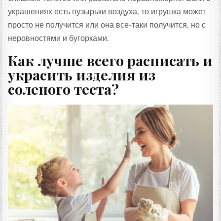
украшениях есть пузырьки воздуха, то игрушка может
просто не получится или она все-таки получится, но с
неровностями и бугорками.
Как лучше всего расписать и
украсить изделия из
соленого теста?