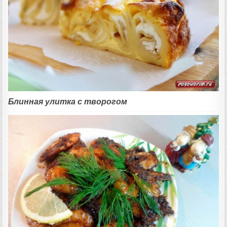
Блинная улитка с творогом