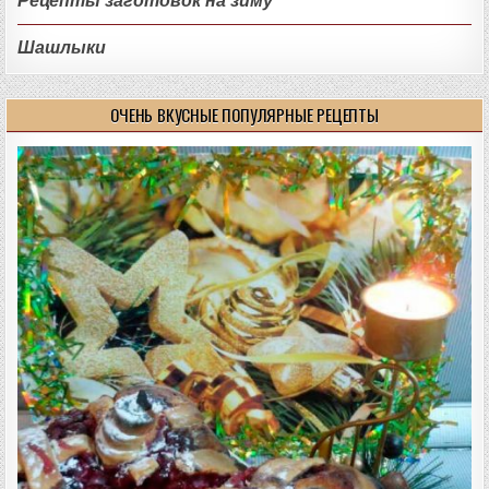
Рецепты заготовок на зиму
Шашлыки
ОЧЕНЬ ВКУСНЫЕ ПОПУЛЯРНЫЕ РЕЦЕПТЫ