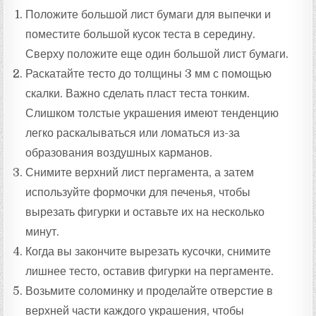
Положите большой лист бумаги для выпечки и
поместите большой кусок теста в середину.
Сверху положите еще один большой лист бумаги.
Раскатайте тесто до толщины 3 мм с помощью
скалки. Важно сделать пласт теста тонким.
Слишком толстые украшения имеют тенденцию
легко раскалываться или ломаться из-за
образования воздушных карманов.
Снимите верхний лист пергамента, а затем
используйте формочки для печенья, чтобы
вырезать фигурки и оставьте их на несколько
минут.
Когда вы закончите вырезать кусочки, снимите
лишнее тесто, оставив фигурки на пергаменте.
Возьмите соломинку и проделайте отверстие в
верхней части каждого украшения, чтобы