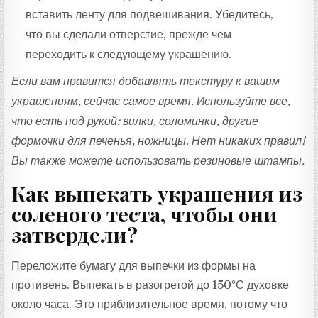
вставить ленту для подвешивания. Убедитесь,
что вы сделали отверстие, прежде чем
переходить к следующему украшению.
Если вам нравится добавлять текстуру к вашим
украшениям, сейчас самое время. Используйте все,
что есть под рукой: вилки, соломинки, другие
формочки для печенья, ножницы. Нет никаких правил!
Вы также можете использовать резиновые штампы.
Как выпекать украшения из
соленого теста, чтобы они
затвердели?
Переложите бумагу для выпечки из формы на
противень. Выпекать в разогретой до 150°С духовке
около часа. Это приблизительное время, потому что