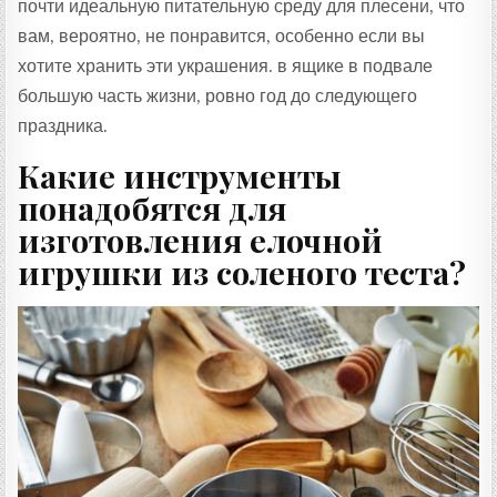
почти идеальную питательную среду для плесени, что
вам, вероятно, не понравится, особенно если вы
хотите хранить эти украшения. в ящике в подвале
большую часть жизни, ровно год до следующего
праздника.
Какие инструменты
понадобятся для
изготовления елочной
игрушки из соленого теста?