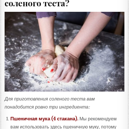
соленого теста?
Для приготовления соленого теста вам
понадобится ровно три ингредиента:
Пшеничная мука (4 стакана).
Мы рекомендуем
вам использовать здесь пшеничную муку, потому