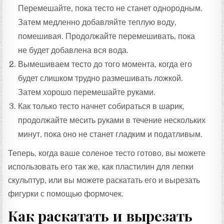
Перемешайте, пока тесто не станет однородным.
Затем медленно добавляйте теплую воду,
помешивая. Продолжайте перемешивать, пока
не будет добавлена ​​вся вода.
Вымешиваем тесто до того момента, когда его
будет слишком трудно размешивать ложкой.
Затем хорошо перемешайте руками.
Как только тесто начнет собираться в шарик,
продолжайте месить руками в течение нескольких
минут, пока оно не станет гладким и податливым.
Теперь, когда ваше соленое тесто готово, вы можете
использовать его так же, как пластилин для лепки
скульптур, или вы можете раскатать его и вырезать
фигурки с помощью формочек.
Как раскатать и вырезать