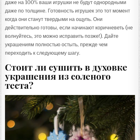
даже на 100% ваши игрушки не будут однородными
даже по толщине. Готовность игрушек это тот момент
когда они станут твердыми на ощупь. Они
действительно готовы, если начинают коричневеть (не
волнуйтесь, это можно исправить позже!). Дайте
украшениям полностью остыть, прежде чем
переходить к следующему шагу.
Стоит ли сушить в духовке
украшения из соленого
теста?