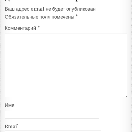
Ваш адрес email не будет опубликован.
Обязательные поля помечены
*
Комментарий
*
Имя
Email