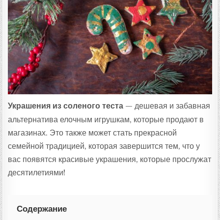
Т
А
:
Украшения из соленого теста
— дешевая и забавная
альтернатива елочным игрушкам, которые продают в
магазинах. Это также может стать прекрасной
семейной традицией, которая завершится тем, что у
вас появятся красивые украшения, которые прослужат
десятилетиями!
Содержание