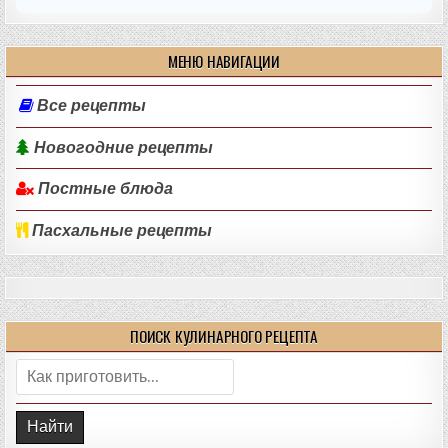
МЕНЮ НАВИГАЦИИ
Все рецепты
Новогодние рецепты
Постные блюда
Пасхальные рецепты
ПОИСК КУЛИНАРНОГО РЕЦЕПТА
Поиск: