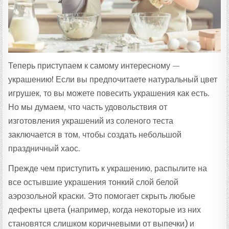
Теперь приступаем к самому интересному —
украшению! Если вы предпочитаете натуральный цвет
игрушек, то вы можете повесить украшения как есть.
Но мы думаем, что часть удовольствия от
изготовления украшений из соленого теста
заключается в том, чтобы создать небольшой
праздничный хаос.
Прежде чем приступить к украшению, распылите на
все остывшие украшения тонкий слой белой
аэрозольной краски. Это помогает скрыть любые
дефекты цвета (например, когда некоторые из них
становятся слишком коричневыми от выпечки) и