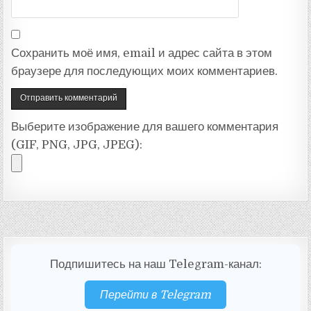
Сохранить моё имя, email и адрес сайта в этом
браузере для последующих моих комментариев.
Выберите изображение для вашего комментария
(GIF, PNG, JPG, JPEG):
Подпишитесь на наш Telegram-канал:
Перейти в Telegram