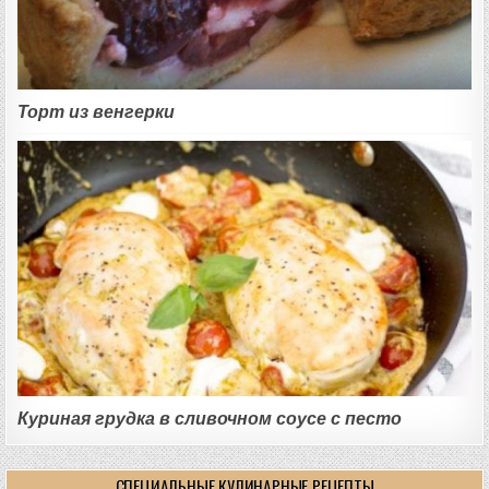
Торт из венгерки
Куриная грудка в сливочном соусе с песто
СПЕЦИАЛЬНЫЕ КУЛИНАРНЫЕ РЕЦЕПТЫ