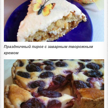
Праздничный пирог с заварным творожным
кремом