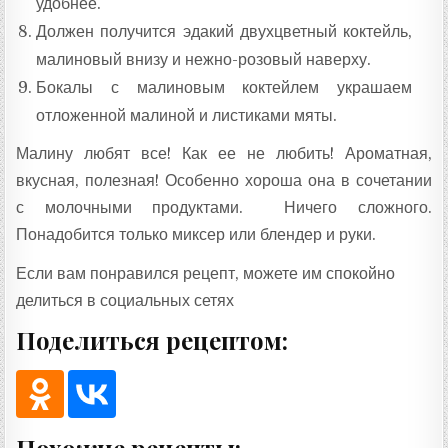
удобнее.
Должен получится эдакий двухцветный коктейль,
малиновый внизу и нежно-розовый наверху.
Бокалы с малиновым коктейлем украшаем
отложенной малиной и листиками мяты.
Малину любят все! Как ее не любить! Ароматная,
вкусная, полезная! Особенно хороша она в сочетании
с молочными продуктами. Ничего сложного.
Понадобится только миксер или блендер и руки.
Если вам понравился рецепт, можете им спокойно
делиться в социальных сетях
Поделиться рецептом:
Похожие рецепты: