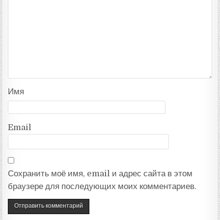
Имя
Email
Сохранить моё имя, email и адрес сайта в этом
браузере для последующих моих комментариев.