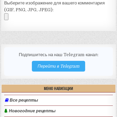
Выберите изображение для вашего комментария
(GIF, PNG, JPG, JPEG):
Подпишитесь на наш Telegram-канал:
Перейти в Telegram
МЕНЮ НАВИГАЦИИ
Все рецепты
Новогодние рецепты