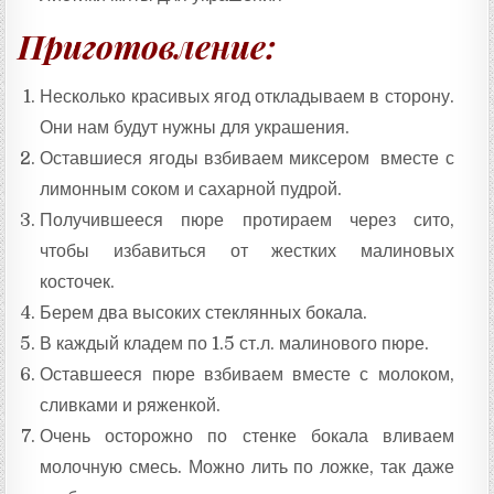
Приготовление:
Несколько красивых ягод откладываем в сторону.
Они нам будут нужны для украшения.
Оставшиеся ягоды взбиваем миксером вместе с
лимонным соком и сахарной пудрой.
Получившееся пюре протираем через сито,
чтобы избавиться от жестких малиновых
косточек.
Берем два высоких стеклянных бокала.
В каждый кладем по 1.5 ст.л. малинового пюре.
Оставшееся пюре взбиваем вместе с молоком,
сливками и ряженкой.
Очень осторожно по стенке бокала вливаем
молочную смесь. Можно лить по ложке, так даже