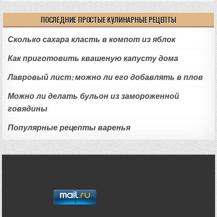
ПОСЛЕДНИЕ ПРОСТЫЕ КУЛИНАРНЫЕ РЕЦЕПТЫ
Сколько сахара класть в компот из яблок
Как приготовить квашеную капусту дома
Лавровый лист: можно ли его добавлять в плов
Можно ли делать бульон из замороженной
говядины
Популярные рецепты варенья