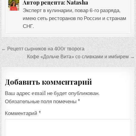
Natasha
Автор рецепта:
Эксперт в кулинарии, повар 6-го разряда,
имею сеть ресторанов по России и странам
СНГ.
Навигация
← Рецепт сырников на 400г творога
по
Кофе «Дольче Вита» со сливками и имбирем →
записям
Добавить комментарий
Ваш адрес email не будет опубликован.
Обязательные поля помечены
*
Комментарий
*