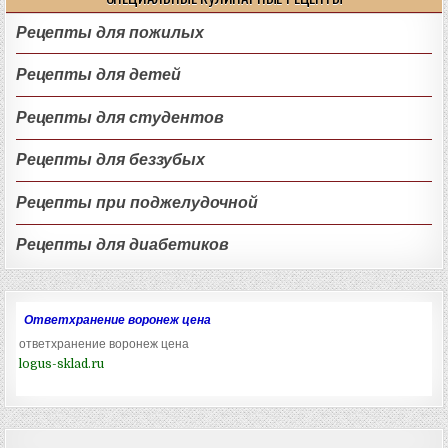
Рецепты для пожилых
Рецепты для детей
Рецепты для студентов
Рецепты для беззубых
Рецепты при поджелудочной
Рецепты для диабетиков
Ответхранение воронеж цена
ответхранение воронеж цена
logus-sklad.ru