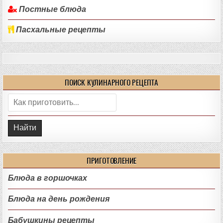
Постные блюда
Пасхальные рецепты
ПОИСК КУЛИНАРНОГО РЕЦЕПТА
Поиск:
ПРИГОТОВЛЕНИЕ
Блюда в горшочках
Блюда на день рождения
Бабушкины рецепты