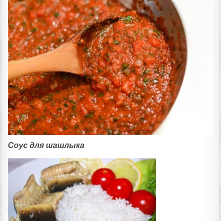
Соус для шашлыка