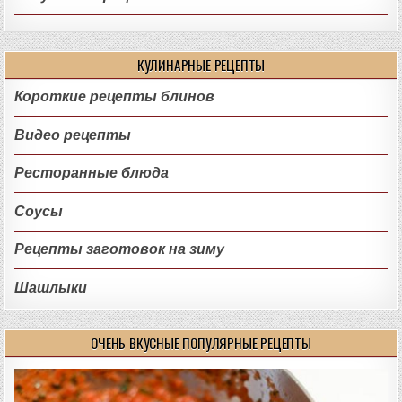
КУЛИНАРНЫЕ РЕЦЕПТЫ
Короткие рецепты блинов
Видео рецепты
Ресторанные блюда
Соусы
Рецепты заготовок на зиму
Шашлыки
ОЧЕНЬ ВКУСНЫЕ ПОПУЛЯРНЫЕ РЕЦЕПТЫ