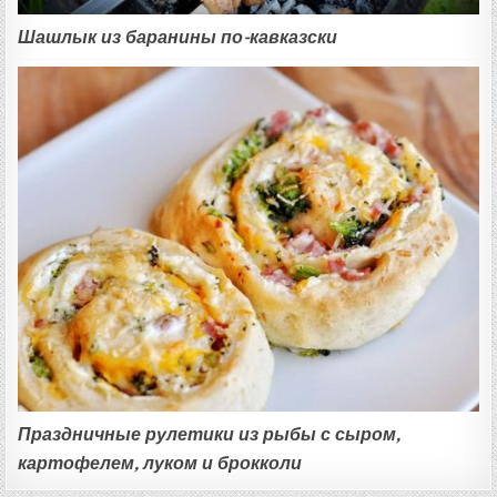
Шашлык из баранины по-кавказски
Праздничные рулетики из рыбы с сыром,
картофелем, луком и брокколи