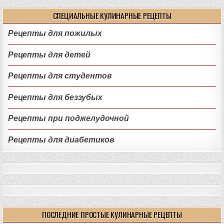
СПЕЦИАЛЬНЫЕ КУЛИНАРНЫЕ РЕЦЕПТЫ
Рецепты для пожилых
Рецепты для детей
Рецепты для студентов
Рецепты для беззубых
Рецепты при поджелудочной
Рецепты для диабетиков
ПОСЛЕДНИЕ ПРОСТЫЕ КУЛИНАРНЫЕ РЕЦЕПТЫ