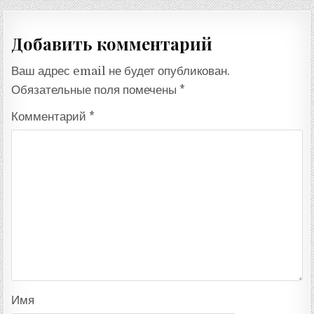
по
записям
Добавить комментарий
Ваш адрес email не будет опубликован.
Обязательные поля помечены
*
Комментарий
*
Имя