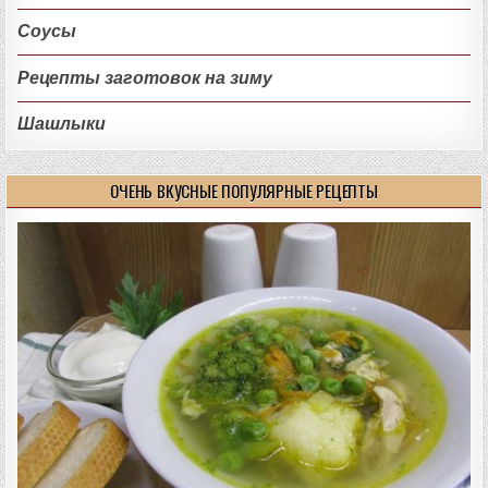
Соусы
Рецепты заготовок на зиму
Шашлыки
ОЧЕНЬ ВКУСНЫЕ ПОПУЛЯРНЫЕ РЕЦЕПТЫ