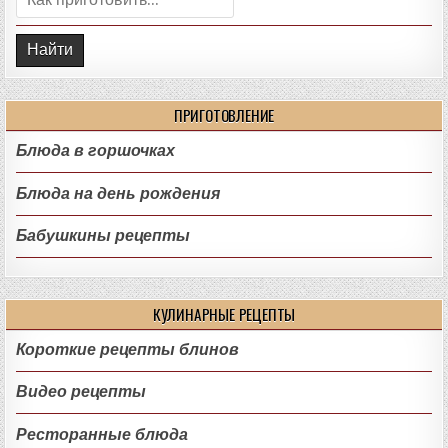
ПРИГОТОВЛЕНИЕ
Блюда в горшочках
Блюда на день рождения
Бабушкины рецепты
КУЛИНАРНЫЕ РЕЦЕПТЫ
Короткие рецепты блинов
Видео рецепты
Ресторанные блюда