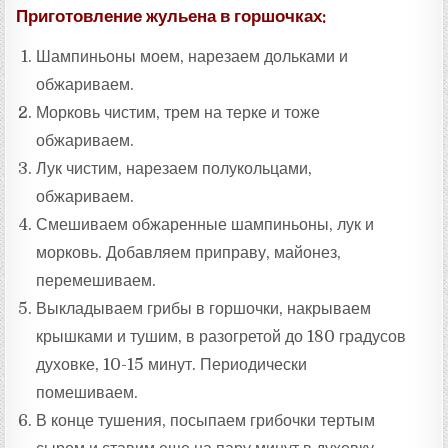
Приготовление жульена в горшочках:
Шампиньоны моем, нарезаем дольками и
обжариваем.
Морковь чистим, трем на терке и тоже
обжариваем.
Лук чистим, нарезаем полукольцами,
обжариваем.
Смешиваем обжаренные шампиньоны, лук и
морковь. Добавляем приправу, майонез,
перемешиваем.
Выкладываем грибы в горшочки, накрываем
крышками и тушим, в разогретой до 180 градусов
духовке, 10-15 минут. Периодически
помешиваем.
В конце тушения, посыпаем грибочки тертым