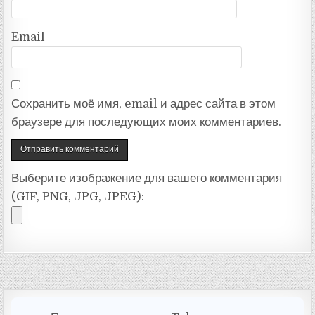
Email
Сохранить моё имя, email и адрес сайта в этом
браузере для последующих моих комментариев.
Выберите изображение для вашего комментария
(GIF, PNG, JPG, JPEG):