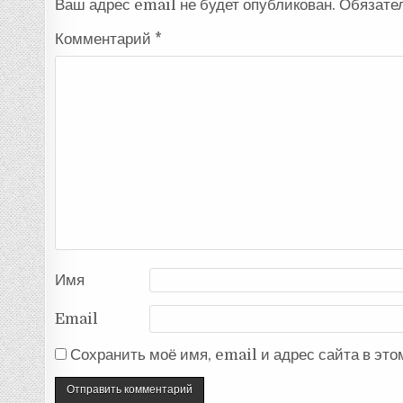
Ваш адрес email не будет опубликован.
Обязате
Комментарий
*
Имя
Email
Сохранить моё имя, email и адрес сайта в эт