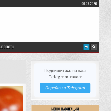
06.08.2026
ЫЕ СОВЕТЫ
Подпишитесь на наш
Telegram-канал:
Перейти в Telegram
МЕНЮ НАВИГАЦИИ