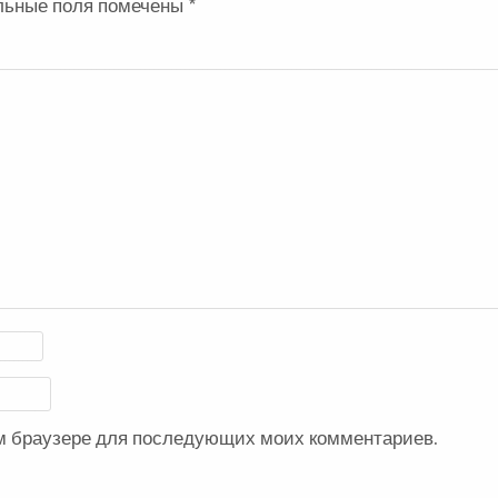
льные поля помечены
*
ом браузере для последующих моих комментариев.