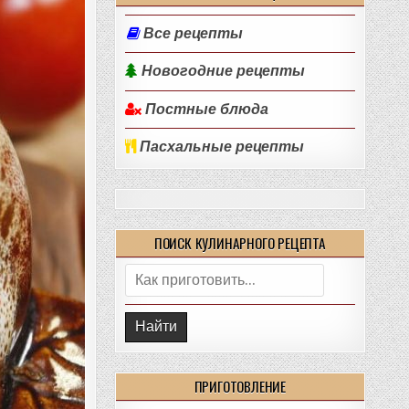
Все рецепты
Новогодние рецепты
Постные блюда
Пасхальные рецепты
ПОИСК КУЛИНАРНОГО РЕЦЕПТА
Поиск:
ПРИГОТОВЛЕНИЕ