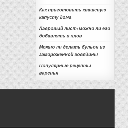
Как приготовить квашеную
капусту дома
Лавровый лист: можно ли его
добавлять в плов
Можно ли делать бульон из
замороженной говядины
Популярные рецепты
варенья