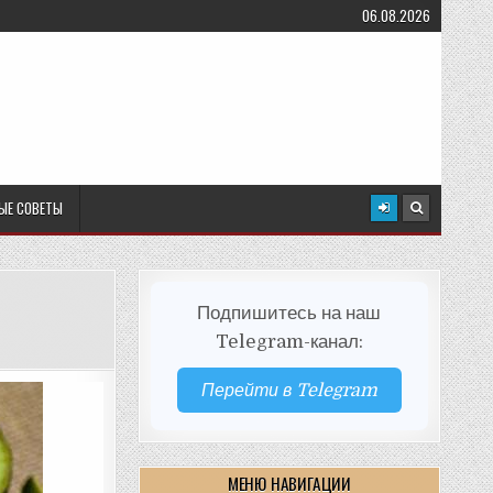
06.08.2026
ЫЕ СОВЕТЫ
Подпишитесь на наш
Telegram-канал:
Перейти в Telegram
МЕНЮ НАВИГАЦИИ