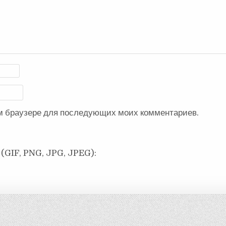
ом браузере для последующих моих комментариев.
(GIF, PNG, JPG, JPEG):