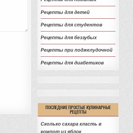
Рецепты для детей
Рецепты для студентов
Рецепты для беззубых
Рецепты при поджелудочной
Рецепты для диабетиков
ПОСЛЕДНИЕ ПРОСТЫЕ КУЛИНАРНЫЕ
РЕЦЕПТЫ
Сколько сахара класть в
компот из яблок