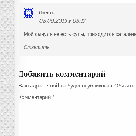
Ленок
:
08.09.2019 в 05:17
Мой сынуля не есть супы, приходится заталкив
Ответить
Добавить комментарий
Ваш адрес email не будет опубликован.
Обязате
Комментарий
*