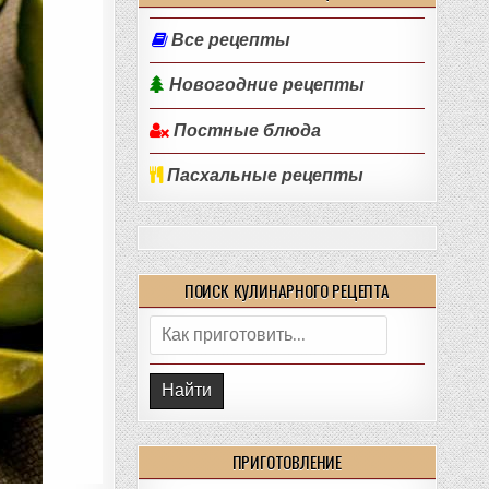
Все рецепты
Новогодние рецепты
Постные блюда
Пасхальные рецепты
ПОИСК КУЛИНАРНОГО РЕЦЕПТА
Поиск:
ПРИГОТОВЛЕНИЕ