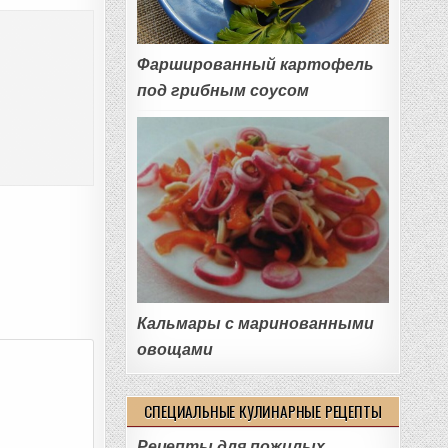
Фаршированный картофель
под грибным соусом
Кальмары с маринованными
овощами
СПЕЦИАЛЬНЫЕ КУЛИНАРНЫЕ РЕЦЕПТЫ
Рецепты для пожилых