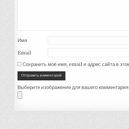
Имя
Email
Сохранить моё имя, email и адрес сайта в эт
Выберите изображение для вашего комментария 