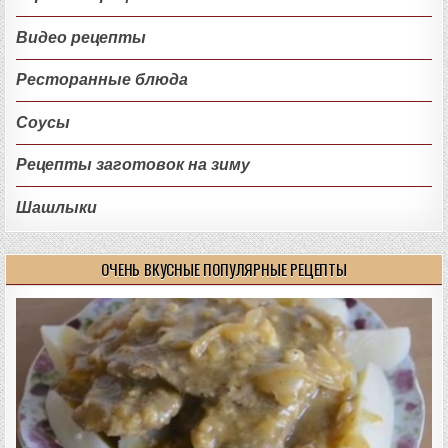
Видео рецепты
Ресторанные блюда
Соусы
Рецепты заготовок на зиму
Шашлыки
ОЧЕНЬ ВКУСНЫЕ ПОПУЛЯРНЫЕ РЕЦЕПТЫ