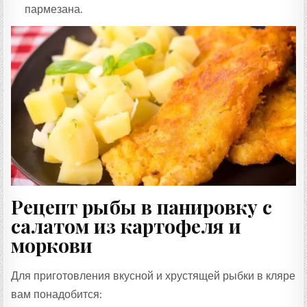
пармезана.
Рецепт рыбы в панировку с
салатом из картофеля и
моркови
Для приготовления вкусной и хрустящей рыбки в кляре
вам понадобится: