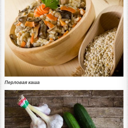
Перловая каша