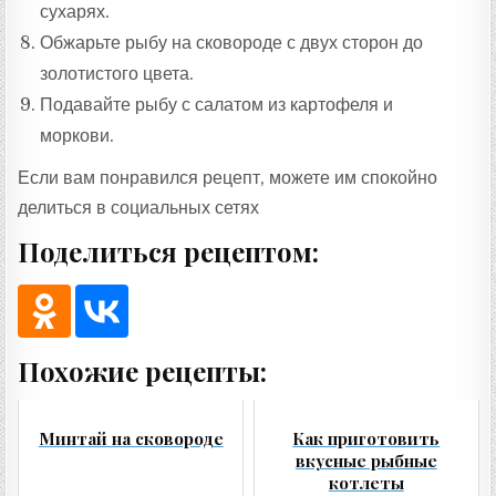
сухарях.
Обжарьте рыбу на сковороде с двух сторон до
золотистого цвета.
Подавайте рыбу с салатом из картофеля и
моркови.
Если вам понравился рецепт, можете им спокойно
делиться в социальных сетях
Поделиться рецептом:
Похожие рецепты:
Минтай на сковороде
Как приготовить
вкусные рыбные
котлеты