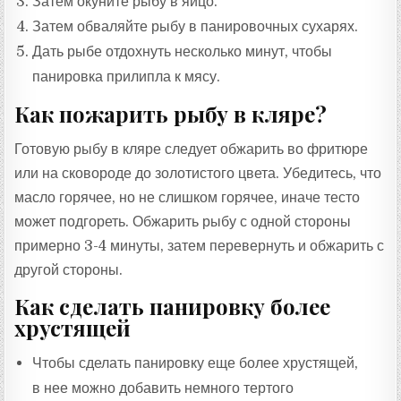
Затем окуните рыбу в яйцо.
Затем обваляйте рыбу в панировочных сухарях.
Дать рыбе отдохнуть несколько минут, чтобы
панировка прилипла к мясу.
Как пожарить рыбу в кляре?
Готовую рыбу в кляре следует обжарить во фритюре
или на сковороде до золотистого цвета. Убедитесь, что
масло горячее, но не слишком горячее, иначе тесто
может подгореть. Обжарить рыбу с одной стороны
примерно 3-4 минуты, затем перевернуть и обжарить с
другой стороны.
Как сделать панировку более
хрустящей
Чтобы сделать панировку еще более хрустящей,
в нее можно добавить немного тертого