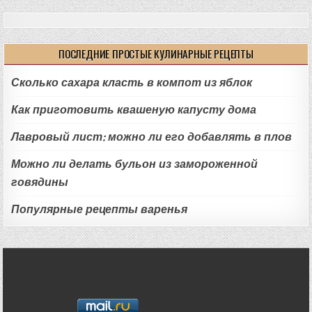
ПОСЛЕДНИЕ ПРОСТЫЕ КУЛИНАРНЫЕ РЕЦЕПТЫ
Сколько сахара класть в компот из яблок
Как приготовить квашеную капусту дома
Лавровый лист: можно ли его добавлять в плов
Можно ли делать бульон из замороженной
говядины
Популярные рецепты варенья