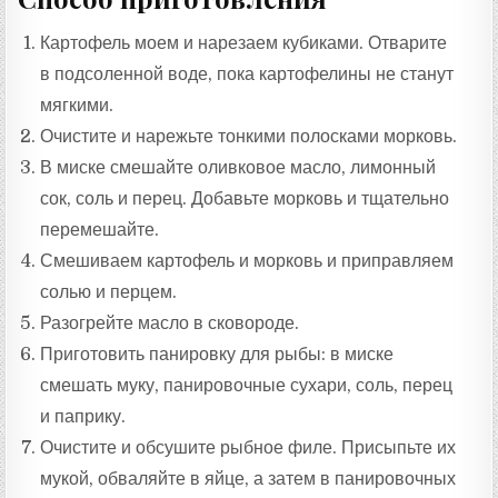
Картофель моем и нарезаем кубиками. Отварите
в подсоленной воде, пока картофелины не станут
мягкими.
Очистите и нарежьте тонкими полосками морковь.
В миске смешайте оливковое масло, лимонный
сок, соль и перец. Добавьте морковь и тщательно
перемешайте.
Смешиваем картофель и морковь и приправляем
солью и перцем.
Разогрейте масло в сковороде.
Приготовить панировку для рыбы: в миске
смешать муку, панировочные сухари, соль, перец
и паприку.
Очистите и обсушите рыбное филе. Присыпьте их
мукой, обваляйте в яйце, а затем в панировочных