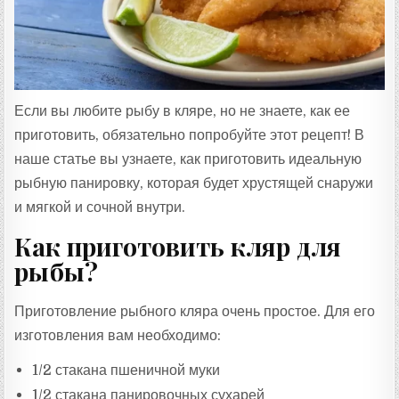
:
Если вы любите рыбу в кляре, но не знаете, как ее
приготовить, обязательно попробуйте этот рецепт! В
наше статье вы узнаете, как приготовить идеальную
рыбную панировку, которая будет хрустящей снаружи
и мягкой и сочной внутри.
Как приготовить кляр для
рыбы?
Приготовление рыбного кляра очень простое. Для его
изготовления вам необходимо:
1/2 стакана пшеничной муки
1/2 стакана панировочных сухарей