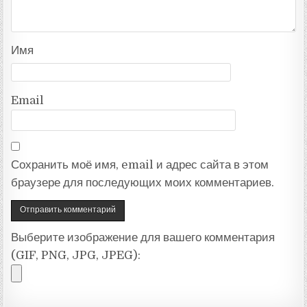
Имя
Email
Сохранить моё имя, email и адрес сайта в этом
браузере для последующих моих комментариев.
Выберите изображение для вашего комментария
(GIF, PNG, JPG, JPEG):