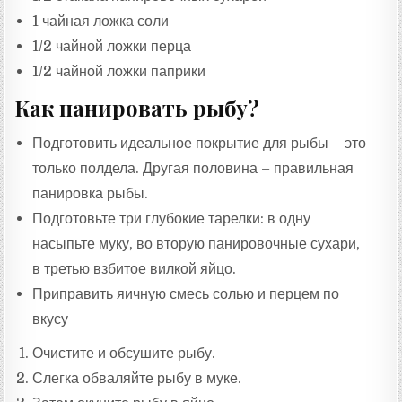
1 чайная ложка соли
1/2 чайной ложки перца
1/2 чайной ложки паприки
Как панировать рыбу?
Подготовить идеальное покрытие для рыбы – это
только полдела. Другая половина – правильная
панировка рыбы.
Подготовьте три глубокие тарелки: в одну
насыпьте муку, во вторую панировочные сухари,
в третью взбитое вилкой яйцо.
Приправить яичную смесь солью и перцем по
вкусу
Очистите и обсушите рыбу.
Слегка обваляйте рыбу в муке.