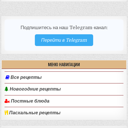
Подпишитесь на наш Telegram-канал:
Перейти в Telegram
МЕНЮ НАВИГАЦИИ
Все рецепты
Новогодние рецепты
Постные блюда
Пасхальные рецепты