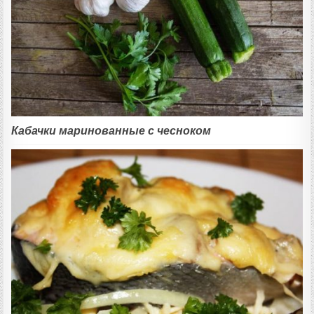
Кабачки маринованные с чесноком