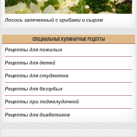
Лосось запеченный с грибами и сыром
СПЕЦИАЛЬНЫЕ КУЛИНАРНЫЕ РЕЦЕПТЫ
Рецепты для пожилых
Рецепты для детей
Рецепты для студентов
Рецепты для беззубых
Рецепты при поджелудочной
Рецепты для диабетиков