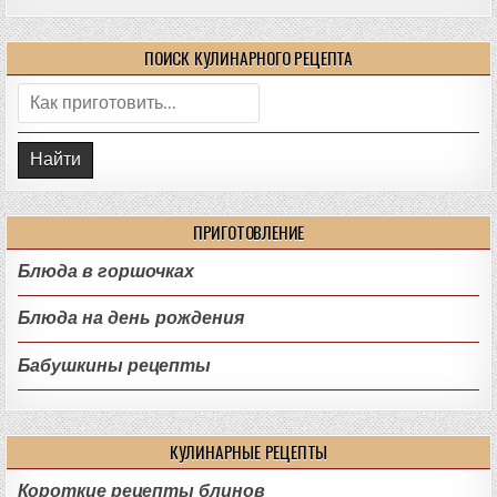
ПОИСК КУЛИНАРНОГО РЕЦЕПТА
Поиск:
ПРИГОТОВЛЕНИЕ
Блюда в горшочках
Блюда на день рождения
Бабушкины рецепты
КУЛИНАРНЫЕ РЕЦЕПТЫ
Короткие рецепты блинов