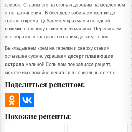
сливок. Ставим это на огонь и доводим на медленном
огне до кипения. В блендере взбиваем желтки до
светлого крема. Добавляем крахмал и по одной
ложечке половину вскипевшей малины. Переливаем
все обратно в кастрюлю и варим до загустения.
Выкладываем крем на тарелки и сверху ставим
остывшее суфле, украшаем
десерт плавающие
острова
малиной.Если вам понравился рецепт,
можете им спокойно делиться в социальных сетях
Поделиться рецептом:
Похожие рецепты: