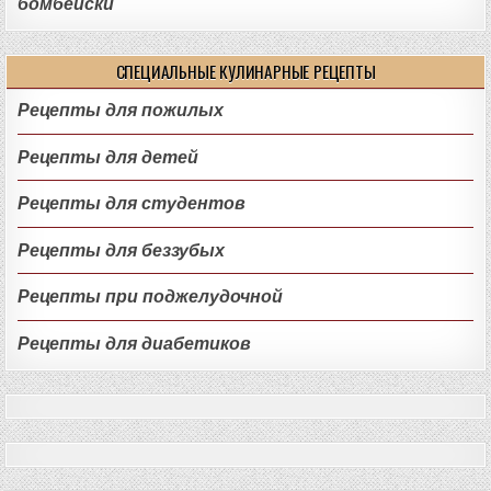
бомбейски
СПЕЦИАЛЬНЫЕ КУЛИНАРНЫЕ РЕЦЕПТЫ
Рецепты для пожилых
Рецепты для детей
Рецепты для студентов
Рецепты для беззубых
Рецепты при поджелудочной
Рецепты для диабетиков