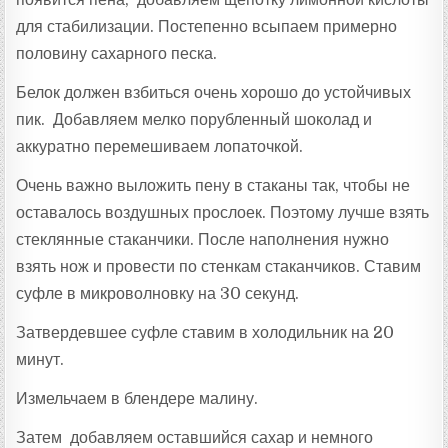
для стабилизации. Постепенно всыпаем примерно
половину сахарного песка.
Белок должен взбиться очень хорошо до устойчивых
пик. Добавляем мелко порубленный шоколад и
аккуратно перемешиваем лопаточкой.
Очень важно выложить пену в стаканы так, чтобы не
оставалось воздушных прослоек. Поэтому лучше взять
стеклянные стаканчики. После наполнения нужно
взять нож и провести по стенкам стаканчиков. Ставим
суфле в микроволновку на 30 секунд.
Затвердевшее суфле ставим в холодильник на 20
минут.
Измельчаем в блендере малину.
Затем добавляем оставшийся сахар и немного