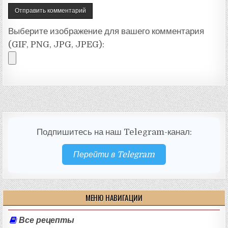
Выберите изображение для вашего комментария
(GIF, PNG, JPG, JPEG):
Подпишитесь на наш Telegram-канал:
Перейти в Telegram
МЕНЮ НАВИГАЦИИ
Все рецепты