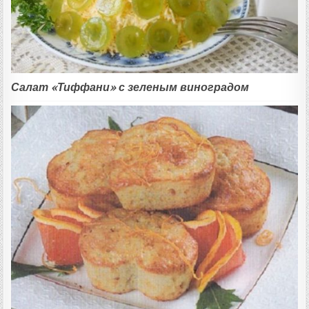
Салат «Тиффани» с зеленым виноградом