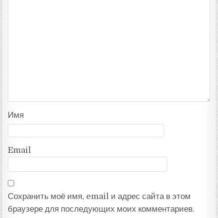
Имя
Email
Сохранить моё имя, email и адрес сайта в этом
браузере для последующих моих комментариев.