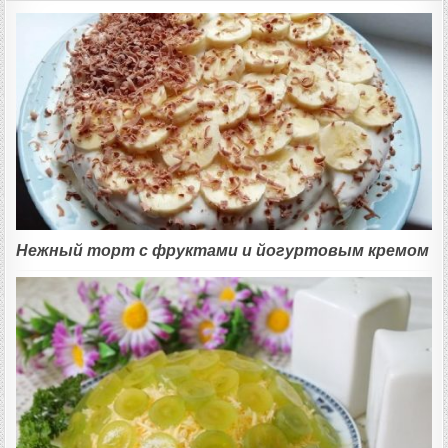
Нежный торт с фруктами и йогуртовым кремом