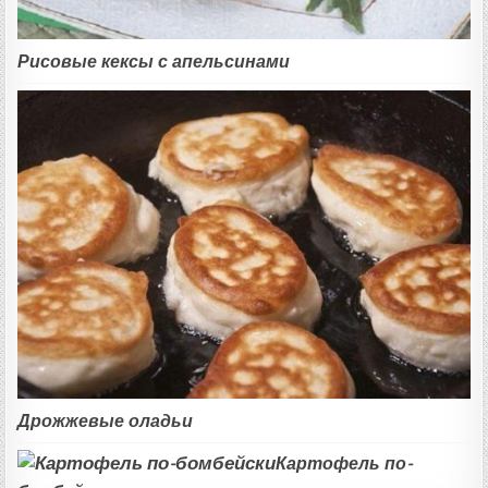
Рисовые кексы с апельсинами
Дрожжевые оладьи
Картофель по-