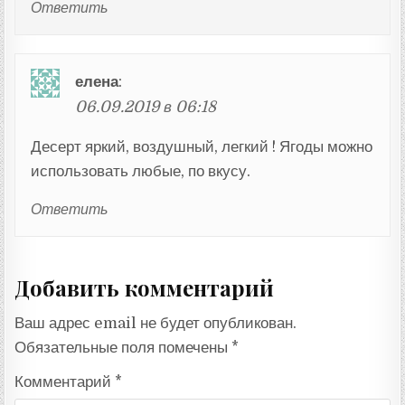
Ответить
елена
:
06.09.2019 в 06:18
Десерт яркий, воздушный, легкий ! Ягоды можно
использовать любые, по вкусу.
Ответить
Добавить комментарий
Ваш адрес email не будет опубликован.
Обязательные поля помечены
*
Комментарий
*