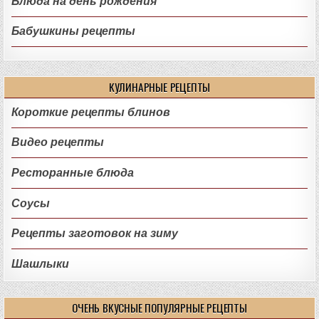
Блюда на день рождения
Бабушкины рецепты
КУЛИНАРНЫЕ РЕЦЕПТЫ
Короткие рецепты блинов
Видео рецепты
Ресторанные блюда
Соусы
Рецепты заготовок на зиму
Шашлыки
ОЧЕНЬ ВКУСНЫЕ ПОПУЛЯРНЫЕ РЕЦЕПТЫ