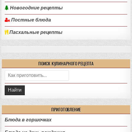
Новогодние рецепты
Постные блюда
Пасхальные рецепты
ПОИСК КУЛИНАРНОГО РЕЦЕПТА
Поиск:
ПРИГОТОВЛЕНИЕ
Блюда в горшочках