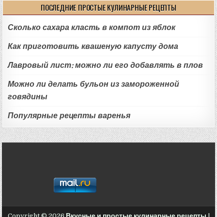
ПОСЛЕДНИЕ ПРОСТЫЕ КУЛИНАРНЫЕ РЕЦЕПТЫ
Сколько сахара класть в компот из яблок
Как приготовить квашеную капусту дома
Лавровый лист: можно ли его добавлять в плов
Можно ли делать бульон из замороженной
говядины
Популярные рецепты варенья
Copyright © 2026
Вкусные и простые кулинарные рецепты
|