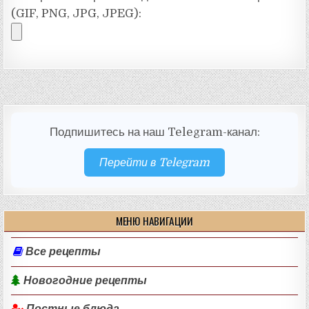
(GIF, PNG, JPG, JPEG):
Подпишитесь на наш Telegram-канал:
Перейти в Telegram
МЕНЮ НАВИГАЦИИ
Все рецепты
Новогодние рецепты