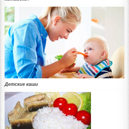
Детские каши