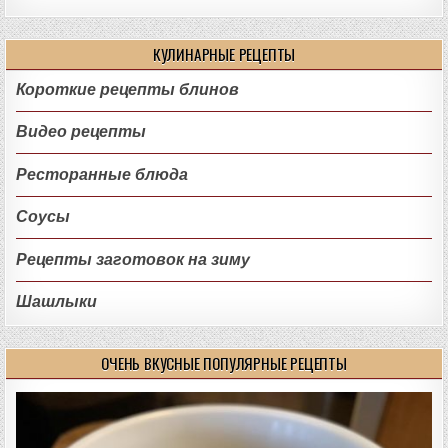
КУЛИНАРНЫЕ РЕЦЕПТЫ
Короткие рецепты блинов
Видео рецепты
Ресторанные блюда
Соусы
Рецепты заготовок на зиму
Шашлыки
ОЧЕНЬ ВКУСНЫЕ ПОПУЛЯРНЫЕ РЕЦЕПТЫ