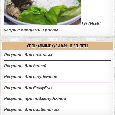
Тушеный
угорь с овощами и рисом
СПЕЦИАЛЬНЫЕ КУЛИНАРНЫЕ РЕЦЕПТЫ
Рецепты для пожилых
Рецепты для детей
Рецепты для студентов
Рецепты для беззубых
Рецепты при поджелудочной
Рецепты для диабетиков