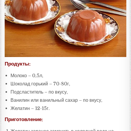
:
Продукты:
Молоко – 0,5л,
Шоколад горький – 70-80г,
Подсластитель – по вкусу,
Ванилин или ванильный сахар – по вкусу,
Желатин – 12-15г.
Приготовление: