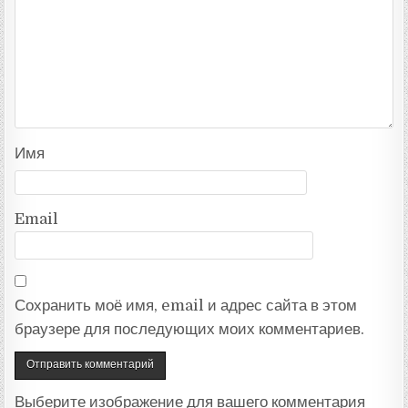
Имя
Email
Сохранить моё имя, email и адрес сайта в этом
браузере для последующих моих комментариев.
Выберите изображение для вашего комментария