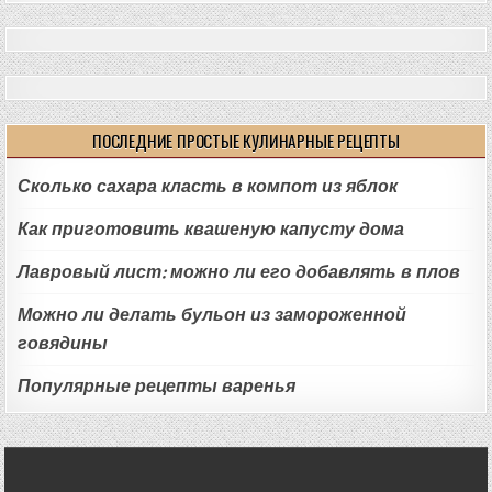
ПОСЛЕДНИЕ ПРОСТЫЕ КУЛИНАРНЫЕ РЕЦЕПТЫ
Сколько сахара класть в компот из яблок
Как приготовить квашеную капусту дома
Лавровый лист: можно ли его добавлять в плов
Можно ли делать бульон из замороженной
говядины
Популярные рецепты варенья