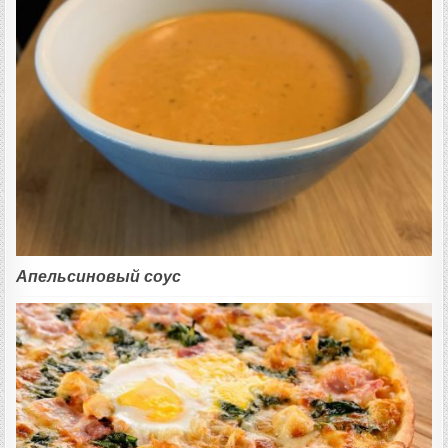
Апельсиновый соус