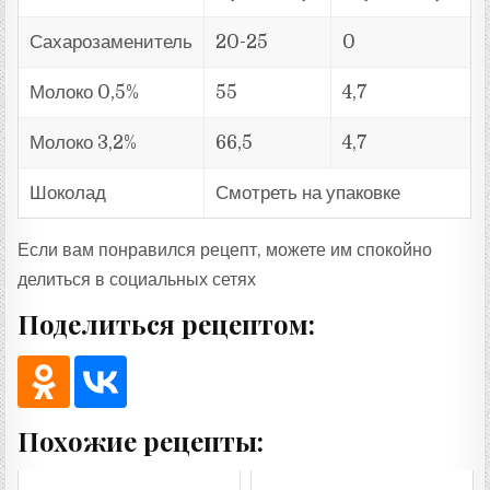
Сахарозаменитель
20-25
0
Молоко 0,5%
55
4,7
Молоко 3,2%
66,5
4,7
Шоколад
Смотреть на упаковке
Если вам понравился рецепт, можете им спокойно
делиться в социальных сетях
Поделиться рецептом:
Похожие рецепты: