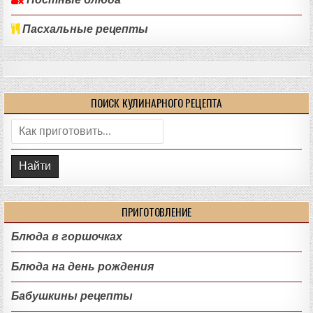
Постные блюда
Пасхальные рецепты
ПОИСК КУЛИНАРНОГО РЕЦЕПТА
Поиск:
ПРИГОТОВЛЕНИЕ
Блюда в горшочках
Блюда на день рождения
Бабушкины рецепты