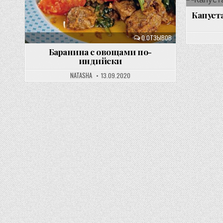
Капуст
0 ОТЗЫВОВ
Баранина с овощами по-
индийски
NATASHA
13.09.2020