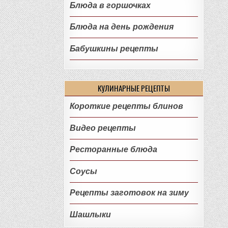
Блюда в горшочках
Блюда на день рождения
Бабушкины рецепты
КУЛИНАРНЫЕ РЕЦЕПТЫ
Короткие рецепты блинов
Видео рецепты
Ресторанные блюда
Соусы
Рецепты заготовок на зиму
Шашлыки