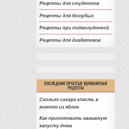
Рецепты для студентов
Рецепты для беззубых
Рецепты при поджелудочной
Рецепты для диабетиков
ПОСЛЕДНИЕ ПРОСТЫЕ КУЛИНАРНЫЕ
РЕЦЕПТЫ
Сколько сахара класть в
компот из яблок
Как приготовить квашеную
капусту дома