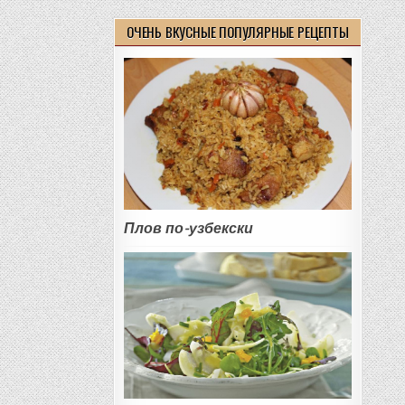
ОЧЕНЬ ВКУСНЫЕ ПОПУЛЯРНЫЕ РЕЦЕПТЫ
Плов по-узбекски