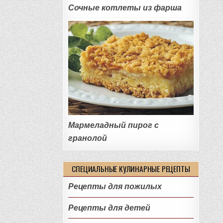
Сочные котлеты из фарша
Мармеладный пирог с
гранолой
СПЕЦИАЛЬНЫЕ КУЛИНАРНЫЕ РЕЦЕПТЫ
Рецепты для пожилых
Рецепты для детей