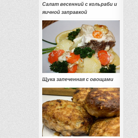
Салат весенний с кольраби и
яичной заправкой
Щука запеченная с овощами