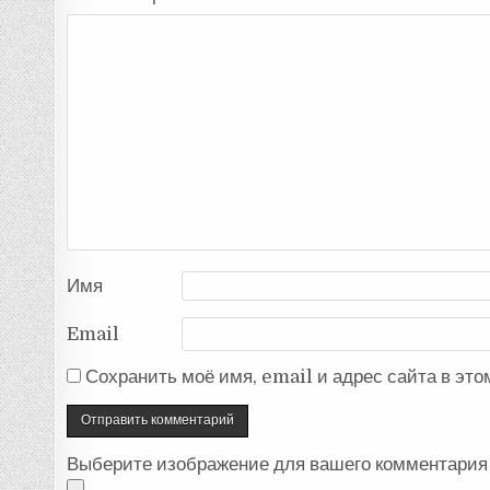
Имя
Email
Сохранить моё имя, email и адрес сайта в эт
Выберите изображение для вашего комментария 