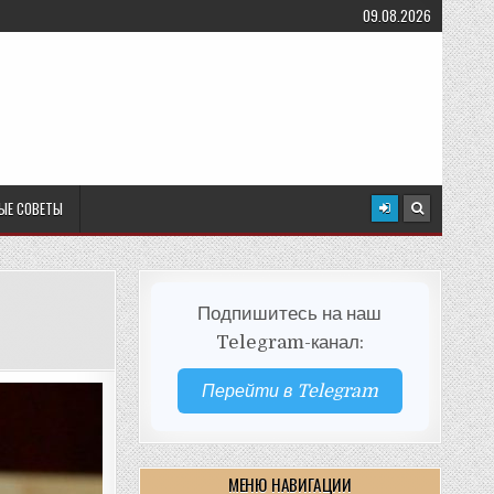
09.08.2026
ЫЕ СОВЕТЫ
Подпишитесь на наш
Telegram-канал:
Перейти в Telegram
МЕНЮ НАВИГАЦИИ