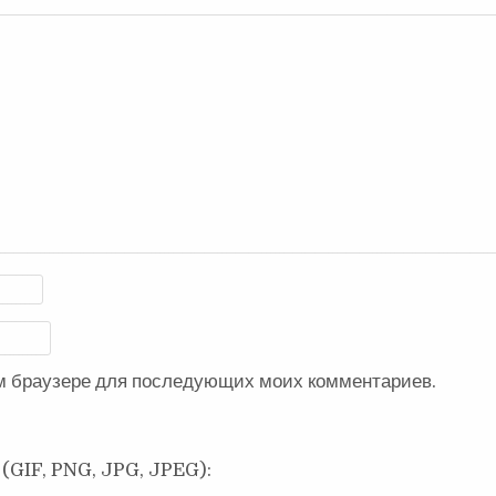
ом браузере для последующих моих комментариев.
(GIF, PNG, JPG, JPEG):