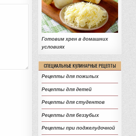
Готовим хрен в домашних
условиях
СПЕЦИАЛЬНЫЕ КУЛИНАРНЫЕ РЕЦЕПТЫ
Рецепты для пожилых
Рецепты для детей
Рецепты для студентов
Рецепты для беззубых
Рецепты при поджелудочной