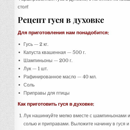
стол!
Рецепт гуся в духовке
Для приготовления нам понадобится:
Гусь — 2 кг.
Капуста квашенная — 500 г.
Шампиньоны — 200 г.
Лук — 1 шт.
Рафинированное масло — 40 мл.
Соль
Приправы для птицы
Как приготовить гуся в духовке:
Лук нашинкуйте мелко вместе с шампиньонами и 
солью и приправами. Выложите начинку в гуся и