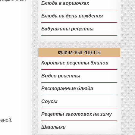
Блюда в горшочках
Блюда на день рождения
Бабушкины рецепты
КУЛИНАРНЫЕ РЕЦЕПТЫ
Короткие рецепты блинов
Видео рецепты
Ресторанные блюда
Соусы
Рецепты заготовок на зиму
шеной,
Шашлыки