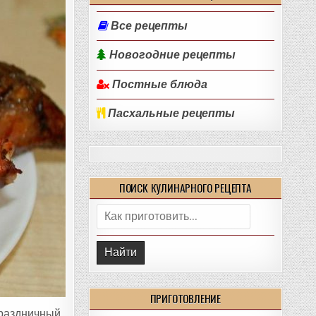
Все рецепты
Новогодние рецепты
Постные блюда
Пасхальные рецепты
ПОИСК КУЛИНАРНОГО РЕЦЕПТА
Поиск:
ПРИГОТОВЛЕНИЕ
праздничный