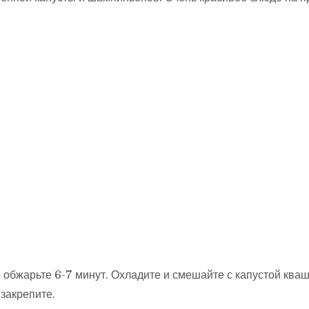
обжарьте 6-7 минут. Охладите и смешайте с капустой ква
 закрепите.