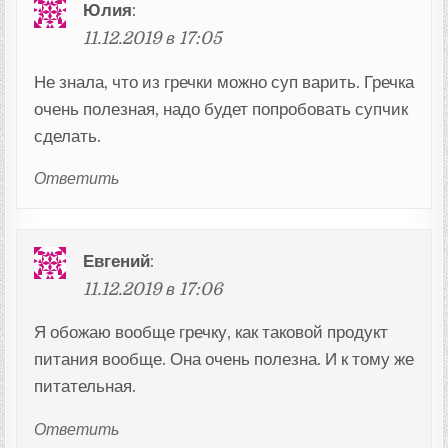
Юлия
:
11.12.2019 в 17:05
Не знала, что из гречки можно суп варить. Гречка
очень полезная, надо будет попробовать супчик
сделать.
Ответить
Евгений
:
11.12.2019 в 17:06
Я обожаю вообще гречку, как таковой продукт
питания вообще. Она очень полезна. И к тому же
питательная.
Ответить