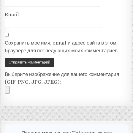
Email
Сохранить моё имя, email и адрес сайта в этом
браузере для последующих моих комментариев.
Выберите изображение для вашего комментария
(GIF, PNG, JPG, JPEG):