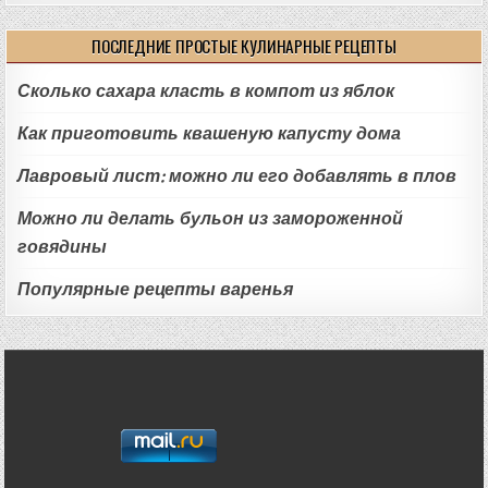
ПОСЛЕДНИЕ ПРОСТЫЕ КУЛИНАРНЫЕ РЕЦЕПТЫ
Сколько сахара класть в компот из яблок
Как приготовить квашеную капусту дома
Лавровый лист: можно ли его добавлять в плов
Можно ли делать бульон из замороженной
говядины
Популярные рецепты варенья