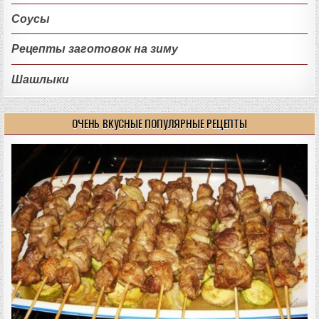
Соусы
Рецепты заготовок на зиму
Шашлыки
ОЧЕНЬ ВКУСНЫЕ ПОПУЛЯРНЫЕ РЕЦЕПТЫ