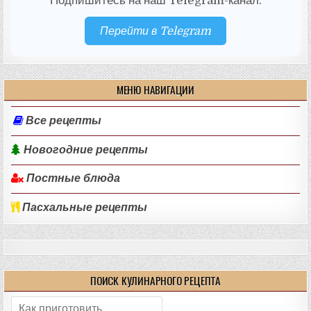
Подпишитесь на наш Telegram-канал:
Перейти в Telegram
МЕНЮ НАВИГАЦИИ
Все рецепты
Новогодние рецепты
Постные блюда
Пасхальные рецепты
ПОИСК КУЛИНАРНОГО РЕЦЕПТА
Поиск: