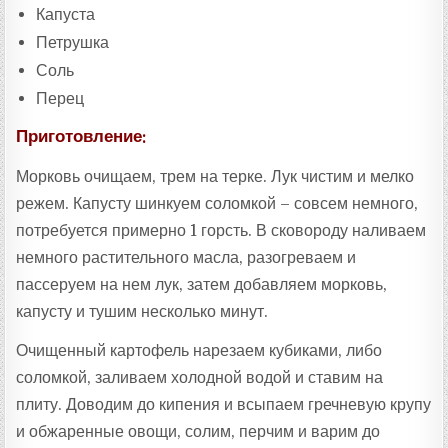
Капуста
Петрушка
Соль
Перец
Приготовление:
Морковь очищаем, трем на терке. Лук чистим и мелко
режем. Капусту шинкуем соломкой – совсем немного,
потребуется примерно 1 горсть. В сковороду наливаем
немного растительного масла, разогреваем и
пассеруем на нем лук, затем добавляем морковь,
капусту и тушим несколько минут.
Очищенный картофель нарезаем кубиками, либо
соломкой, заливаем холодной водой и ставим на
плиту. Доводим до кипения и всыпаем гречневую крупу
и обжаренные овощи, солим, перчим и варим до