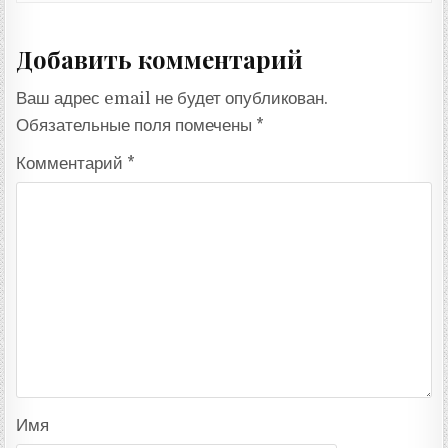
Добавить комментарий
Ваш адрес email не будет опубликован.
Обязательные поля помечены
*
Комментарий
*
Имя