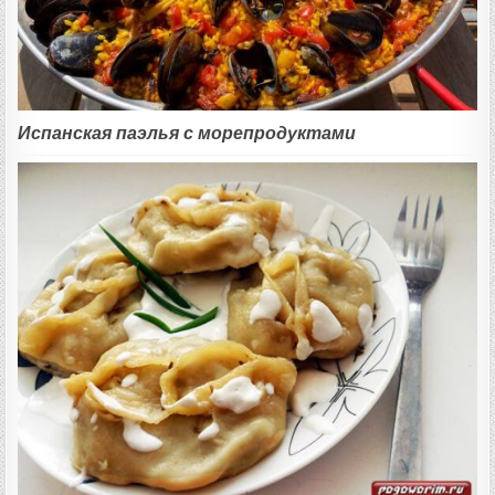
Испанская паэлья с морепродуктами