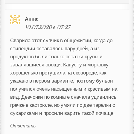
Анна
:
10.07.2026 в 07:27
Сварила этот супчик в общежитии, когда до
стипендии оставалось пару дней, а из
продуктов были только остатки крупы и
завалявшиеся овощи. Капусту и морковку
хорошенько протушила на сковороде, как
указано в первом варианте, поэтому бульон
получился очень насыщенным и красивым на
вид. Девчонки по комнате сначала удивились
гречке в кастрюле, но умяли по две тарелки с
сухариками и просили варить такой почаще.
Ответить