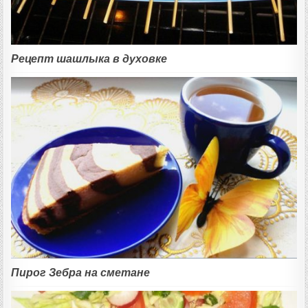
Рецепт шашлыка в духовке
Пирог Зебра на сметане