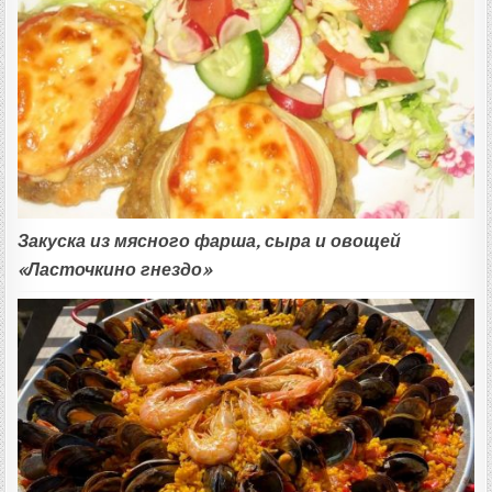
Закуска из мясного фарша, сыра и овощей
«Ласточкино гнездо»