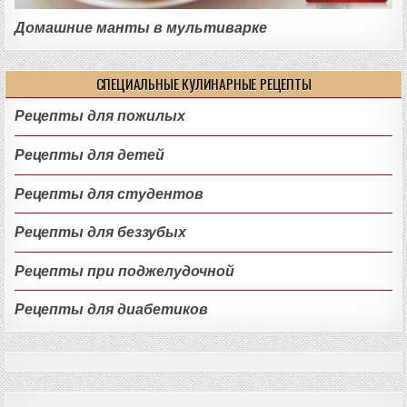
Домашние манты в мультиварке
СПЕЦИАЛЬНЫЕ КУЛИНАРНЫЕ РЕЦЕПТЫ
Рецепты для пожилых
Рецепты для детей
Рецепты для студентов
Рецепты для беззубых
Рецепты при поджелудочной
Рецепты для диабетиков