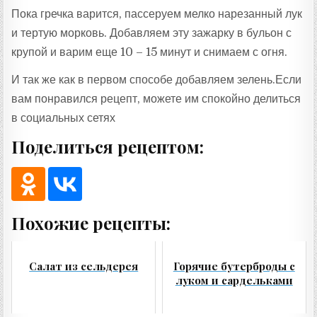
Пока гречка варится, пассеруем мелко нарезанный лук
и тертую морковь. Добавляем эту зажарку в бульон с
крупой и варим еще 10 – 15 минут и снимаем с огня.
И так же как в первом способе добавляем зелень.Если
вам понравился рецепт, можете им спокойно делиться
в социальных сетях
Поделиться рецептом:
Похожие рецепты:
Салат из сельдерея
Горячие бутерброды с
луком и сардельками