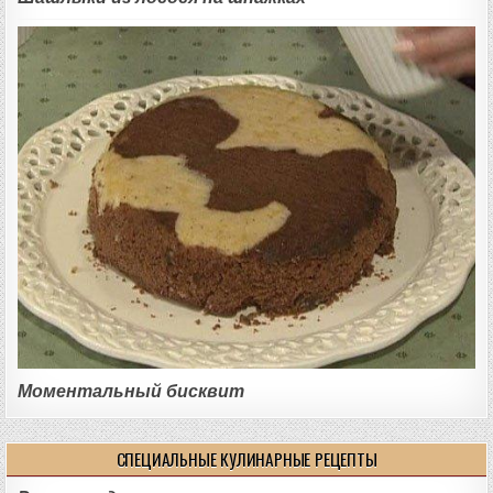
Моментальный бисквит
СПЕЦИАЛЬНЫЕ КУЛИНАРНЫЕ РЕЦЕПТЫ