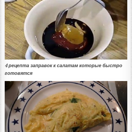
4 рецепта заправок к салатам которые быстро
готовятся