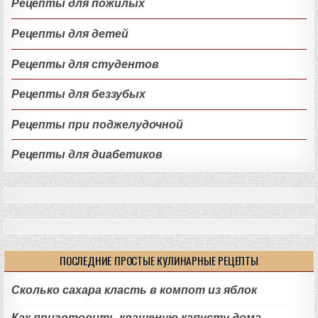
Рецепты для пожилых
Рецепты для детей
Рецепты для студентов
Рецепты для беззубых
Рецепты при поджелудочной
Рецепты для диабетиков
ПОСЛЕДНИЕ ПРОСТЫЕ КУЛИНАРНЫЕ РЕЦЕПТЫ
Сколько сахара класть в компот из яблок
Как приготовить квашеную капусту дома