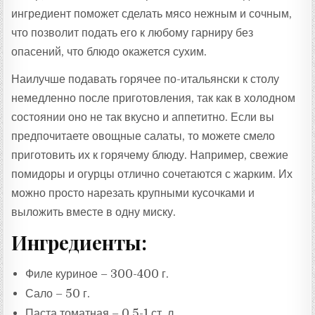
ингредиент поможет сделать мясо нежным и сочным,
что позволит подать его к любому гарниру без
опасений, что блюдо окажется сухим.
Наилучше подавать горячее по-итальянски к столу
немедленно после приготовления, так как в холодном
состоянии оно не так вкусно и аппетитно. Если вы
предпочитаете овощные салаты, то можете смело
приготовить их к горячему блюду. Например, свежие
помидоры и огурцы отлично сочетаются с жарким. Их
можно просто нарезать крупными кусочками и
выложить вместе в одну миску.
Ингредиенты:
Филе куриное – 300-400 г.
Сало – 50 г.
Паста томатная – 0,5-1 ст. л.