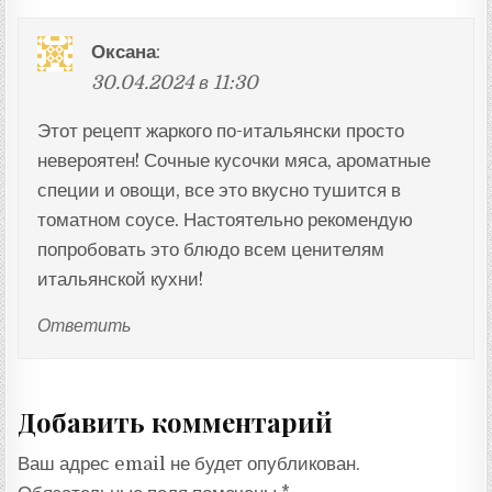
Оксана
:
30.04.2024 в 11:30
Этот рецепт жаркого по-итальянски просто
невероятен! Сочные кусочки мяса, ароматные
специи и овощи, все это вкусно тушится в
томатном соусе. Настоятельно рекомендую
попробовать это блюдо всем ценителям
итальянской кухни!
Ответить
Добавить комментарий
Ваш адрес email не будет опубликован.