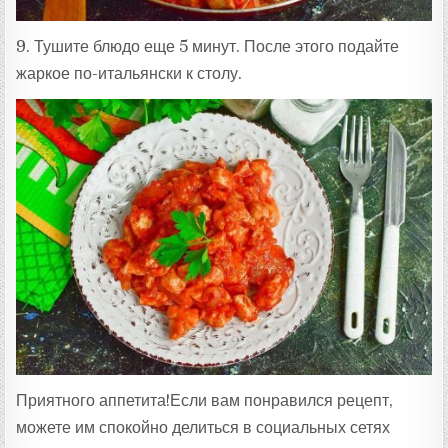
9. Тушите блюдо еще 5 минут. После этого подайте
жаркое по-итальянски к столу.
Приятного аппетита!Если вам понравился рецепт,
можете им спокойно делиться в социальных сетях