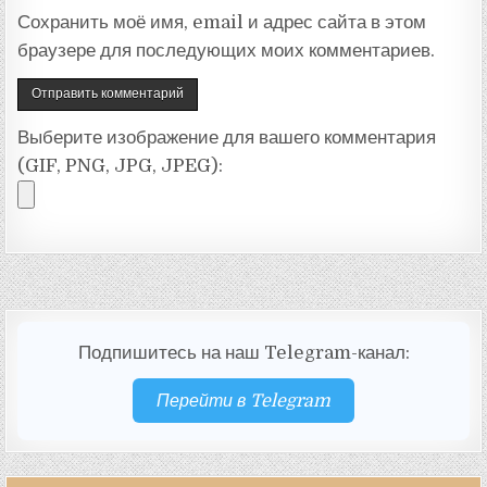
Сохранить моё имя, email и адрес сайта в этом
браузере для последующих моих комментариев.
Выберите изображение для вашего комментария
(GIF, PNG, JPG, JPEG):
Подпишитесь на наш Telegram-канал:
Перейти в Telegram