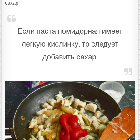
сахар.
Если паста помидорная имеет
легкую кислинку, то следует
добавить сахар.