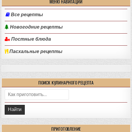
МЕНЮ НАВИГАЦИИ
Все рецепты
Новогодние рецепты
Постные блюда
Пасхальные рецепты
ПОИСК КУЛИНАРНОГО РЕЦЕПТА
Поиск:
ПРИГОТОВЛЕНИЕ