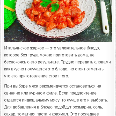
:
Итальянское жаркое — это увлекательное блюдо,
которое без труда можно приготовить дома, не
беспокоясь о его результате. Трудно передать словами
как вкусно получается это блюдо, но стоит отметить,
что его приготовление стоит того.
При выборе мяса рекомендуется остановиться на
свинине или курином филе. Если предпочтение
отдается индюшачьему мясу, то лучше его и выбрать.
Для добавления в блюдо подойдут розмарин, соль,
сахар, томатная паста и крахмал. Это последнее