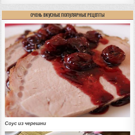
ОЧЕНЬ ВКУСНЫЕ ПОПУЛЯРНЫЕ РЕЦЕПТЫ
Соус из черешни