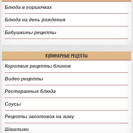
Блюда в горшочках
Блюда на день рождения
Бабушкины рецепты
КУЛИНАРНЫЕ РЕЦЕПТЫ
Короткие рецепты блинов
Видео рецепты
Ресторанные блюда
Соусы
Рецепты заготовок на зиму
Шашлыки