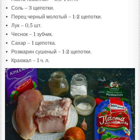
Соль – 3 щепотки.
Перец черный молотый – 1-2 щепотки.
Лук – 0,5 шт.
Чеснок – 1 зубчик.
Сахар – 1 щепотка.
Розмарин сушеный – 1-2 щепотки.
Крахмал – 1 ч. л.