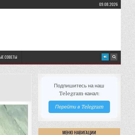
09.08.2026
ЫЕ СОВЕТЫ
Подпишитесь на наш
Telegram-канал:
Перейти в Telegram
МЕНЮ НАВИГАЦИИ