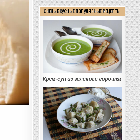
ОЧЕНЬ ВКУСНЫЕ ПОПУЛЯРНЫЕ РЕЦЕПТЫ
Крем-суп из зеленого горошка