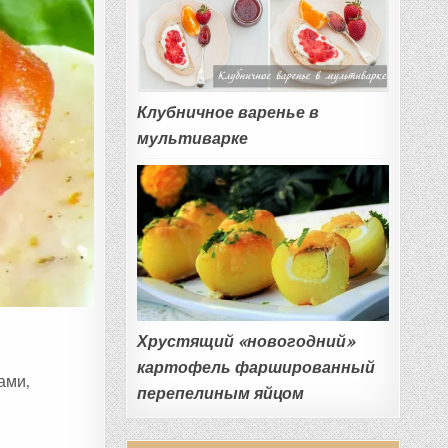
Клубничное варенье в
мультиварке
Хрустящий «новогодний»
картофель фаршированный
ами,
перепелиным яйцом