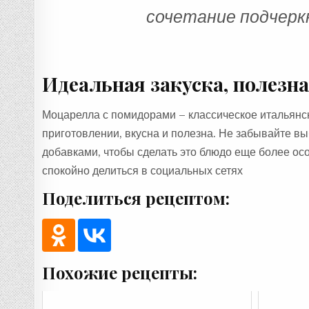
сочетание подчерк
Идеальная закуска, полезна
Моцарелла с помидорами – классическое итальянско
приготовлении, вкусна и полезна. Не забывайте в
добавками, чтобы сделать это блюдо еще более ос
спокойно делиться в социальных сетях
Поделиться рецептом:
Похожие рецепты: