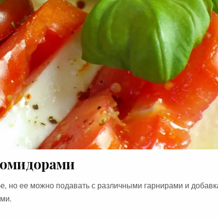
помидорами
е, но ее можно подавать с различными гарнирами и добавк
ми.