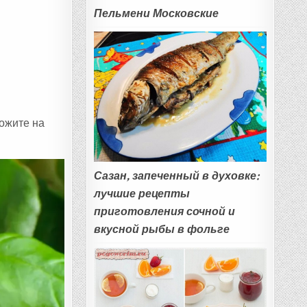
Пельмени Московские
ожите на
Сазан, запеченный в духовке:
лучшие рецепты
приготовления сочной и
вкусной рыбы в фольге