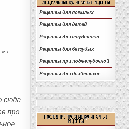
СПЕЦИАЛЬНЫЕ КУЛИНАРНЫЕ РЕЦЕПТЫ
Рецепты для пожилых
Рецепты для детей
Рецепты для студентов
Рецепты для беззубых
авив
Рецепты при поджелудочной
Рецепты для диабетиков
о сюда
те про
ПОСЛЕДНИЕ ПРОСТЫЕ КУЛИНАРНЫЕ
РЕЦЕПТЫ
льное