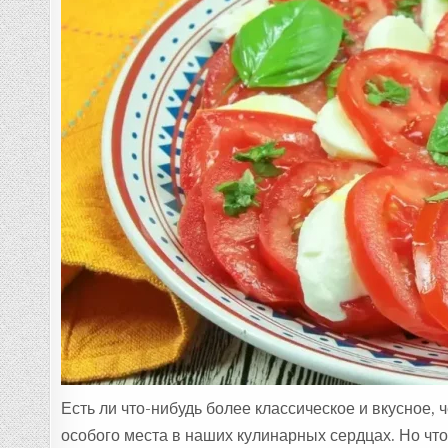
Есть ли что-нибудь более классическое и вкусное
особого места в наших кулинарных сердцах. Но чт