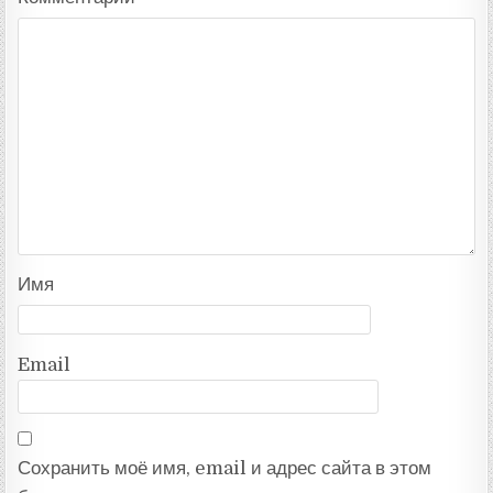
Имя
Email
Сохранить моё имя, email и адрес сайта в этом