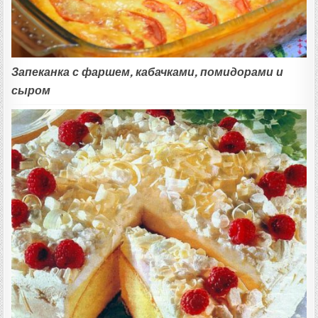
Запеканка с фаршем, кабачками, помидорами и
сыром