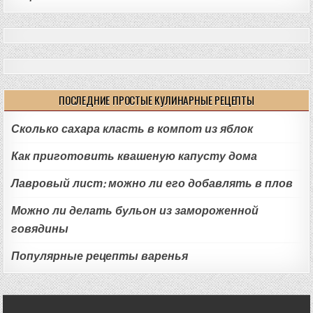
ПОСЛЕДНИЕ ПРОСТЫЕ КУЛИНАРНЫЕ РЕЦЕПТЫ
Сколько сахара класть в компот из яблок
Как приготовить квашеную капусту дома
Лавровый лист: можно ли его добавлять в плов
Можно ли делать бульон из замороженной
говядины
Популярные рецепты варенья