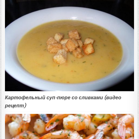
Картофельный суп-пюре со сливками (видео
рецепт)