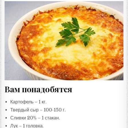
Вам понадобятся
Картофель – 1 кг.
Твердый сыр – 100-150 г.
Сливки 20% – 1 стакан.
Лук – 1 головка.