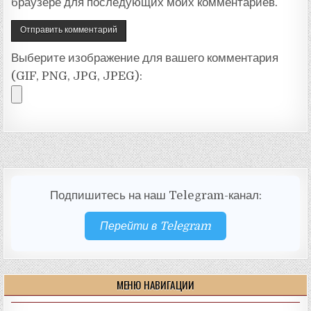
браузере для последующих моих комментариев.
Выберите изображение для вашего комментария
(GIF, PNG, JPG, JPEG):
Подпишитесь на наш Telegram-канал:
Перейти в Telegram
МЕНЮ НАВИГАЦИИ