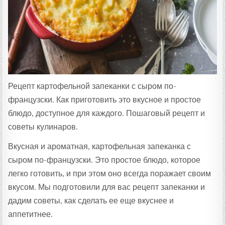
Т
А
:
Рецепт картофельной запеканки с сыром по-
французски. Как приготовить это вкусное и простое
блюдо, доступное для каждого. Пошаговый рецепт и
советы кулинаров.
Вкусная и ароматная, картофельная запеканка с
сыром по-французски. Это простое блюдо, которое
легко готовить, и при этом оно всегда поражает своим
вкусом. Мы подготовили для вас рецепт запеканки и
дадим советы, как сделать ее еще вкуснее и
аппетитнее.