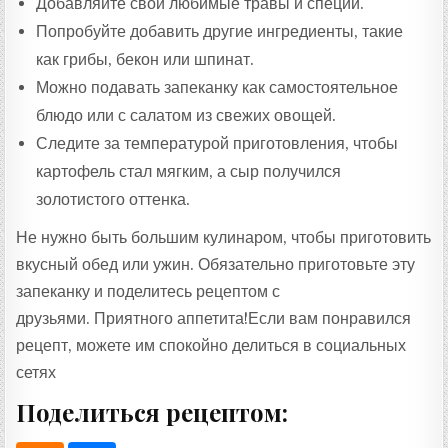
Добавляйте свои любимые травы и специи.
Попробуйте добавить другие ингредиенты, такие
как грибы, бекон или шпинат.
Можно подавать запеканку как самостоятельное
блюдо или с салатом из свежих овощей.
Следите за температурой приготовления, чтобы
картофель стал мягким, а сыр получился
золотистого оттенка.
Не нужно быть большим кулинаром, чтобы приготовить
вкусный обед или ужин. Обязательно приготовьте эту
запеканку и поделитесь рецептом с
друзьями. Приятного аппетита!Если вам понравился
рецепт, можете им спокойно делиться в социальных
сетях
Поделиться рецептом: