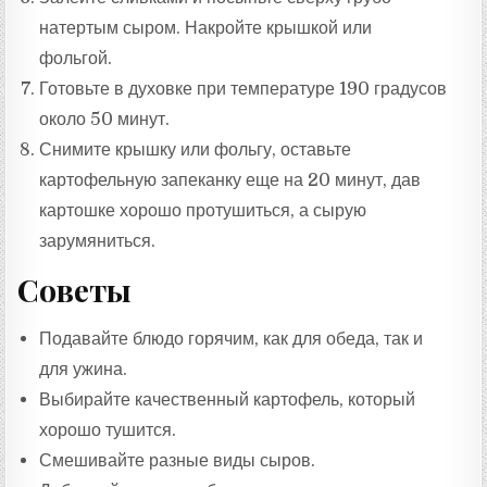
натертым сыром. Накройте крышкой или
фольгой.
Готовьте в духовке при температуре 190 градусов
около 50 минут.
Снимите крышку или фольгу, оставьте
картофельную запеканку еще на 20 минут, дав
картошке хорошо протушиться, а сырую
зарумяниться.
Советы
Подавайте блюдо горячим, как для обеда, так и
для ужина.
Выбирайте качественный картофель, который
хорошо тушится.
Смешивайте разные виды сыров.