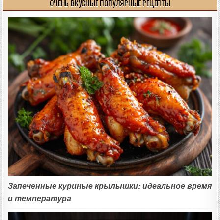
ОЧЕНЬ ВКУСНЫЕ ПОПУЛЯРНЫЕ РЕЦЕПТЫ
Запеченные куриные крылышки: идеальное время
и температура