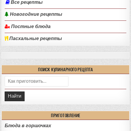
Все рецепты
Новогодние рецепты
Постные блюда
Пасхальные рецепты
ПОИСК КУЛИНАРНОГО РЕЦЕПТА
Поиск:
ПРИГОТОВЛЕНИЕ
Блюда в горшочках