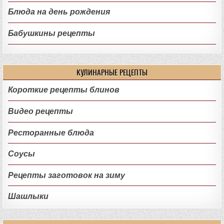
Блюда на день рождения
Бабушкины рецепты
КУЛИНАРНЫЕ РЕЦЕПТЫ
Короткие рецепты блинов
Видео рецепты
Ресторанные блюда
Соусы
Рецепты заготовок на зиму
Шашлыки