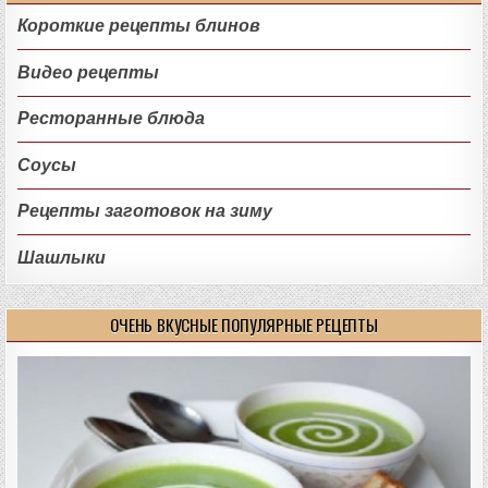
Короткие рецепты блинов
Видео рецепты
Ресторанные блюда
Соусы
Рецепты заготовок на зиму
Шашлыки
ОЧЕНЬ ВКУСНЫЕ ПОПУЛЯРНЫЕ РЕЦЕПТЫ