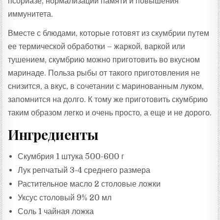
псориазе, нормализации памяти и повышения
иммунитета.
Вместе с блюдами, которые готовят из скумбрии путем
ее термической обработки – жаркой, варкой или
тушением, скумбрию можно приготовить во вкусном
маринаде. Польза рыбы от такого приготовления не
снизится, а вкус, в сочетании с маринованным луком,
запомнится на долго. К тому же приготовить скумбрию
таким образом легко и очень просто, а еще и не дорого.
Ингредиенты
Скумбрия 1 штука 500-600 г
Лук репчатый 3-4 среднего размера
Растительное масло 2 столовые ложки
Уксус столовый 9% 20 мл
Соль 1 чайная ложка