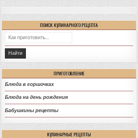
ПОИСК КУЛИНАРНОГО РЕЦЕПТА
Поиск:
ПРИГОТОВЛЕНИЕ
Блюда в горшочках
Блюда на день рождения
Бабушкины рецепты
КУЛИНАРНЫЕ РЕЦЕПТЫ