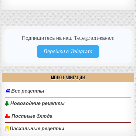
Подпишитесь на наш Telegram-канал:
Перейти в Telegram
МЕНЮ НАВИГАЦИИ
Все рецепты
Новогодние рецепты
Постные блюда
Пасхальные рецепты