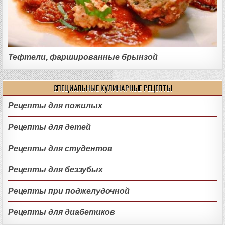
Тефтели, фаршированные брынзой
СПЕЦИАЛЬНЫЕ КУЛИНАРНЫЕ РЕЦЕПТЫ
Рецепты для пожилых
Рецепты для детей
Рецепты для студентов
Рецепты для беззубых
Рецепты при поджелудочной
Рецепты для диабетиков