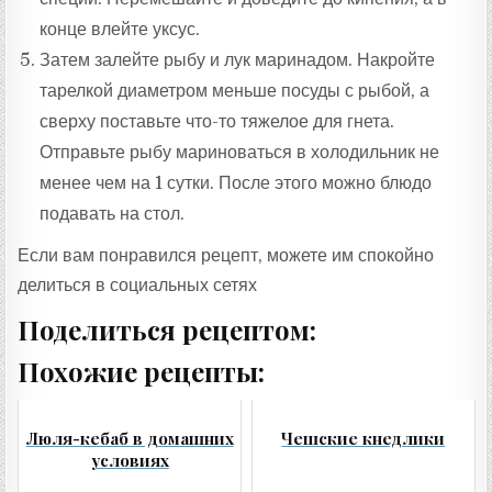
конце влейте уксус.
Затем залейте рыбу и лук маринадом. Накройте
тарелкой диаметром меньше посуды с рыбой, а
сверху поставьте что-то тяжелое для гнета.
Отправьте рыбу мариноваться в холодильник не
менее чем на 1 сутки. После этого можно блюдо
подавать на стол.
Если вам понравился рецепт, можете им спокойно
делиться в социальных сетях
Поделиться рецептом:
Похожие рецепты:
Люля-кебаб в домашних
Чешские кнедлики
условиях