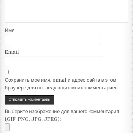
Имя
Email
Сохранить моё имя, email и адрес сайта в этом
браузере для последующих моих комментариев.
Выберите изображение для вашего комментария
(GIF, PNG, JPG, JPEG):