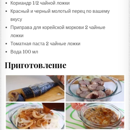
Кориандр 1/2 чайной ложки
Красный и черный молотый перец по вашему
вкусу
Приправа для корейской моркови 2 чайные
ложки
Томатная паста 2 чайные ложки
Вода 100 мл
Приготовление