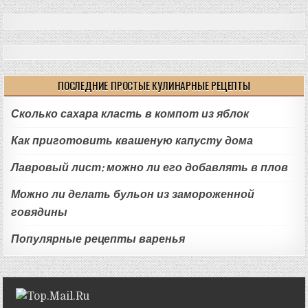
ПОСЛЕДНИЕ ПРОСТЫЕ КУЛИНАРНЫЕ РЕЦЕПТЫ
Сколько сахара класть в компот из яблок
Как приготовить квашеную капусту дома
Лавровый лист: можно ли его добавлять в плов
Можно ли делать бульон из замороженной
говядины
Популярные рецепты варенья