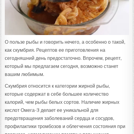
:
О пользе рыбы и говорить нечего, а особенно о такой,
как скумбрия. Рецептов ее приготовления на
сегодняшний день предостаточно. Впрочем, рецепт,
который мы предлагаем сегодня, возможно станет
вашим любимым.
Скумбрия относится к категории жирной рыбы,
которые содержат в себе большее количество
калорий, чем рыбы белых сортов. Наличие жирных
кислот Омега-3 делает ее уникальной для
предотвращения заболеваний сердца и сосудов,
профилактики тромбозов и облегчения состояния при