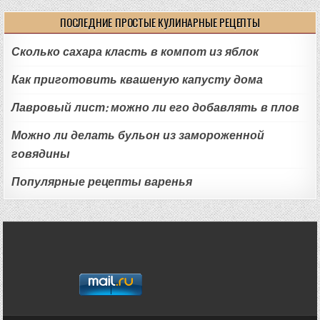
ПОСЛЕДНИЕ ПРОСТЫЕ КУЛИНАРНЫЕ РЕЦЕПТЫ
Сколько сахара класть в компот из яблок
Как приготовить квашеную капусту дома
Лавровый лист: можно ли его добавлять в плов
Можно ли делать бульон из замороженной
говядины
Популярные рецепты варенья