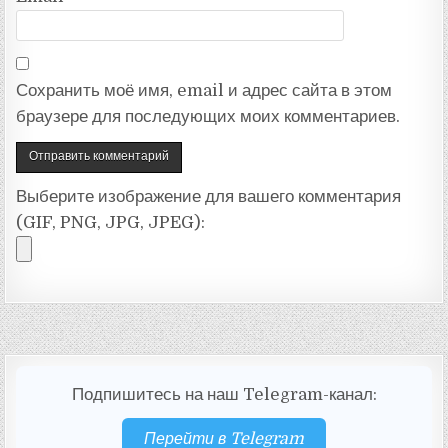
Сохранить моё имя, email и адрес сайта в этом
браузере для последующих моих комментариев.
Выберите изображение для вашего комментария
(GIF, PNG, JPG, JPEG):
Подпишитесь на наш Telegram-канал:
Перейти в Telegram