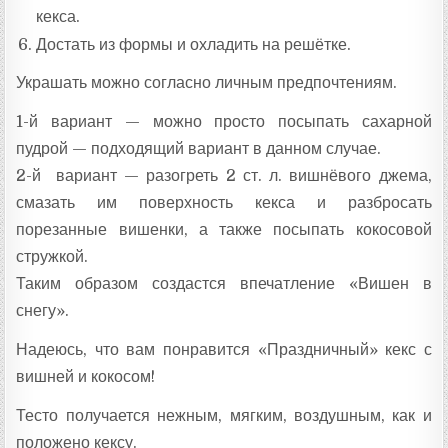
кекса.
Достать из формы и охладить на решётке.
Украшать можно согласно личным предпочтениям.
1-й вариант — можно просто посыпать сахарной
пудрой — подходящий вариант в данном случае.
2-й вариант — разогреть 2 ст. л. вишнёвого джема,
смазать им поверхность кекса и разбросать
порезанные вишенки, а также посыпать кокосовой
стружкой.
Таким образом создастся впечатление «Вишен в
снегу».
Надеюсь, что вам понравится «Праздничный» кекс с
вишней и кокосом!
Тесто получается нежным, мягким, воздушным, как и
положено кексу.