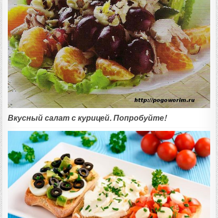
Вкусный салат с курицей. Попробуйте!