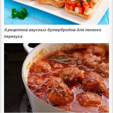
6 рецептов вкусных бутербродов для легкого
перекуса