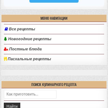
МЕНЮ НАВИГАЦИИ
Все рецепты
Новогодние рецепты
Постные блюда
Пасхальные рецепты
ПОИСК КУЛИНАРНОГО РЕЦЕПТА
Поиск: