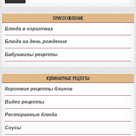
ПРИГОТОВЛЕНИЕ
Блюда в горшочках
Блюда на день рождения
Бабушкины рецепты
КУЛИНАРНЫЕ РЕЦЕПТЫ
Короткие рецепты блинов
Видео рецепты
Ресторанные блюда
Соусы