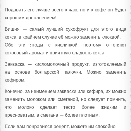
Подавать его лучше всего к чаю, но и к кофе он будет
хорошим дополнением!
Вишня — самый лучший сухофрукт для этого вида
кекса, в крайнем случае её можно заменить клюквой.
Обе эти ягоды с кислинкой, поэтому оттеняют
кокосовый аромат и приятную сладость кекса.
Закваска — кисломолочный продукт, изготовляемый
на основе болгарской палочки. Можно заменить
кефиром.
Конечно, за неимением закваски или кефира, их можно
заменить молоком или сметаной, но следует помнить,
что молоко сделает тесто более жидким и
пресноватым, а сметана — более плотным.
Если вам понравился рецепт, можете им спокойно