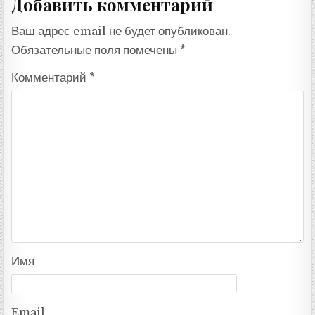
Добавить комментарий
Ваш адрес email не будет опубликован.
Обязательные поля помечены
*
Комментарий
*
Имя
Email