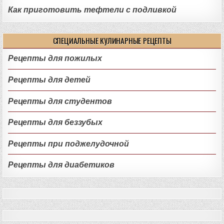
Как приготовить тефтели с подливкой
СПЕЦИАЛЬНЫЕ КУЛИНАРНЫЕ РЕЦЕПТЫ
Рецепты для пожилых
Рецепты для детей
Рецепты для студентов
Рецепты для беззубых
Рецепты при поджелудочной
Рецепты для диабетиков