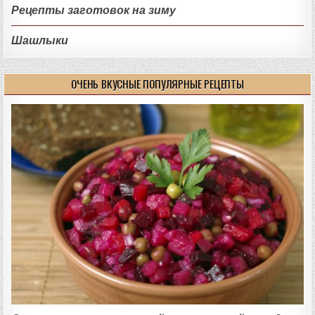
Рецепты заготовок на зиму
Шашлыки
ОЧЕНЬ ВКУСНЫЕ ПОПУЛЯРНЫЕ РЕЦЕПТЫ