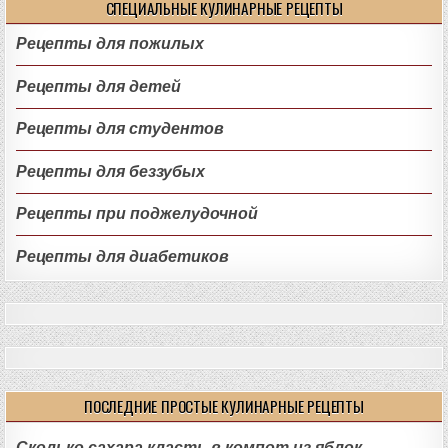
СПЕЦИАЛЬНЫЕ КУЛИНАРНЫЕ РЕЦЕПТЫ
Рецепты для пожилых
Рецепты для детей
Рецепты для студентов
Рецепты для беззубых
Рецепты при поджелудочной
Рецепты для диабетиков
ПОСЛЕДНИЕ ПРОСТЫЕ КУЛИНАРНЫЕ РЕЦЕПТЫ
Сколько сахара класть в компот из яблок