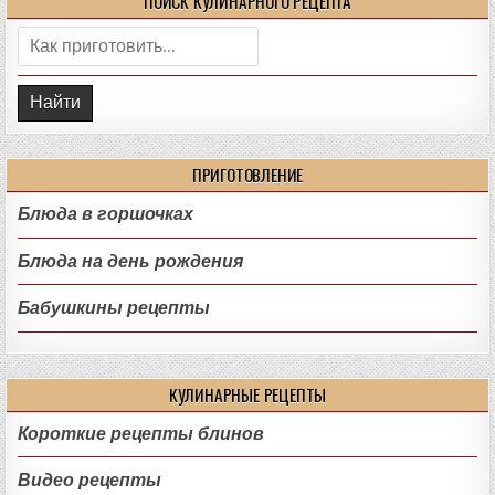
ПОИСК КУЛИНАРНОГО РЕЦЕПТА
Поиск:
ПРИГОТОВЛЕНИЕ
Блюда в горшочках
Блюда на день рождения
Бабушкины рецепты
КУЛИНАРНЫЕ РЕЦЕПТЫ
Короткие рецепты блинов
Видео рецепты