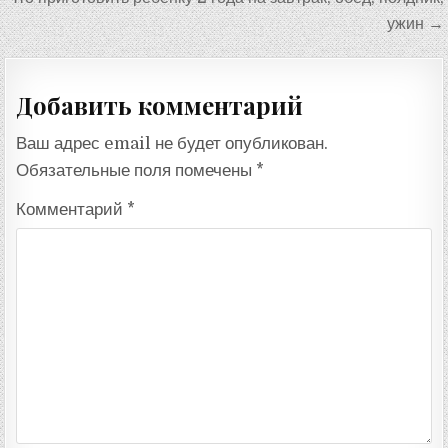
записям
ужин →
Добавить комментарий
Ваш адрес email не будет опубликован.
Обязательные поля помечены
*
Комментарий
*