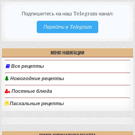
Подпишитесь на наш Telegram-канал:
Перейти в Telegram
МЕНЮ НАВИГАЦИИ
Все рецепты
Новогодние рецепты
Постные блюда
Пасхальные рецепты