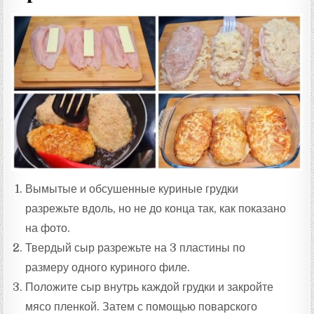
Вымытые и обсушенные куриные грудки
разрежьте вдоль, но не до конца так, как показано
на фото.
Твердый сыр разрежьте на 3 пластины по
размеру одного куриного филе.
Положите сыр внутрь каждой грудки и закройте
мясо пленкой. Затем с помощью поварского