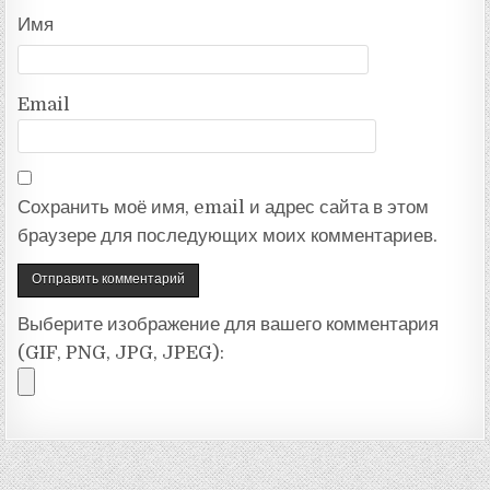
Имя
Email
Сохранить моё имя, email и адрес сайта в этом
браузере для последующих моих комментариев.
Выберите изображение для вашего комментария
(GIF, PNG, JPG, JPEG):