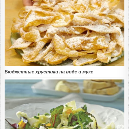
Бюджетные хрустики на воде и муке