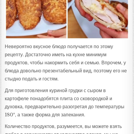
Т
А
:
Невероятно вкусное блюдо получается по этому
рецепту. Достаточно иметь на кухне минимум
продуктов, чтобы накормить себя и семью. Впрочем, у
блюда довольно презентабельный вид, поэтому его не
стыдно подать и гостям.
Для приготовления куриной грудки с сыром в
картофеле понадобятся плита со сковородкой и
духовка, предварительно разогретая до температуры
180°, а также форма для запекания.
Количество продуктов, разумеется, вы можете взять