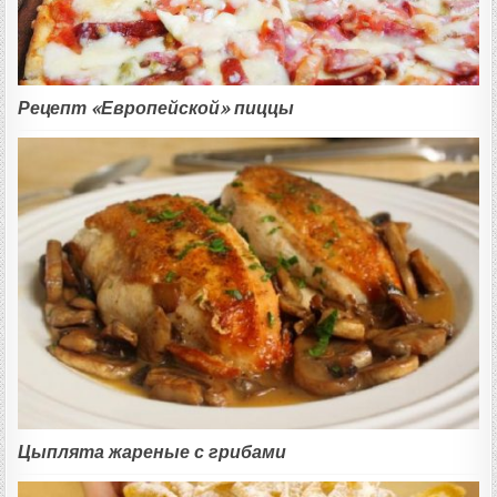
Рецепт «Европейской» пиццы
Цыплята жареные с грибами