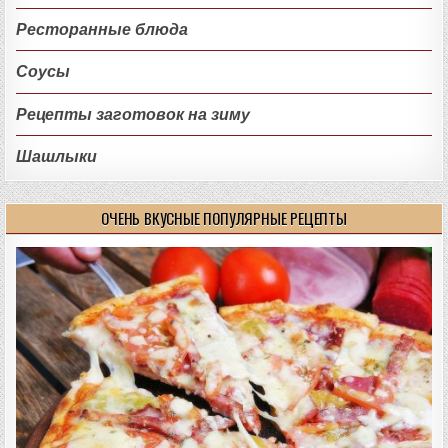
Ресторанные блюда
Соусы
Рецепты заготовок на зиму
Шашлыки
ОЧЕНЬ ВКУСНЫЕ ПОПУЛЯРНЫЕ РЕЦЕПТЫ