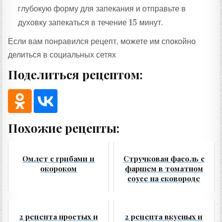
глубокую форму для запекания и отправьте в
духовку запекаться в течение 15 минут.
Если вам понравился рецепт, можете им спокойно
делиться в социальных сетях
Поделиться рецептом:
Похожие рецепты:
Омлет с грибами и
Стручковая фасоль с
окороком
фаршем в томатном
соусе на сковороде
2 рецепта простых и
2 рецепта вкусных и