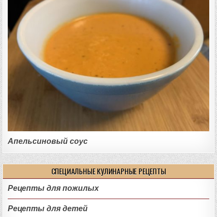
Апельсиновый соус
СПЕЦИАЛЬНЫЕ КУЛИНАРНЫЕ РЕЦЕПТЫ
Рецепты для пожилых
Рецепты для детей