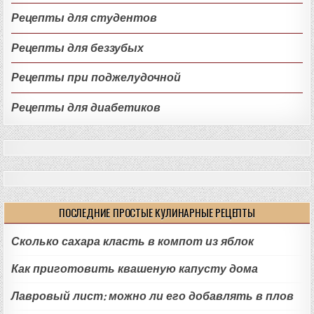
Рецепты для студентов
Рецепты для беззубых
Рецепты при поджелудочной
Рецепты для диабетиков
ПОСЛЕДНИЕ ПРОСТЫЕ КУЛИНАРНЫЕ РЕЦЕПТЫ
Сколько сахара класть в компот из яблок
Как приготовить квашеную капусту дома
Лавровый лист: можно ли его добавлять в плов