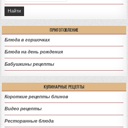
ПРИГОТОВЛЕНИЕ
Блюда в горшочках
Блюда на день рождения
Бабушкины рецепты
КУЛИНАРНЫЕ РЕЦЕПТЫ
Короткие рецепты блинов
Видео рецепты
Ресторанные блюда