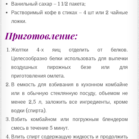
Ванильный сахар – 1 1/2 пакета;
Растворимый кофе в стиках – 4 шт или 2 чайные
ложки.
Приготовление:
Желтки 4-х яиц отделить от белков.
Целесообразно белки использовать для выпечки
воздушных пирожных безе или для
приготовления омлета.
В емкость для взбивания в кухонном комбайне
или в обычную стеклянную посуду, объемом не
менее 2,5 л, заложить все ингредиенты, кроме
водки (спирта).
Взбить комбайном или погружным блендером
смесь в течение 5 минут.
Влить спирт содержащую жидкость и продолжить