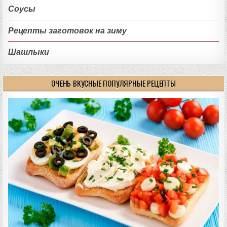
Соусы
Рецепты заготовок на зиму
Шашлыки
ОЧЕНЬ ВКУСНЫЕ ПОПУЛЯРНЫЕ РЕЦЕПТЫ