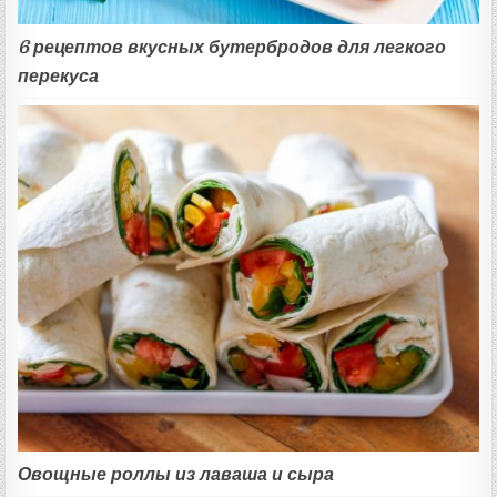
6 рецептов вкусных бутербродов для легкого
перекуса
Овощные роллы из лаваша и сыра