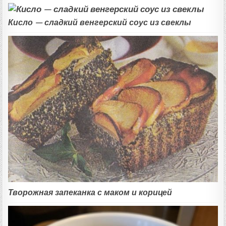
Кисло — сладкий венгерский соус из свеклы
Творожная запеканка с маком и корицей