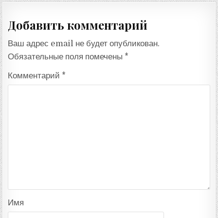
Добавить комментарий
Ваш адрес email не будет опубликован.
Обязательные поля помечены
*
Комментарий
*
Имя