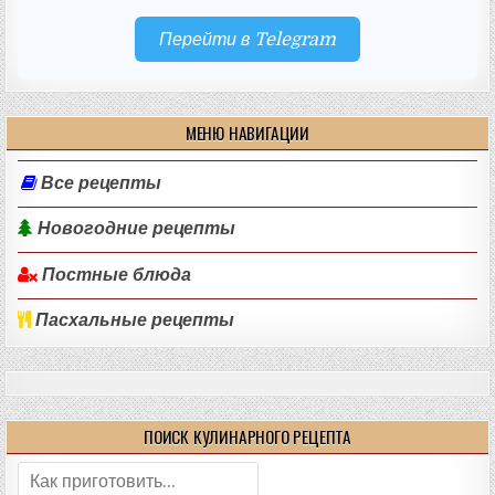
Перейти в Telegram
МЕНЮ НАВИГАЦИИ
Все рецепты
Новогодние рецепты
Постные блюда
Пасхальные рецепты
ПОИСК КУЛИНАРНОГО РЕЦЕПТА
Поиск: