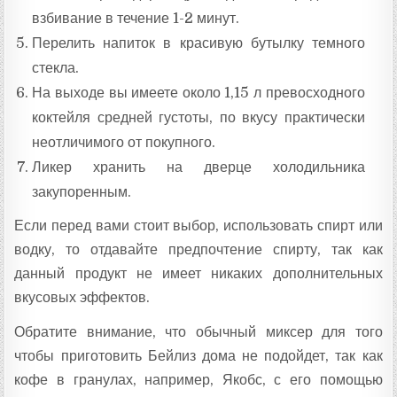
взбивание в течение 1-2 минут.
Перелить напиток в красивую бутылку темного
стекла.
На выходе вы имеете около 1,15 л превосходного
коктейля средней густоты, по вкусу практически
неотличимого от покупного.
Ликер хранить на дверце холодильника
закупоренным.
Если перед вами стоит выбор, использовать спирт или
водку, то отдавайте предпочтение спирту, так как
данный продукт не имеет никаких дополнительных
вкусовых эффектов.
Обратите внимание, что обычный миксер для того
чтобы приготовить Бейлиз дома не подойдет, так как
кофе в гранулах, например, Якобс, с его помощью