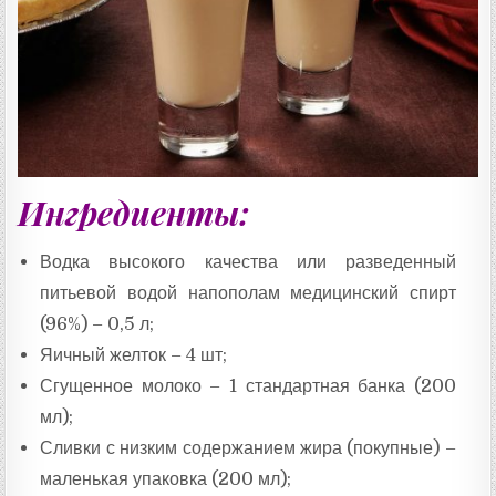
:
Ингредиенты:
Водка высокого качества или разведенный
питьевой водой напополам медицинский спирт
(96%) – 0,5 л;
Яичный желток – 4 шт;
Сгущенное молоко – 1 стандартная банка (200
мл);
Сливки с низким содержанием жира (покупные) –
маленькая упаковка (200 мл);