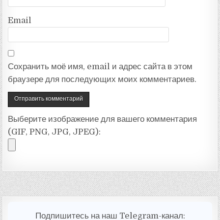
Email
Сохранить моё имя, email и адрес сайта в этом
браузере для последующих моих комментариев.
Выберите изображение для вашего комментария
(GIF, PNG, JPG, JPEG):
Подпишитесь на наш Telegram-канал: